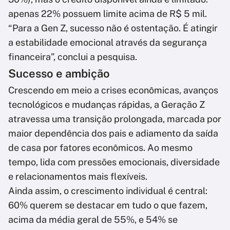
apenas 22% possuem limite acima de R$ 5 mil.
“Para a Gen Z, sucesso não é ostentação. É atingir
a estabilidade emocional através da segurança
financeira”, conclui a pesquisa.
Sucesso e ambição
Crescendo em meio a crises econômicas, avanços
tecnológicos e mudanças rápidas, a Geração Z
atravessa uma transição prolongada, marcada por
maior dependência dos pais e adiamento da saída
de casa por fatores econômicos. Ao mesmo
tempo, lida com pressões emocionais, diversidade
e relacionamentos mais flexíveis.
Ainda assim, o crescimento individual é central:
60% querem se destacar em tudo o que fazem,
acima da média geral de 55%, e 54% se