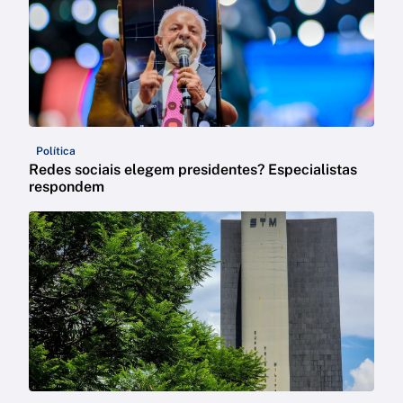
Política
Redes sociais elegem presidentes? Especialistas
respondem