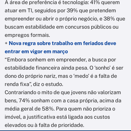
A área de preferência é tecnologia: 41% querem
atuar em TI, seguidos por 39% que pretendem
empreender ou abrir o próprio negócio, e 38% que
buscam estabilidade em concursos públicos ou
empregos formais.
+
Nova regra sobre trabalho em feriados deve
entrar em vigor em março
“Embora sonhem em empreender, a busca por
estabilidade financeira ainda pesa. O ‘sonho’ é ser
dono do próprio nariz, mas o ‘medo’ é a falta de
renda fixa”, diz o estudo.
Contrariando o mito de que jovens não valorizam
bens, 74% sonham com a casa própria, acima da
média geral de 58%. Para quem não prioriza o
imóvel, a justificativa está ligada aos custos
elevados ou à falta de prioridade.