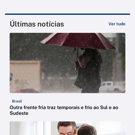
Últimas notícias
Ver tudo
Brasil
Outra frente fria traz temporais e frio ao Sul e ao
Sudeste