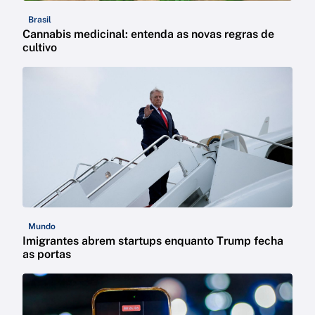
Brasil
Cannabis medicinal: entenda as novas regras de
cultivo
Mundo
Imigrantes abrem startups enquanto Trump fecha
as portas