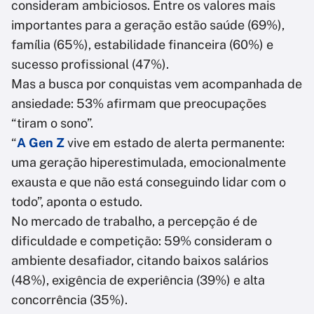
consideram ambiciosos. Entre os valores mais
importantes para a geração estão saúde (69%),
família (65%), estabilidade financeira (60%) e
sucesso profissional (47%).
Mas a busca por conquistas vem acompanhada de
ansiedade: 53% afirmam que preocupações
“tiram o sono”.
“
A Gen Z
vive em estado de alerta permanente:
uma geração hiperestimulada, emocionalmente
exausta e que não está conseguindo lidar com o
todo”, aponta o estudo.
No mercado de trabalho, a percepção é de
dificuldade e competição: 59% consideram o
ambiente desafiador, citando baixos salários
(48%), exigência de experiência (39%) e alta
concorrência (35%).