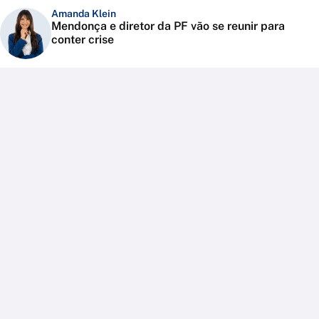
Amanda Klein
Mendonça e diretor da PF vão se reunir para
conter crise