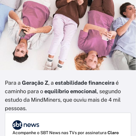
Para a
Geração Z
, a
estabilidade financeira
é
caminho para o
equilíbrio emocional
, segundo
estudo da MindMiners, que ouviu mais de 4 mil
pessoas.
Acompanhe o SBT News nas TVs por assinatura
Claro