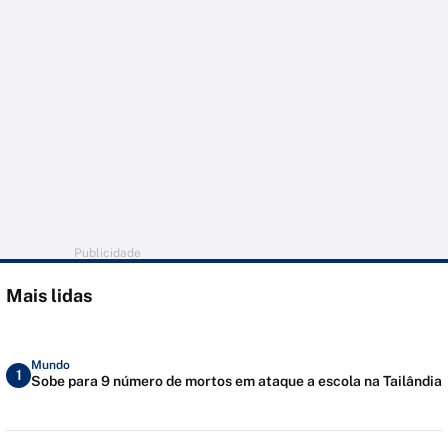
Publicidade
Mais lidas
Mundo
1
Sobe para 9 número de mortos em ataque a escola na Tailândia