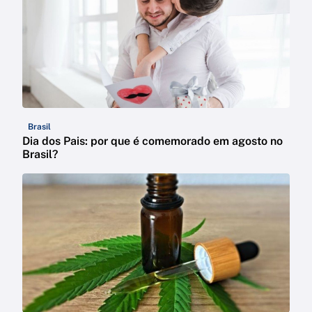
Brasil
Dia dos Pais: por que é comemorado em agosto no
Brasil?