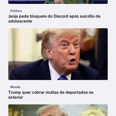
Política
Janja pede bloqueio do Discord após suicídio de
adolescente
Mundo
Trump quer cobrar multas de deportados no
exterior