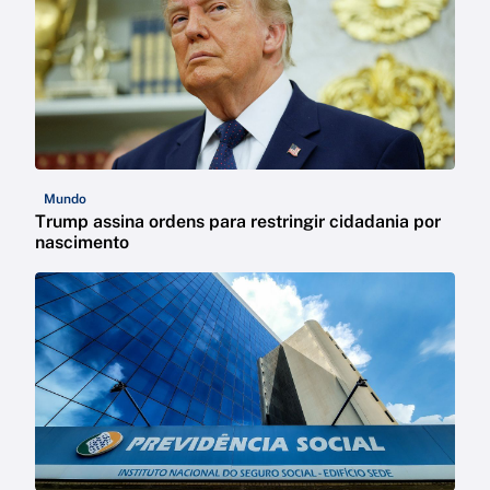
Mundo
Trump assina ordens para restringir cidadania por
nascimento