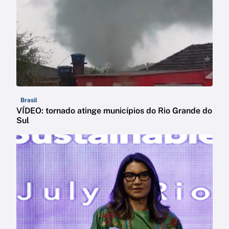
Brasil
VÍDEO: tornado atinge municípios do Rio Grande do
Sul