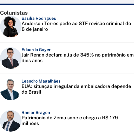
Colunistas
Basília Rodrigues
Anderson Torres pede ao STF revisão criminal do
8 de janeiro
Eduardo Gayer
Jair Renan declara alta de 345% no patrimônio em
dois anos
Leandro Magalhães
EUA: situação irregular da embaixadora depende
do Brasil
Ranier Bragon
Patrimônio de Zema sobe e chega a R$ 179
milhões