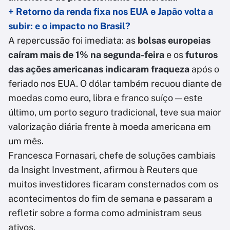
+ Retorno da renda fixa nos EUA e Japão volta a
subir: e o impacto no Brasil?
A repercussão foi imediata: as
bolsas europeias
caíram mais de 1% na segunda-feira
e os
futuros
das ações americanas indicaram fraqueza
após o
feriado nos EUA. O dólar também recuou diante de
moedas como euro, libra e franco suíço — este
último, um porto seguro tradicional, teve sua maior
valorização diária frente à moeda americana em
um mês.
Francesca Fornasari, chefe de soluções cambiais
da Insight Investment, afirmou à Reuters que
muitos investidores ficaram consternados com os
acontecimentos do fim de semana e passaram a
refletir sobre a forma como administram seus
ativos.