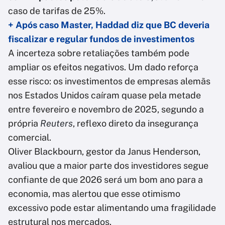
caso de tarifas de 25%.
+ Após caso Master, Haddad diz que BC deveria
fiscalizar e regular fundos de investimentos
A incerteza sobre retaliações também pode
ampliar os efeitos negativos. Um dado reforça
esse risco: os investimentos de empresas alemãs
nos Estados Unidos caíram quase pela metade
entre fevereiro e novembro de 2025, segundo a
própria
Reuters
, reflexo direto da insegurança
comercial.
Oliver Blackbourn, gestor da Janus Henderson,
avaliou que a maior parte dos investidores segue
confiante de que 2026 será um bom ano para a
economia, mas alertou que esse otimismo
excessivo pode estar alimentando uma fragilidade
estrutural nos mercados.