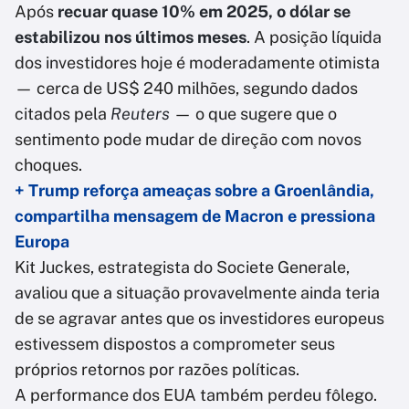
Após
recuar quase 10% em 2025, o dólar se
estabilizou nos últimos meses
. A posição líquida
dos investidores hoje é moderadamente otimista
— cerca de US$ 240 milhões, segundo dados
citados pela
Reuters
— o que sugere que o
sentimento pode mudar de direção com novos
choques.
+ Trump reforça ameaças sobre a Groenlândia,
compartilha mensagem de Macron e pressiona
Europa
Kit Juckes, estrategista do Societe Generale,
avaliou que a situação provavelmente ainda teria
de se agravar antes que os investidores europeus
estivessem dispostos a comprometer seus
próprios retornos por razões políticas.
A performance dos EUA também perdeu fôlego.