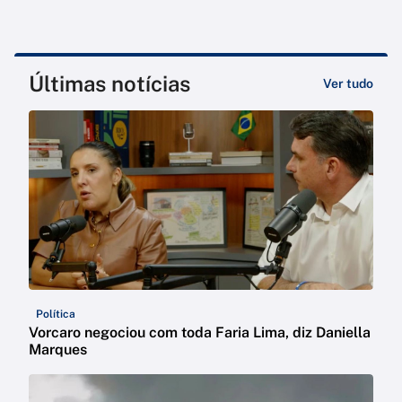
Últimas notícias
Ver tudo
Política
Vorcaro negociou com toda Faria Lima, diz Daniella
Marques