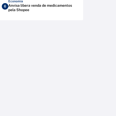
Economia
Anvisa libera venda de medicamentos
6
pela Shopee