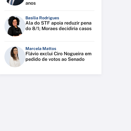
anos
Basília Rodrigues
Ala do STF apoia reduzir pena
do 8/1; Moraes decidiria casos
Marcela Mattos
Flávio exclui Ciro Nogueira em
pedido de votos ao Senado