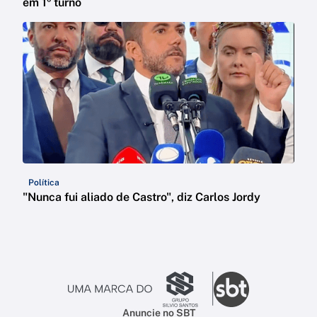
em 1º turno
Política
"Nunca fui aliado de Castro", diz Carlos Jordy
Anuncie no SBT