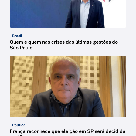
Brasil
Quem é quem nas crises das últimas gestões do
São Paulo
Política
França reconhece que eleição em SP será decidida