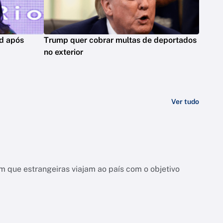
rd após
Trump quer cobrar multas de deportados
no exterior
Ver tudo
 que estrangeiras viajam ao país com o objetivo