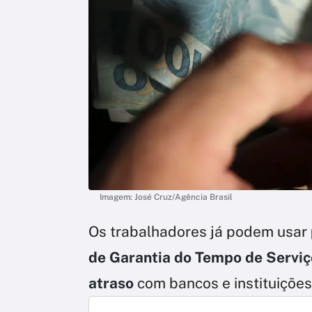
Imagem: José Cruz/Agência Brasil
Os trabalhadores já podem usar
de Garantia do Tempo de Serviç
atraso
com bancos e instituições