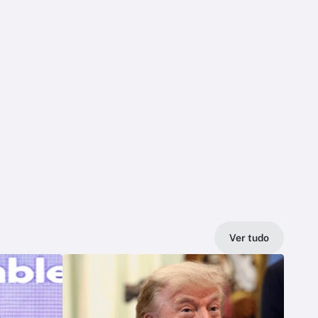
Ver tudo