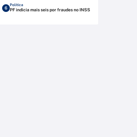
Política
6
PF indicia mais seis por fraudes no INSS