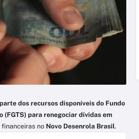
parte dos recursos disponíveis do Fundo
o (FGTS) para renegociar dívidas em
 financeiras no
Novo Desenrola Brasil
.