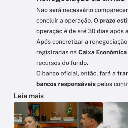
Não será necessário comparecer 
concluir a operação. O
prazo est
operação é de até 30 dias após a
Após concretizar a renegociação
registradas na
Caixa Econômica
recursos do fundo.
O banco oficial, então, fará a
tra
bancos responsáveis
pelos contr
Leia mais