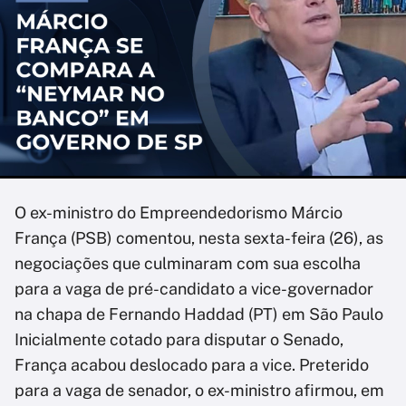
O ex-ministro do Empreendedorismo Márcio
França (PSB) comentou, nesta sexta-feira (26), as
negociações que culminaram com sua escolha
para a vaga de pré-candidato a vice-governador
na chapa de Fernando Haddad (PT) em São Paulo
Inicialmente cotado para disputar o Senado,
França acabou deslocado para a vice. Preterido
para a vaga de senador, o ex-ministro afirmou, em