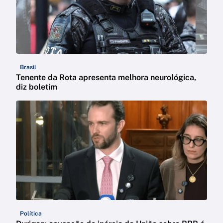
Brasil
Tenente da Rota apresenta melhora neurológica,
diz boletim
Política