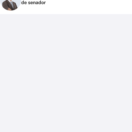
de senador