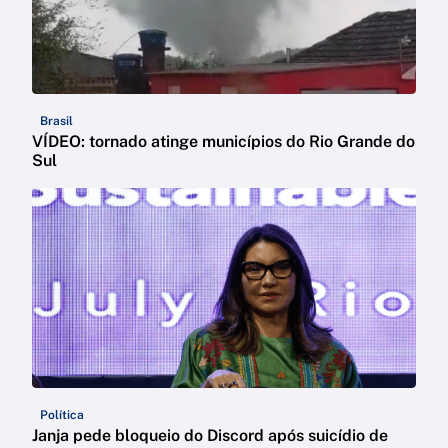
Brasil
VÍDEO: tornado atinge municípios do Rio Grande do
Sul
Política
Janja pede bloqueio do Discord após suicídio de