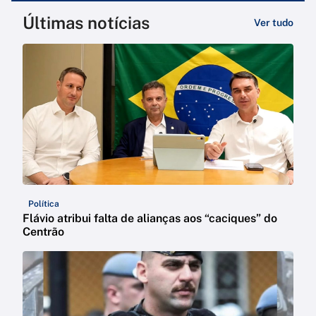
Últimas notícias
Ver tudo
Política
Flávio atribui falta de alianças aos “caciques” do
Centrão