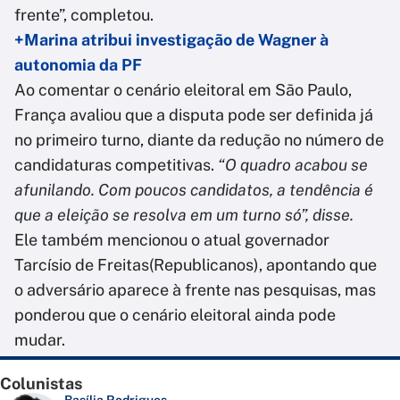
frente”, completou.
+Marina atribui investigação de Wagner à
autonomia da PF
Ao comentar o cenário eleitoral em São Paulo,
França avaliou que a disputa pode ser definida já
no primeiro turno, diante da redução no número de
candidaturas competitivas.
“O quadro acabou se
afunilando. Com poucos candidatos, a tendência é
que a eleição se resolva em um turno só”, disse.
Ele também mencionou o atual governador
Tarcísio de Freitas(Republicanos), apontando que
o adversário aparece à frente nas pesquisas, mas
ponderou que o cenário eleitoral ainda pode
mudar.
Colunistas