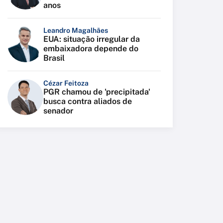
anos
Leandro Magalhães
EUA: situação irregular da
embaixadora depende do
Brasil
Cézar Feitoza
PGR chamou de 'precipitada'
busca contra aliados de
senador