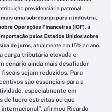
ntribuição previdenciária patronal.
 mais uma sobrecarga para a indústria
,
sobre Operações Financeiras (IOF)
, a
 importação pelos Estados Unidos sobre
sica de juros
, atualmente em 15% ao ano.
a carga tributária elevada e
m cenário ainda mais desafiador
 fiscais sejam reduzidos. Para
centivos são essenciais para a
ividade, especialmente em
de lucro estreitas ou que
internacional”, afirmou Ricardo