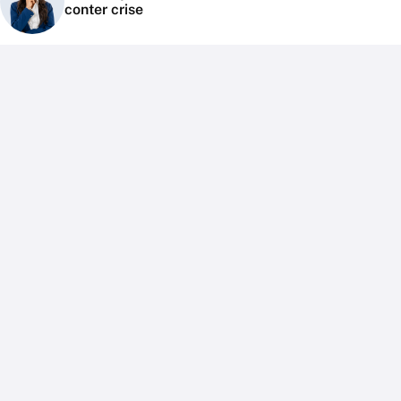
conter crise