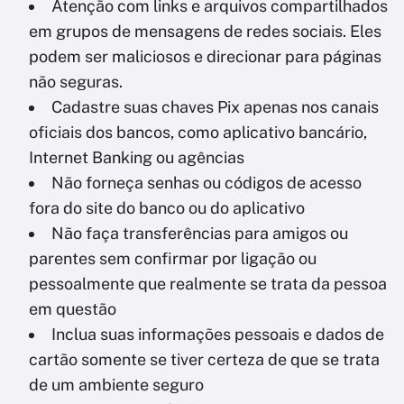
Atenção com links e arquivos compartilhados
em grupos de mensagens de redes sociais. Eles
podem ser maliciosos e direcionar para páginas
não seguras.
Cadastre suas chaves Pix apenas nos canais
oficiais dos bancos, como aplicativo bancário,
Internet Banking ou agências
Não forneça senhas ou códigos de acesso
fora do site do banco ou do aplicativo
Não faça transferências para amigos ou
parentes sem confirmar por ligação ou
pessoalmente que realmente se trata da pessoa
em questão
Inclua suas informações pessoais e dados de
cartão somente se tiver certeza de que se trata
de um ambiente seguro