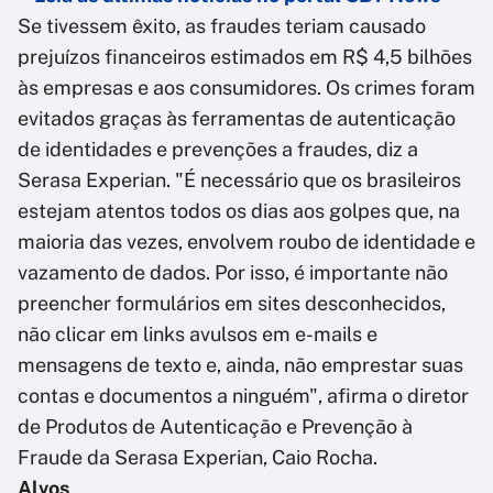
Se tivessem êxito, as fraudes teriam causado
prejuízos financeiros estimados em R$ 4,5 bilhões
às empresas e aos consumidores. Os crimes foram
evitados graças às ferramentas de autenticação
de identidades e prevenções a fraudes, diz a
Serasa Experian. "É necessário que os brasileiros
estejam atentos todos os dias aos golpes que, na
maioria das vezes, envolvem roubo de identidade e
vazamento de dados. Por isso, é importante não
preencher formulários em sites desconhecidos,
não clicar em links avulsos em e-mails e
mensagens de texto e, ainda, não emprestar suas
contas e documentos a ninguém", afirma o diretor
de Produtos de Autenticação e Prevenção à
Fraude da Serasa Experian, Caio Rocha.
Alvos