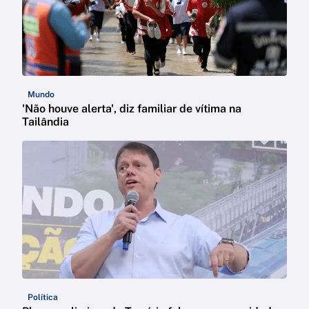
Mundo
'Não houve alerta', diz familiar de vítima na
Tailândia
Política