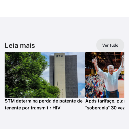
Leia mais
Ver tudo
STM determina perda de patente de
Após tarifaço, plano
tenente por transmitir HIV
"soberania" 30 veze