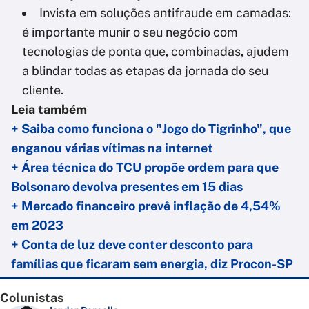
Invista em soluções antifraude em camadas:
é importante munir o seu negócio com
tecnologias de ponta que, combinadas, ajudem
a blindar todas as etapas da jornada do seu
cliente.
Leia também
+ Saiba como funciona o "Jogo do Tigrinho", que
enganou várias vítimas na internet
+ Área técnica do TCU propõe ordem para que
Bolsonaro devolva presentes em 15 dias
+ Mercado financeiro prevê inflação de 4,54%
em 2023
+ Conta de luz deve conter desconto para
famílias que ficaram sem energia, diz Procon-SP
Colunistas