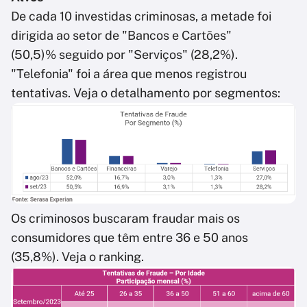
De cada 10 investidas criminosas, a metade foi
dirigida ao setor de "Bancos e Cartões"
(50,5)% seguido por "Serviços" (28,2%).
"Telefonia" foi a área que menos registrou
tentativas. Veja o detalhamento por segmentos:
Os criminosos buscaram fraudar mais os
consumidores que têm entre 36 e 50 anos
(35,8%). Veja o ranking.