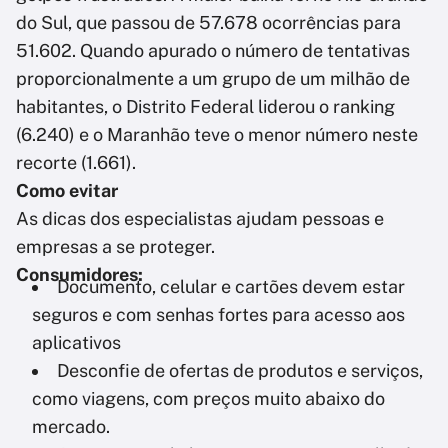
do Sul, que passou de 57.678 ocorrências para
51.602. Quando apurado o número de tentativas
proporcionalmente a um grupo de um milhão de
habitantes, o Distrito Federal liderou o ranking
(6.240) e o Maranhão teve o menor número neste
recorte (1.661).
Como evitar
As dicas dos especialistas ajudam pessoas e
empresas a se proteger.
Consumidores:
Documento, celular e cartões devem estar
seguros e com senhas fortes para acesso aos
aplicativos
Desconfie de ofertas de produtos e serviços,
como viagens, com preços muito abaixo do
mercado.