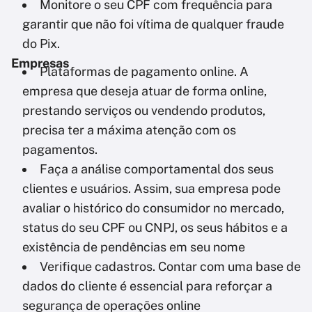
Monitore o seu CPF com frequência para
garantir que não foi vítima de qualquer fraude
do Pix.
Empresas
Plataformas de pagamento online. A
empresa que deseja atuar de forma online,
prestando serviços ou vendendo produtos,
precisa ter a máxima atenção com os
pagamentos.
Faça a análise comportamental dos seus
clientes e usuários. Assim, sua empresa pode
avaliar o histórico do consumidor no mercado,
status do seu CPF ou CNPJ, os seus hábitos e a
existência de pendências em seu nome
Verifique cadastros. Contar com uma base de
dados do cliente é essencial para reforçar a
segurança de operações online