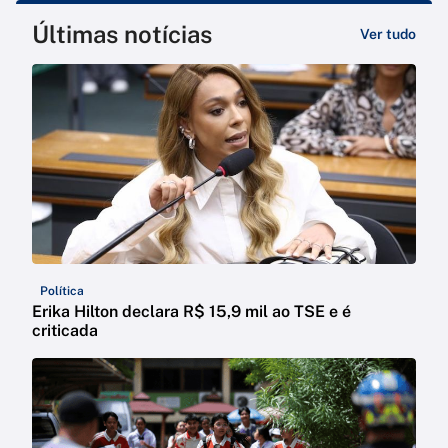
Últimas notícias
Ver tudo
Política
Erika Hilton declara R$ 15,9 mil ao TSE e é
criticada