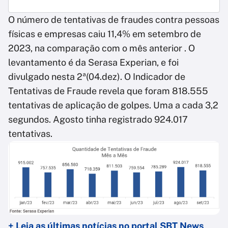
O número de tentativas de fraudes contra pessoas
físicas e empresas caiu 11,4% em setembro de
2023, na comparação com o mês anterior . O
levantamento é da Serasa Experian, e foi
divulgado nesta 2ª(04.dez). O Indicador de
Tentativas de Fraude revela que foram 818.555
tentativas de aplicação de golpes. Uma a cada 3,2
segundos. Agosto tinha registrado 924.017
tentativas.
+ Leia as últimas notícias no portal SBT News