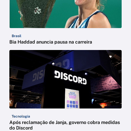
Brasil
Bia Haddad anuncia pausa na carreira
Tecnologia
Após reclamação de Janja, governo cobra medidas
do Discord