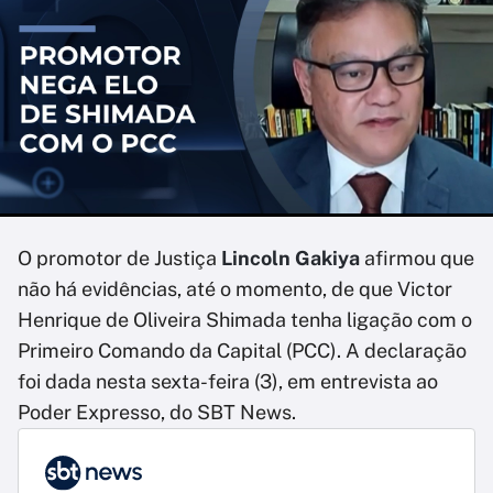
O promotor de Justiça
Lincoln Gakiya
afirmou que
não há evidências, até o momento, de que Victor
Henrique de Oliveira Shimada tenha ligação com o
Primeiro Comando da Capital (PCC). A declaração
foi dada nesta sexta-feira (3), em entrevista ao
Poder Expresso, do SBT News.