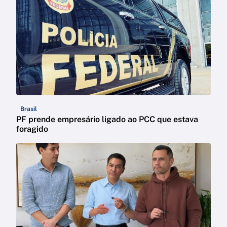
Brasil
PF prende empresário ligado ao PCC que estava
foragido