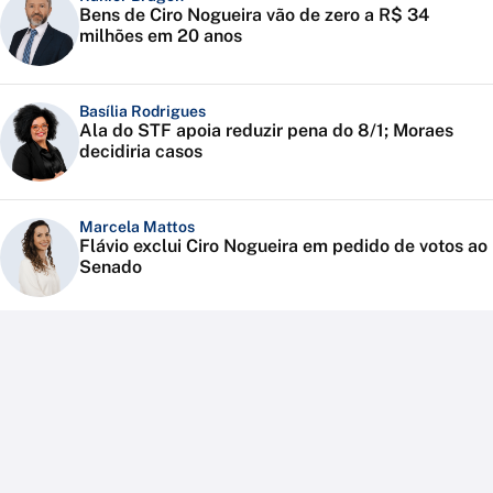
Bens de Ciro Nogueira vão de zero a R$ 34
milhões em 20 anos
Basília Rodrigues
Ala do STF apoia reduzir pena do 8/1; Moraes
decidiria casos
Marcela Mattos
Flávio exclui Ciro Nogueira em pedido de votos ao
Senado