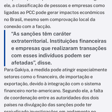
ele, a classificação de pessoas e empresas como
ligadas ao PCC pode gerar impactos econômicos
no Brasil, mesmo sem comprovação local da
conexão com a facção.
“As sanções têm caráter
extraterritorial. Instituições financeiras
e empresas que realizaram transações
com esses indivíduos podem ser
afetadas”, disse.
Para Gakiya, a medida pode atingir especialmente
setores como o financeiro, de importação e
exportação, devido à integração com o sistema
financeiro norte-americano. Segundo ele, a falta
de coordenação entre as autoridades dos dois
países na divulgação das sanções pode ter
prejudicado investigações em andamento no