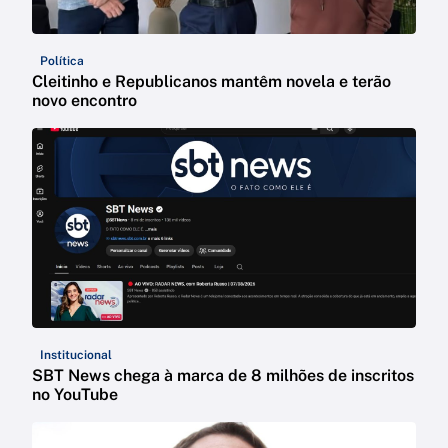
Política
Cleitinho e Republicanos mantêm novela e terão
novo encontro
Institucional
SBT News chega à marca de 8 milhões de inscritos
no YouTube