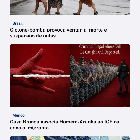
Brasil
Ciclone-bomba provoca ventania, morte e
suspensão de aulas
Mundo
Casa Branca associa Homem-Aranha ao ICE na
caça a imigrante