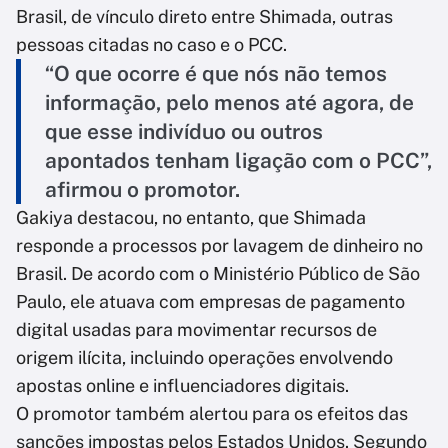
Brasil, de vínculo direto entre Shimada, outras
pessoas citadas no caso e o PCC.
“O que ocorre é que nós não temos
informação, pelo menos até agora, de
que esse indivíduo ou outros
apontados tenham ligação com o PCC”,
afirmou o promotor.
Gakiya destacou, no entanto, que Shimada
responde a processos por lavagem de dinheiro no
Brasil. De acordo com o Ministério Público de São
Paulo, ele atuava com empresas de pagamento
digital usadas para movimentar recursos de
origem ilícita, incluindo operações envolvendo
apostas online e influenciadores digitais.
O promotor também alertou para os efeitos das
sanções impostas pelos Estados Unidos. Segundo