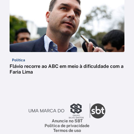
Política
Flávio recorre ao ABC em meio à dificuldade com a
Faria Lima
Anuncie no SBT
Política de privacidade
Termos de uso