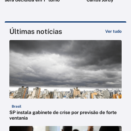
Últimas notícias
Ver tudo
Brasil
SP instala gabinete de crise por previsão de forte
ventania