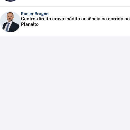
Ranier Bragon
Centro-direita crava inédita ausência na corrida ao
Planalto