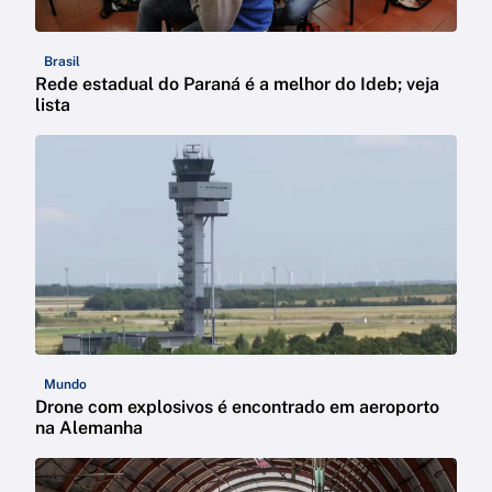
Brasil
Rede estadual do Paraná é a melhor do Ideb; veja
lista
Mundo
Drone com explosivos é encontrado em aeroporto
na Alemanha