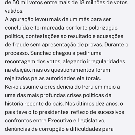
de 50 mil votos entre mais de 18 milhões de votos
válidos.
A apuração levou mais de um mês para ser
concluída e foi marcada por forte polarização
política, contestações ao resultado e acusações
de fraude sem apresentação de provas. Durante o
processo, Sanchez chegou a pedir uma
recontagem dos votos, alegando irregularidades
na eleição, mas os questionamentos foram
rejeitados pelas autoridades eleitorais.
Keiko assume a presidência do Peru em meio a
uma das mais profundas crises políticas da
história recente do país. Nos últimos dez anos, o
país teve oito presidentes, reflexo de sucessivos
confrontos entre Executivo e Legislativo,
denúncias de corrupção e dificuldades para