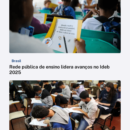
Brasil
Rede pública de ensino lidera avanços no Ideb
2025