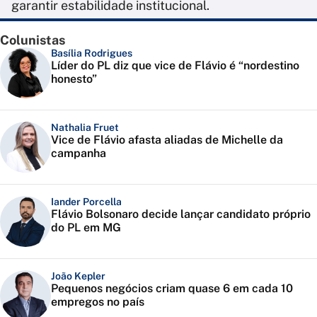
garantir estabilidade institucional.
Colunistas
Basília Rodrigues
Líder do PL diz que vice de Flávio é “nordestino
honesto”
Nathalia Fruet
Vice de Flávio afasta aliadas de Michelle da
campanha
Iander Porcella
Flávio Bolsonaro decide lançar candidato próprio
do PL em MG
João Kepler
Pequenos negócios criam quase 6 em cada 10
empregos no país