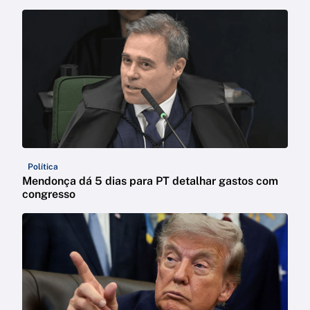
Política
Mendonça dá 5 dias para PT detalhar gastos com
congresso