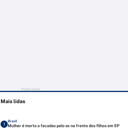
Publicidade
Mais lidas
Brasil
1
Mulher é morta a facadas pelo ex na frente dos filhos em SP