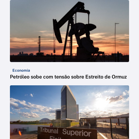
Economia
Petróleo sobe com tensão sobre Estreito de Ormuz