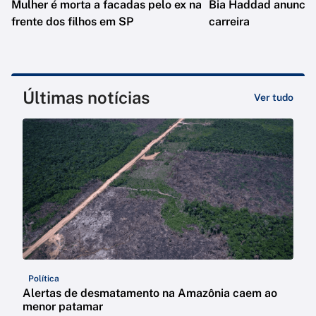
Mulher é morta a facadas pelo ex na
Bia Haddad anuncia
frente dos filhos em SP
carreira
Últimas notícias
Ver tudo
Política
Alertas de desmatamento na Amazônia caem ao
menor patamar