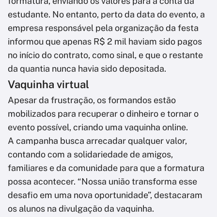
formatura, enviando os valores para a conta da
estudante. No entanto, perto da data do evento, a
empresa responsável pela organização da festa
informou que apenas R$ 2 mil haviam sido pagos
no início do contrato, como sinal, e que o restante
da quantia nunca havia sido depositada.
Vaquinha virtual
Apesar da frustração, os formandos estão
mobilizados para recuperar o dinheiro e tornar o
evento possível, criando uma vaquinha online.
A campanha busca arrecadar qualquer valor,
contando com a solidariedade de amigos,
familiares e da comunidade para que a formatura
possa acontecer. “Nossa união transforma esse
desafio em uma nova oportunidade”, destacaram
os alunos na divulgação da vaquinha.