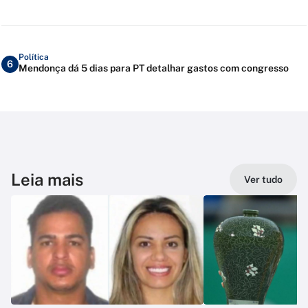
Política
6
Mendonça dá 5 dias para PT detalhar gastos com congresso
Leia mais
Ver tudo