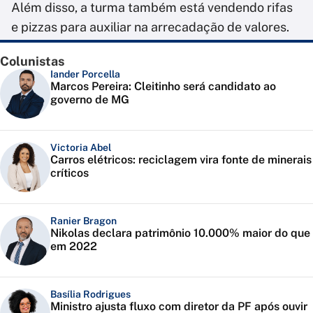
Além disso, a turma também está vendendo rifas
e pizzas para auxiliar na arrecadação de valores.
Colunistas
Iander Porcella
Marcos Pereira: Cleitinho será candidato ao
governo de MG
Victoria Abel
Carros elétricos: reciclagem vira fonte de minerais
críticos
Ranier Bragon
Nikolas declara patrimônio 10.000% maior do que
em 2022
Basília Rodrigues
Ministro ajusta fluxo com diretor da PF após ouvir