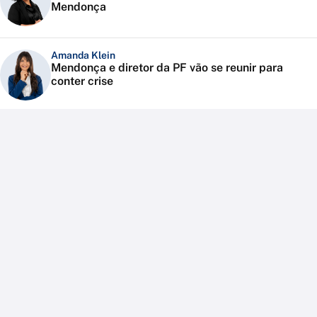
Mendonça
Amanda Klein
Mendonça e diretor da PF vão se reunir para
conter crise