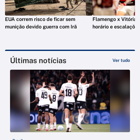
EUA correm risco de ficar sem
Flamengo x Vitória: o
munição devido guerra com Irã
horário e escalaçõe
Últimas notícias
Ver tudo