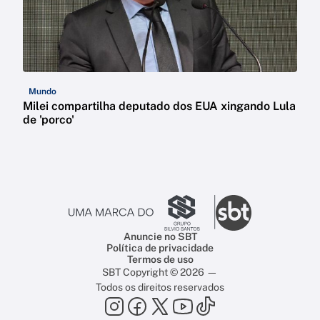
Mundo
Milei compartilha deputado dos EUA xingando Lula
de 'porco'
Anuncie no SBT
Política de privacidade
Termos de uso
SBT Copyright © 2026 —
Todos os direitos reservados