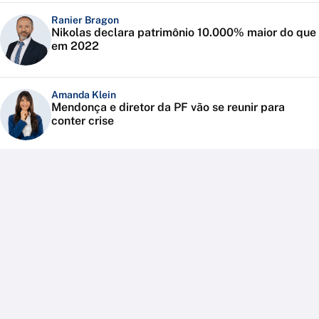
Ranier Bragon
Nikolas declara patrimônio 10.000% maior do que
em 2022
Amanda Klein
Mendonça e diretor da PF vão se reunir para
conter crise