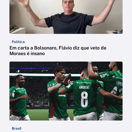
Política
Em carta a Bolsonaro, Flávio diz que veto de
Moraes é insano
Brasil