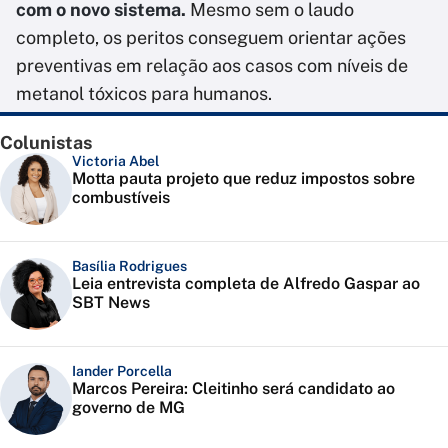
com o novo sistema.
Mesmo sem o laudo
completo, os peritos conseguem orientar ações
preventivas em relação aos casos com níveis de
metanol tóxicos para humanos.
Colunistas
Victoria Abel
Motta pauta projeto que reduz impostos sobre
combustíveis
Basília Rodrigues
Leia entrevista completa de Alfredo Gaspar ao
SBT News
Iander Porcella
Marcos Pereira: Cleitinho será candidato ao
governo de MG