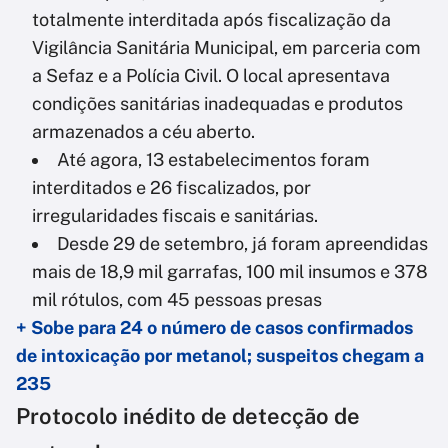
totalmente interditada após fiscalização da
Vigilância Sanitária Municipal, em parceria com
a Sefaz e a Polícia Civil. O local apresentava
condições sanitárias inadequadas e produtos
armazenados a céu aberto.
Até agora, 13 estabelecimentos foram
interditados e 26 fiscalizados, por
irregularidades fiscais e sanitárias.
Desde 29 de setembro, já foram apreendidas
mais de 18,9 mil garrafas, 100 mil insumos e 378
mil rótulos, com 45 pessoas presas
+ Sobe para 24 o número de casos confirmados
de intoxicação por metanol; suspeitos chegam a
235
Protocolo inédito de detecção de