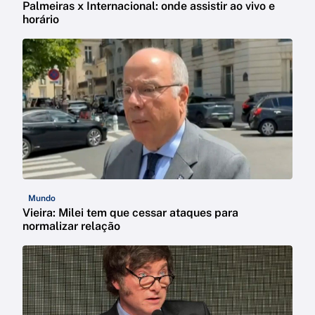
Palmeiras x Internacional: onde assistir ao vivo e
horário
Mundo
Vieira: Milei tem que cessar ataques para
normalizar relação