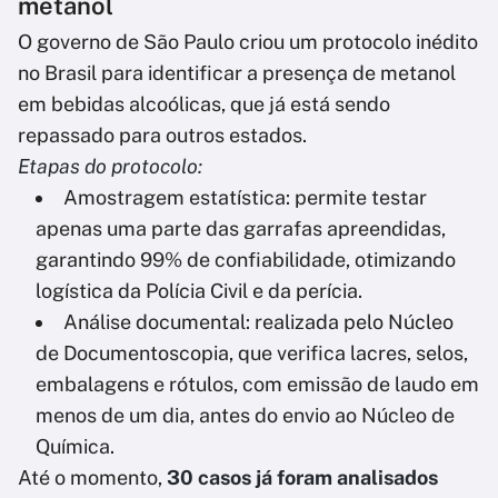
metanol
O governo de São Paulo criou um protocolo inédito
no Brasil para identificar a presença de metanol
em bebidas alcoólicas, que já está sendo
repassado para outros estados.
Etapas do protocolo:
Amostragem estatística: permite testar
apenas uma parte das garrafas apreendidas,
garantindo 99% de confiabilidade, otimizando
logística da Polícia Civil e da perícia.
Análise documental: realizada pelo Núcleo
de Documentoscopia, que verifica lacres, selos,
embalagens e rótulos, com emissão de laudo em
menos de um dia, antes do envio ao Núcleo de
Química.
Até o momento,
30 casos já foram analisados