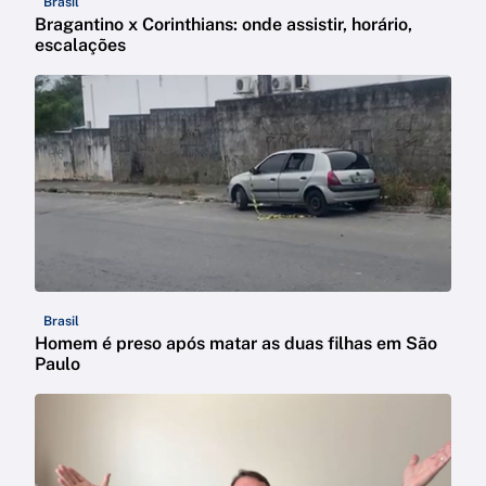
Brasil
Bragantino x Corinthians: onde assistir, horário,
escalações
Brasil
Homem é preso após matar as duas filhas em São
Paulo