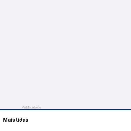
Publicidade
Mais lidas