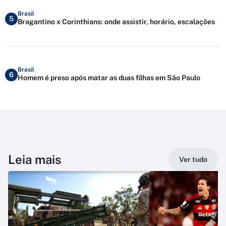
Brasil
5
Bragantino x Corinthians: onde assistir, horário, escalações
Brasil
6
Homem é preso após matar as duas filhas em São Paulo
Leia mais
Ver tudo