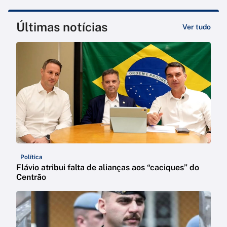
Últimas notícias
Ver tudo
Política
Flávio atribui falta de alianças aos “caciques” do
Centrão