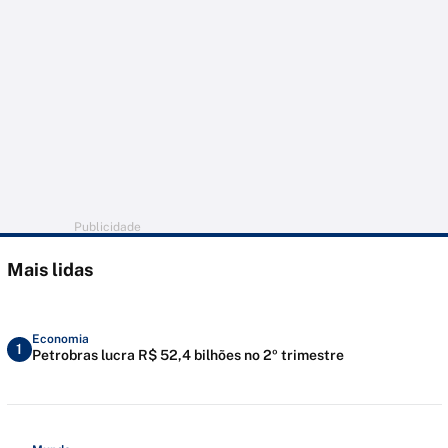
Publicidade
Mais lidas
Economia
1
Petrobras lucra R$ 52,4 bilhões no 2º trimestre