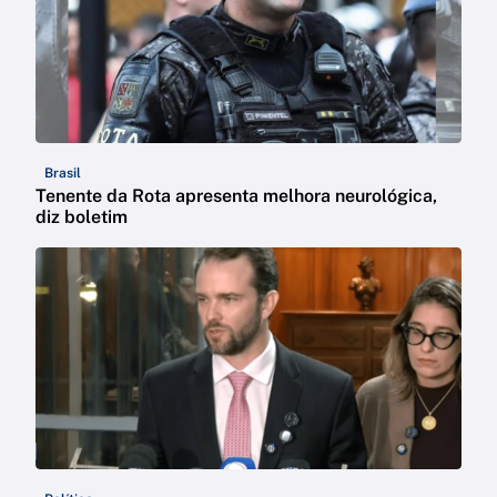
Brasil
Tenente da Rota apresenta melhora neurológica,
diz boletim