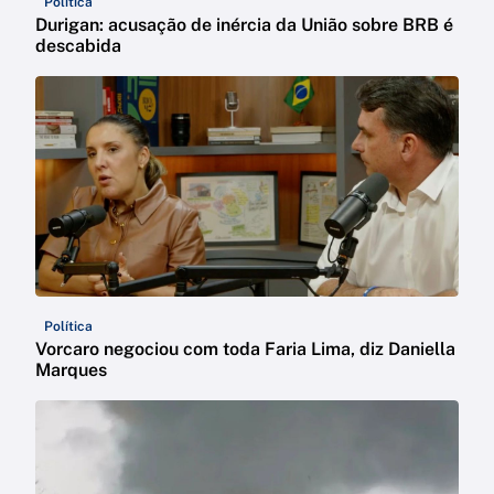
Política
Durigan: acusação de inércia da União sobre BRB é
descabida
Política
Vorcaro negociou com toda Faria Lima, diz Daniella
Marques