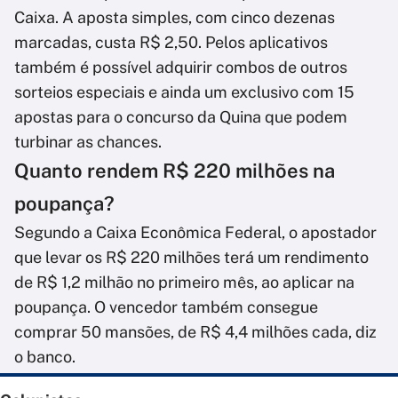
Caixa. A aposta simples, com cinco dezenas
marcadas, custa R$ 2,50. Pelos aplicativos
também é possível adquirir combos de outros
sorteios especiais e ainda um exclusivo com 15
apostas para o concurso da Quina que podem
turbinar as chances.
Quanto rendem R$ 220 milhões na
poupança?
Segundo a Caixa Econômica Federal, o apostador
que levar os R$ 220 milhões terá um rendimento
de R$ 1,2 milhão no primeiro mês, ao aplicar na
poupança. O vencedor também consegue
comprar 50 mansões, de R$ 4,4 milhões cada, diz
o banco.