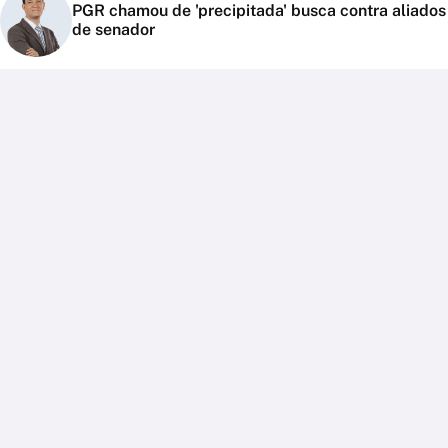
PGR chamou de 'precipitada' busca contra aliados
de senador