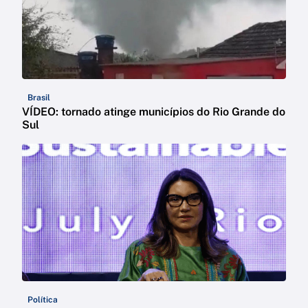
Brasil
VÍDEO: tornado atinge municípios do Rio Grande do
Sul
Política