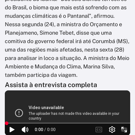
do Brasil, o bioma que mais está sofrendo com as
mudanças climáticas é o Pantanal", afirmou.
Nessa segunda (24), a ministra do Orçamento e
Planejameno, Simone Tebet, disse que uma
comitiva do governo federal irá até Corumbá (MS),
uma das regiões mais afetadas, nesta sexta (28)
para analisar in loco a situação. A ministra do Meio
Ambiente e Mudança do Clima, Marina Silva,
também participa da viagem.
Assista à entrevista completa