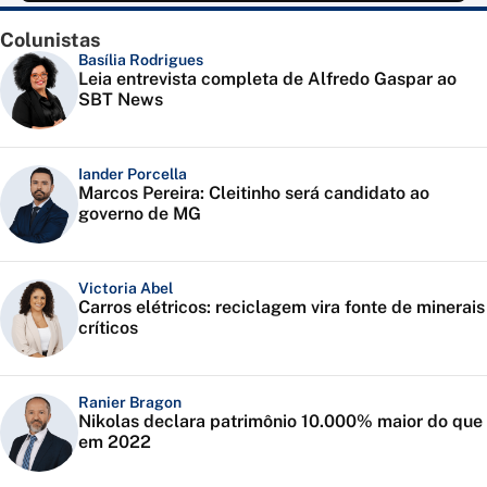
Colunistas
Basília Rodrigues
Leia entrevista completa de Alfredo Gaspar ao
SBT News
Iander Porcella
Marcos Pereira: Cleitinho será candidato ao
governo de MG
Victoria Abel
Carros elétricos: reciclagem vira fonte de minerais
críticos
Ranier Bragon
Nikolas declara patrimônio 10.000% maior do que
em 2022