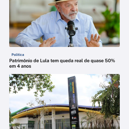
Política
Patrimônio de Lula tem queda real de quase 50%
em 4 anos