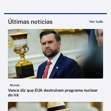
Últimas notícias
Ver tudo
Mundo
Vance diz que EUA destruíram programa nuclear
do Irã