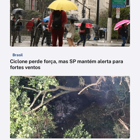
Brasil
Ciclone perde força, mas SP mantém alerta para
fortes ventos