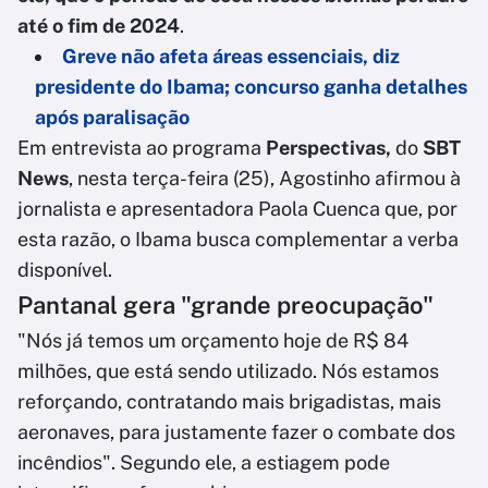
até o fim de 2024
.
Greve não afeta áreas essenciais, diz
presidente do Ibama; concurso ganha detalhes
após paralisação
Em entrevista ao programa
Perspectivas,
do
SBT
News
, nesta terça-feira (25), Agostinho afirmou à
jornalista e apresentadora Paola Cuenca que, por
esta razão, o Ibama busca complementar a verba
disponível.
Pantanal gera "grande preocupação"
"Nós já temos um orçamento hoje de R$ 84
milhões, que está sendo utilizado. Nós estamos
reforçando, contratando mais brigadistas, mais
aeronaves, para justamente fazer o combate dos
incêndios". Segundo ele, a estiagem pode