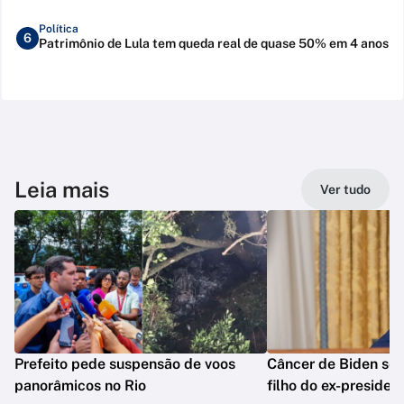
Política
6
Patrimônio de Lula tem queda real de quase 50% em 4 anos
Leia mais
Ver tudo
Prefeito pede suspensão de voos
Câncer de Biden se 
panorâmicos no Rio
filho do ex-presiden