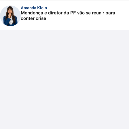
Amanda Klein
Mendonça e diretor da PF vão se reunir para
conter crise