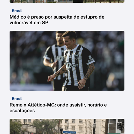
Brasil
Médico é preso por suspeita de estupro de
vulnerável em SP
Brasil
Remo x Atlético-MG: onde assistir, horário e
escalações