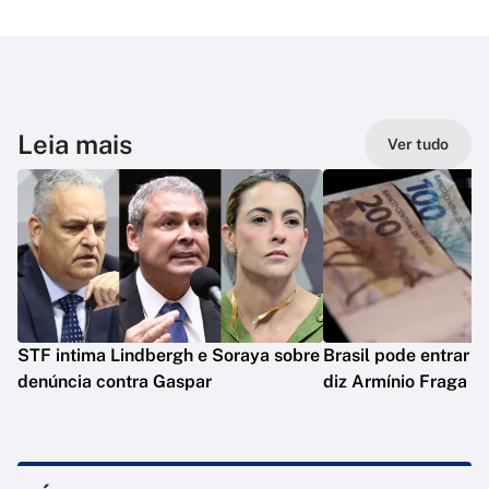
Leia mais
Ver tudo
STF intima Lindbergh e Soraya sobre
Brasil pode entrar e
denúncia contra Gaspar
diz Armínio Fraga