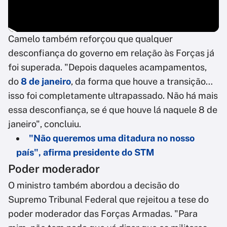
Camelo também reforçou que qualquer
desconfiança do governo em relação às Forças já
foi superada. "Depois daqueles acampamentos,
do
8 de janeiro
, da forma que houve a transição…
isso foi completamente ultrapassado. Não há mais
essa desconfiança, se é que houve lá naquele 8 de
janeiro", concluiu.
"Não queremos uma ditadura no nosso
país", afirma presidente do STM
Poder moderador
O ministro também abordou a decisão do
Supremo Tribunal Federal que rejeitou a tese do
poder moderador das Forças Armadas. "Para