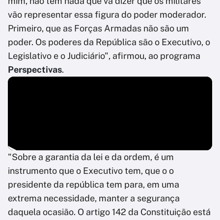
mim, não tem nada que vá dizer que os militares
vão representar essa figura do poder moderador.
Primeiro, que as Forças Armadas não são um
poder. Os poderes da República são o Executivo, o
Legislativo e o Judiciário", afirmou, ao programa
Perspectivas
.
"Sobre a garantia da lei e da ordem, é um
instrumento que o Executivo tem, que o o
presidente da república tem para, em uma
extrema necessidade, manter a segurança
daquela ocasião. O artigo 142 da Constituição está