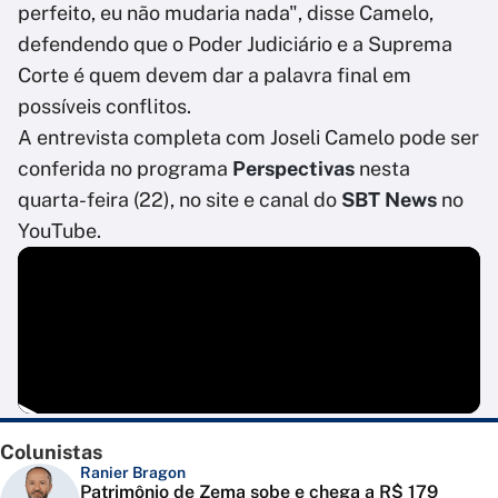
perfeito, eu não mudaria nada", disse Camelo,
defendendo que o Poder Judiciário e a Suprema
Corte é quem devem dar a palavra final em
possíveis conflitos.
A entrevista completa com Joseli Camelo pode ser
conferida no programa
Perspectivas
nesta
quarta-feira (22), no site e canal do
SBT News
no
YouTube.
Colunistas
Ranier Bragon
Patrimônio de Zema sobe e chega a R$ 179