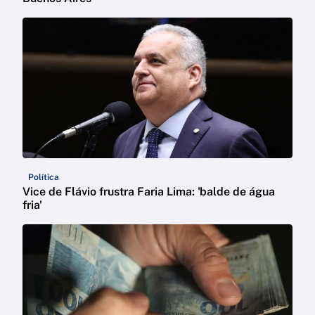
Política
Vice de Flávio frustra Faria Lima: 'balde de água
fria'