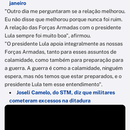
janeiro
"Outro dia me perguntaram se a relação melhorou.
Eu não disse que melhorou porque nunca foi ruim.
A relação das Forças Armadas com o presidente
Lula sempre foi muito boa", afirmou.
"O presidente Lula apoia integralmente as nossas
Forças Armadas, tanto para esses assuntos de
calamidade, como também para preparação para
a guerra. A guerra é como a calamidade, ninguém
espera, mas nós temos que estar preparados, e o
presidente Lula tem esse entendimento".
Joseli Camelo, do STM, diz que militares
cometeram excessos na ditadura