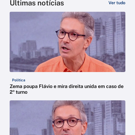
Últimas notícias
Ver tudo
Política
Zema poupa Flávio e mira direita unida em caso de
2º turno