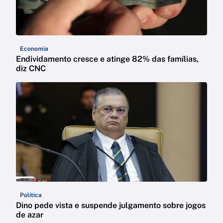
Economia
Endividamento cresce e atinge 82% das famílias,
diz CNC
Política
Dino pede vista e suspende julgamento sobre jogos
de azar