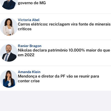
governo de MG
Victoria Abel
Carros elétricos: reciclagem vira fonte de minerais
críticos
Ranier Bragon
Nikolas declara patrimônio 10.000% maior do que
em 2022
Amanda Klein
Mendonça e diretor da PF vão se reunir para
conter crise