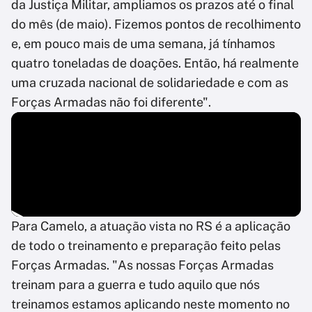
da Justiça Militar, ampliamos os prazos até o final
do mês (de maio). Fizemos pontos de recolhimento
e, em pouco mais de uma semana, já tínhamos
quatro toneladas de doações. Então, há realmente
uma cruzada nacional de solidariedade e com as
Forças Armadas não foi diferente".
Para Camelo, a atuação vista no RS é a aplicação
de todo o treinamento e preparação feito pelas
Forças Armadas. "As nossas Forças Armadas
treinam para a guerra e tudo aquilo que nós
treinamos estamos aplicando neste momento no