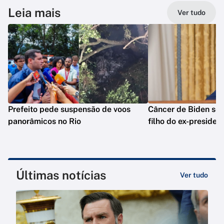
Leia mais
Ver tudo
Prefeito pede suspensão de voos
Câncer de Biden se 
panorâmicos no Rio
filho do ex-presiden
Últimas notícias
Ver tudo