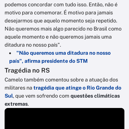
podemos concordar com tudo isso. Então, não é
motivo para comemorar. É motivo para jamais
desejarmos que aquelo momento seja repetido.
Não queremos mais algo parecido no Brasil como
aquele momento e não queremos jamais uma
ditadura no nosso país".
"Não queremos uma ditadura no nosso
país", afirma presidente do STM
Tragédia no RS
Camelo também comentou sobre a atuação dos
militares na
tragédia que atinge o Rio Grande do
Sul
, que vem sofrendo com
questões climáticas
extremas
.