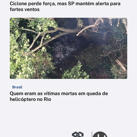
Ciclone perde força, mas SP mantém alerta para
fortes ventos
Brasil
Quem eram as vítimas mortas em queda de
helicóptero no Rio