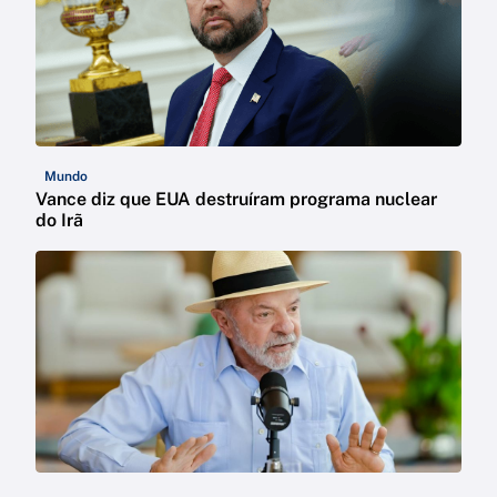
Mundo
Vance diz que EUA destruíram programa nuclear
do Irã