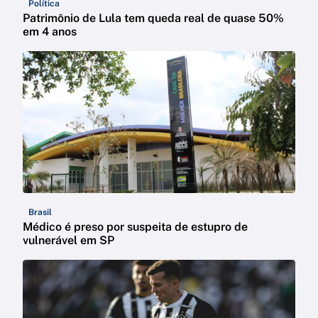
Política
Patrimônio de Lula tem queda real de quase 50%
em 4 anos
Brasil
Médico é preso por suspeita de estupro de
vulnerável em SP