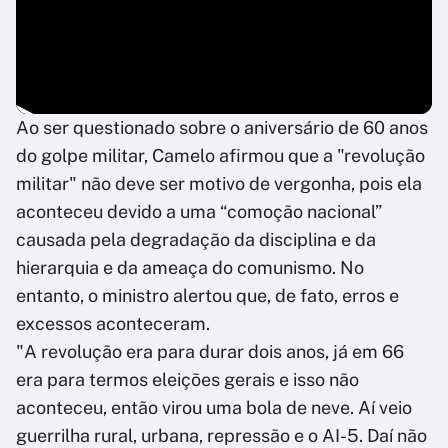
Ao ser questionado sobre o aniversário de 60 anos
do golpe militar, Camelo afirmou que a "revolução
militar" não deve ser motivo de vergonha, pois ela
aconteceu devido a uma “comoção nacional”
causada pela degradação da disciplina e da
hierarquia e da ameaça do comunismo. No
entanto, o ministro alertou que, de fato, erros e
excessos aconteceram.
"A revolução era para durar dois anos, já em 66
era para termos eleições gerais e isso não
aconteceu, então virou uma bola de neve. Aí veio
guerrilha rural, urbana, repressão e o AI-5. Daí não