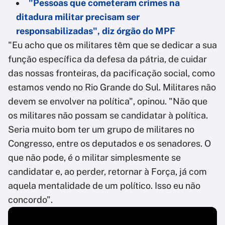
"Pessoas que cometeram crimes na
ditadura militar precisam ser
responsabilizadas", diz órgão do MPF
"Eu acho que os militares têm que se dedicar a sua
função específica da defesa da pátria, de cuidar
das nossas fronteiras, da pacificação social, como
estamos vendo no Rio Grande do Sul. Militares não
devem se envolver na política", opinou. "Não que
os militares não possam se candidatar à política.
Seria muito bom ter um grupo de militares no
Congresso, entre os deputados e os senadores. O
que não pode, é o militar simplesmente se
candidatar e, ao perder, retornar à Força, já com
aquela mentalidade de um político. Isso eu não
concordo".