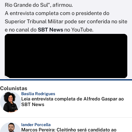
Rio Grande do Sul", afirmou.
A entrevista completa com o presidente do
Superior Tribunal Militar pode ser conferida no site
e no canal do
SBT News
no YouTube.
Colunistas
Basília Rodrigues
Leia entrevista completa de Alfredo Gaspar ao
SBT News
Iander Porcella
Marcos Pereira: Cleitinho será candidato ao