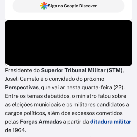
Siga no Google Discover
Presidente do
Superior Tribunal Militar (STM)
,
Joseli Camelo é o convidado do próximo
Perspectivas
, que vai ar nesta quarta-feira (22).
Entre os temas debatidos, o ministro falou sobre
as eleições municipais e os militares candidatos a
cargos políticos, além dos excessos cometidos
pelas
Forças Armadas
a partir da
ditadura militar
de 1964.