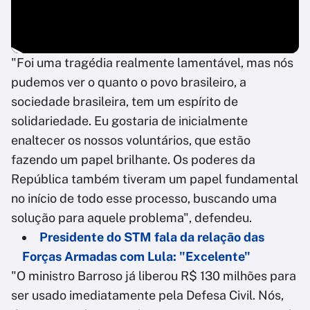
"Foi uma tragédia realmente lamentável, mas nós
pudemos ver o quanto o povo brasileiro, a
sociedade brasileira, tem um espírito de
solidariedade. Eu gostaria de inicialmente
enaltecer os nossos voluntários, que estão
fazendo um papel brilhante. Os poderes da
República também tiveram um papel fundamental
no início de todo esse processo, buscando uma
solução para aquele problema", defendeu.
Presidente do STM fala da relação das
Forças Armadas com Lula: "Excelente"
"O ministro Barroso já liberou R$ 130 milhões para
ser usado imediatamente pela Defesa Civil. Nós,