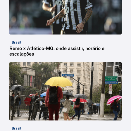
Brasil
Remo x Atlético-MG: onde assistir, horário e
escalações
Brasil