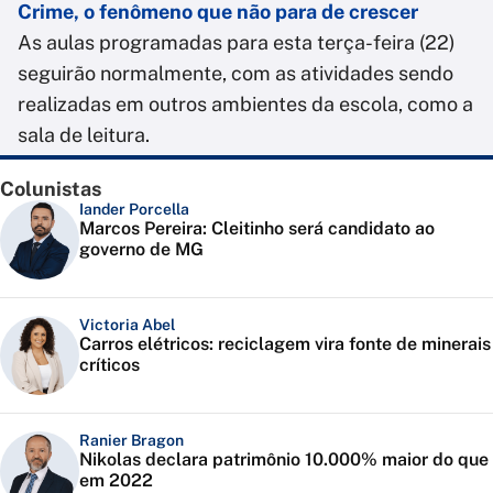
Crime, o fenômeno que não para de crescer
As aulas programadas para esta terça-feira (22)
seguirão normalmente, com as atividades sendo
realizadas em outros ambientes da escola, como a
sala de leitura.
Colunistas
Iander Porcella
Marcos Pereira: Cleitinho será candidato ao
governo de MG
Victoria Abel
Carros elétricos: reciclagem vira fonte de minerais
críticos
Ranier Bragon
Nikolas declara patrimônio 10.000% maior do que
em 2022