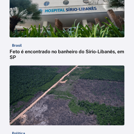
Brasil
Feto é encontrado no banheiro do Sírio-Libanês, em
SP
Política