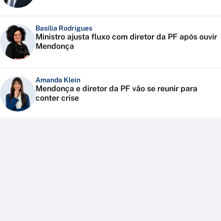
Basília Rodrigues
Ministro ajusta fluxo com diretor da PF após ouvir
Mendonça
Amanda Klein
Mendonça e diretor da PF vão se reunir para
conter crise