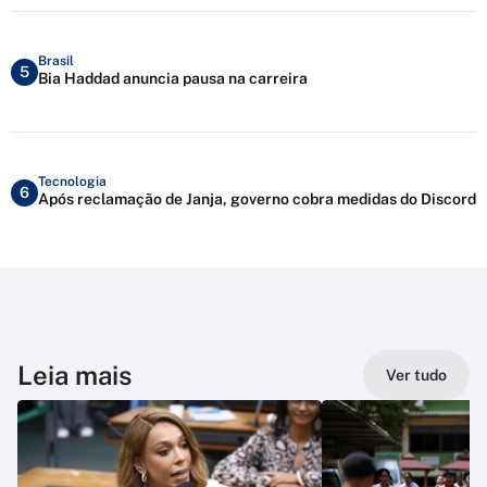
Brasil
5
Bia Haddad anuncia pausa na carreira
Tecnologia
6
Após reclamação de Janja, governo cobra medidas do Discord
Leia mais
Ver tudo