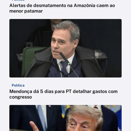
Alertas de desmatamento na Amazônia caem ao
menor patamar
Política
Mendonça dá 5 dias para PT detalhar gastos com
congresso