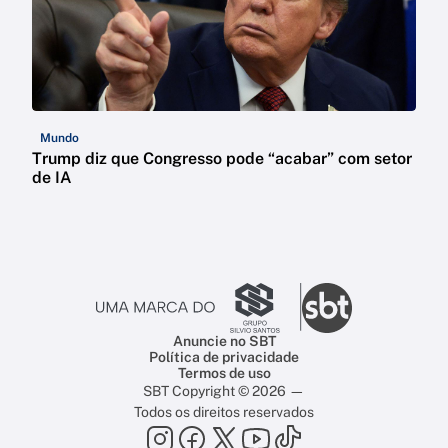
Mundo
Trump diz que Congresso pode “acabar” com setor
de IA
Anuncie no SBT
Política de privacidade
Termos de uso
SBT Copyright © 2026 —
Todos os direitos reservados