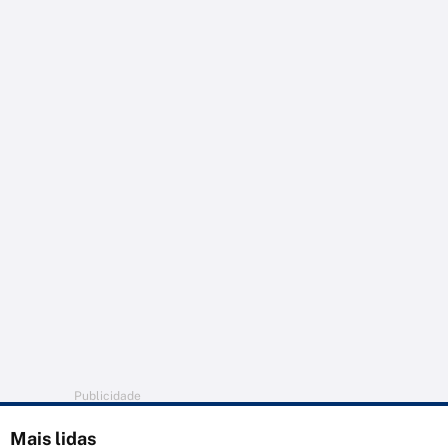
Publicidade
Mais lidas