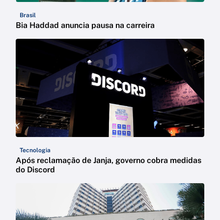
Brasil
Bia Haddad anuncia pausa na carreira
Tecnologia
Após reclamação de Janja, governo cobra medidas
do Discord