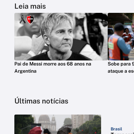
Leia mais
Pai de Messi morre aos 68 anos na
Sobe para 
Argentina
ataque a es
Últimas notícias
Brasil