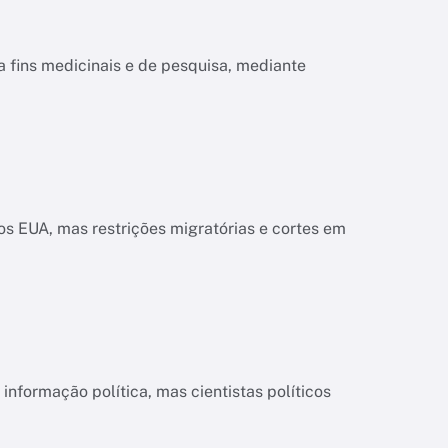
a fins medicinais e de pesquisa, mediante
s EUA, mas restrições migratórias e cortes em
informação política, mas cientistas políticos