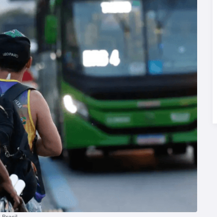
 Brasil