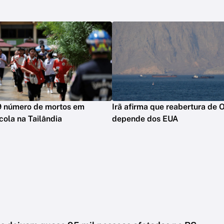
9 número de mortos em
Irã afirma que reabertura de
cola na Tailândia
depende dos EUA