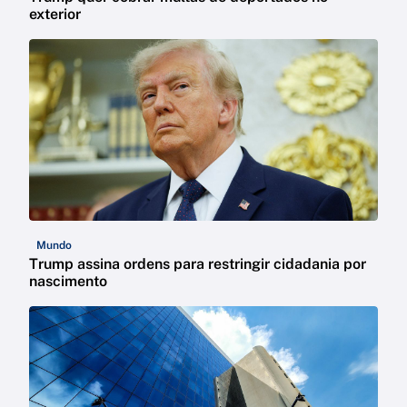
exterior
Mundo
Trump assina ordens para restringir cidadania por
nascimento