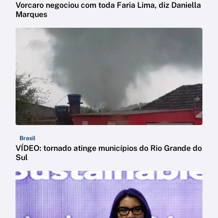
Vorcaro negociou com toda Faria Lima, diz Daniella
Marques
Brasil
VÍDEO: tornado atinge municípios do Rio Grande do
Sul