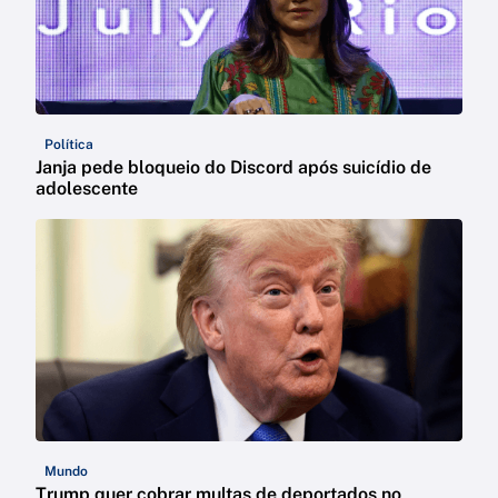
Política
Janja pede bloqueio do Discord após suicídio de
adolescente
Mundo
Trump quer cobrar multas de deportados no