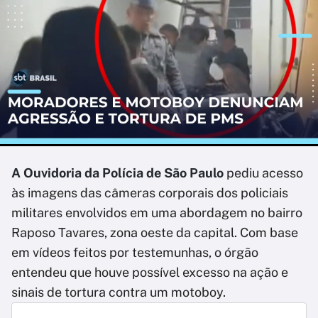
A Ouvidoria da Polícia de São Paulo
pediu acesso
às imagens das câmeras corporais dos policiais
militares envolvidos em uma abordagem no bairro
Raposo Tavares, zona oeste da capital. Com base
em vídeos feitos por testemunhas, o órgão
entendeu que houve possível excesso na ação e
sinais de tortura contra um motoboy.