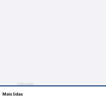
Publicidade
Mais lidas