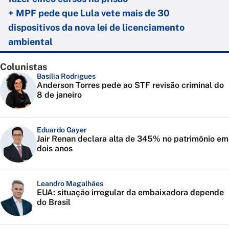
+ MPF pede que Lula vete mais de 30
dispositivos da nova lei de licenciamento
ambiental
Colunistas
Basília Rodrigues
Anderson Torres pede ao STF revisão criminal do
8 de janeiro
Eduardo Gayer
Jair Renan declara alta de 345% no patrimônio em
dois anos
Leandro Magalhães
EUA: situação irregular da embaixadora depende
do Brasil