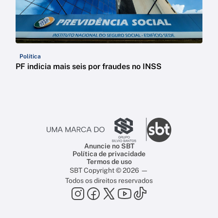
Política
PF indicia mais seis por fraudes no INSS
Anuncie no SBT
Política de privacidade
Termos de uso
SBT Copyright © 2026 —
Todos os direitos reservados