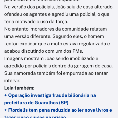
Na versão dos policiais, João saiu de casa alterado,
ofendeu os agentes e agrediu uma policial, o que
teria motivado o uso da força.
No entanto, moradores da comunidade relatam
uma versão diferente. Segundo eles, o homem
tentou explicar que a moto estava regularizada e
acabou discutindo com um dos PMs.
Imagens mostram João sendo imobilizado e
agredido por policiais dentro da garagem de casa.
Sua namorada também foi empurrada ao tentar
intervir.
Leia também:
+ Operação investiga fraude bilionária na
prefeitura de Guarulhos (SP)
+ Flordelis tem pena reduzida ao ler nove livros e
fazer cinco cursos na prisão