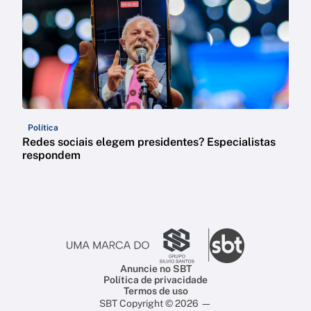
Política
Redes sociais elegem presidentes? Especialistas
respondem
Anuncie no SBT
Política de privacidade
Termos de uso
SBT Copyright © 2026 —