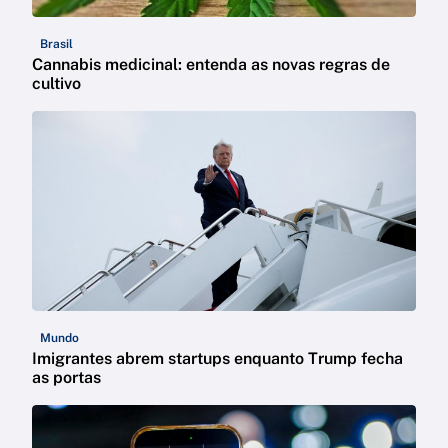
Brasil
Cannabis medicinal: entenda as novas regras de
cultivo
Mundo
Imigrantes abrem startups enquanto Trump fecha
as portas