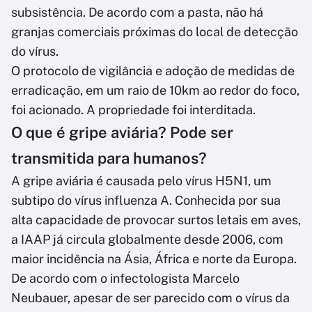
subsistência. De acordo com a pasta, não há
granjas comerciais próximas do local de detecção
do vírus.
O protocolo de vigilância e adoção de medidas de
erradicação, em um raio de 10km ao redor do foco,
foi acionado. A propriedade foi interditada.
O que é gripe aviária? Pode ser
transmitida para humanos?
A gripe aviária é causada pelo vírus H5N1, um
subtipo do vírus influenza A. Conhecida por sua
alta capacidade de provocar surtos letais em aves,
a IAAP já circula globalmente desde 2006, com
maior incidência na Ásia, África e norte da Europa.
De acordo com o infectologista Marcelo
Neubauer, apesar de ser parecido com o vírus da