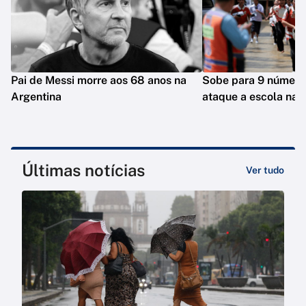
Pai de Messi morre aos 68 anos na
Sobe para 9 número
Argentina
ataque a escola na T
Últimas notícias
Ver tudo