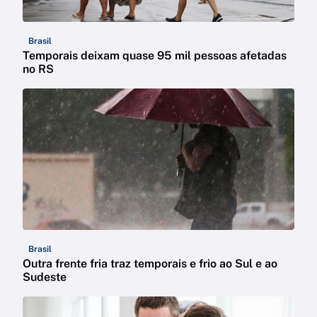
Brasil
Temporais deixam quase 95 mil pessoas afetadas
no RS
Brasil
Outra frente fria traz temporais e frio ao Sul e ao
Sudeste