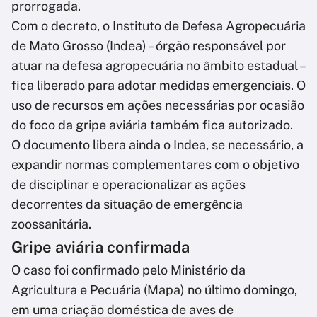
prorrogada.
Com o decreto, o Instituto de Defesa Agropecuária
de Mato Grosso (Indea) – órgão responsável por
atuar na defesa agropecuária no âmbito estadual –
fica liberado para adotar medidas emergenciais. O
uso de recursos em ações necessárias por ocasião
do foco da gripe aviária também fica autorizado.
O documento libera ainda o Indea, se necessário, a
expandir normas complementares com o objetivo
de disciplinar e operacionalizar as ações
decorrentes da situação de emergência
zoossanitária.
Gripe aviária confirmada
O caso foi confirmado pelo Ministério da
Agricultura e Pecuária (Mapa) no último domingo,
em uma criação doméstica de aves de