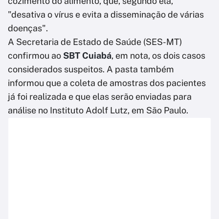
cozimento do alimento, que, segundo ela,
"desativa o vírus e evita a disseminação de várias
doenças".
A Secretaria de Estado de Saúde (SES-MT)
confirmou ao
SBT Cuiabá
, em nota, os dois casos
considerados suspeitos. A pasta também
informou que a coleta de amostras dos pacientes
já foi realizada e que elas serão enviadas para
análise no Instituto Adolf Lutz, em São Paulo.