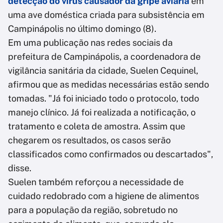
detecção do vírus causador da gripe aviária
em
uma ave doméstica criada para subsistência em
Campinápolis no último domingo (8).
Em uma publicação nas redes sociais da
prefeitura de Campinápolis, a coordenadora de
vigilância sanitária da cidade, Suelen Cequinel,
afirmou que as medidas necessárias estão sendo
tomadas. "Já foi iniciado todo o protocolo, todo
manejo clínico. Já foi realizada a notificação, o
tratamento e coleta de amostra. Assim que
chegarem os resultados, os casos serão
classificados como confirmados ou descartados",
disse.
Suelen também reforçou a necessidade de
cuidado redobrado com a higiene de alimentos
para a população da região, sobretudo no