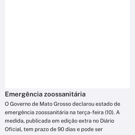
Emergência zoossanitária
O Governo de Mato Grosso declarou estado de
emergência zoossanitária na terça-feira (10). A
medida, publicada em edição extra no Diário
Oficial, tem prazo de 90 dias e pode ser