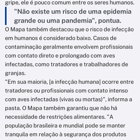
gripe, ele é pouco comum entre os seres humanos.
"Não existe um risco de uma epidemia
grande ou uma pandemia", pontua.
O Mapa também destacou que o risco de infecção
em humanos é considerado baixo. Casos de
contaminação geralmente envolvem profissionais
com contato direto e prolongado com aves
infectadas, como tratadores e trabalhadores de
granjas.
"Em sua maioria, [a infecção humana] ocorre entre
tratadores ou profissionais com contato intenso
com aves infectadas (vivas ou mortas)", informa a
pasta. O Mapa também garantiu que não há
necessidade de restrições alimentares. "A
população brasileira e mundial pode se manter
tranquila em relação à segurança dos produtos