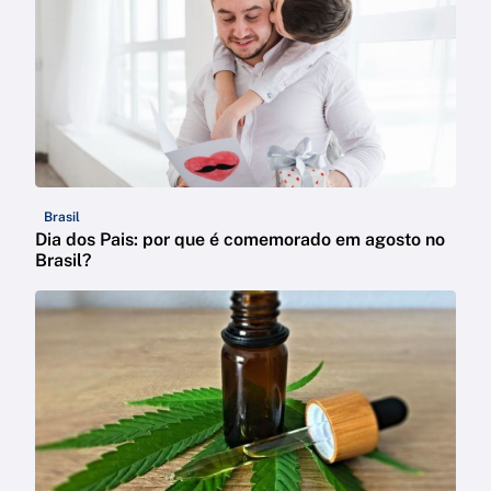
Brasil
Dia dos Pais: por que é comemorado em agosto no
Brasil?