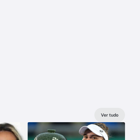
Ver tudo