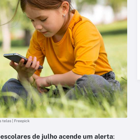
 telas | Freepick
escolares de julho acende um alerta
: