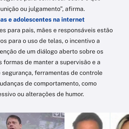
unição ou julgamento”, afirma.
ças e adolescentes na internet
es para pais, mães e responsáveis estão
os para o uso de telas, o incentivo a
tenção de um diálogo aberto sobre os
as formas de manter a supervisão e a
e segurança, ferramentas de controle
 mudanças de comportamento, como
ssivo ou alterações de humor.