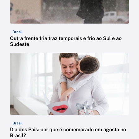
Brasil
Outra frente fria traz temporais e frio ao Sul e ao
Sudeste
Brasil
Dia dos Pais: por que é comemorado em agosto no
Brasil?