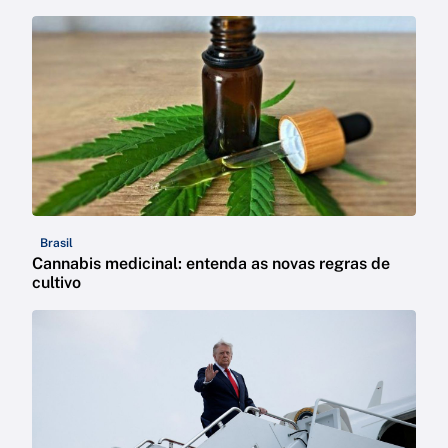
Brasil
Cannabis medicinal: entenda as novas regras de
cultivo