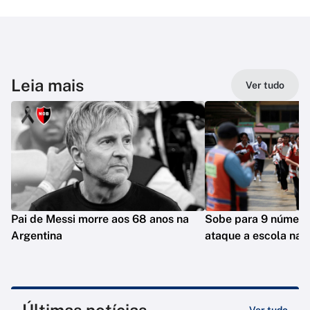
Leia mais
Ver tudo
Pai de Messi morre aos 68 anos na
Sobe para 9 número
Argentina
ataque a escola na T