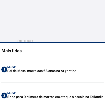
Publicidade
Mais lidas
Mundo
1
Pai de Messi morre aos 68 anos na Argentina
Mundo
2
Sobe para 9 número de mortos em ataque a escola na Tailândia