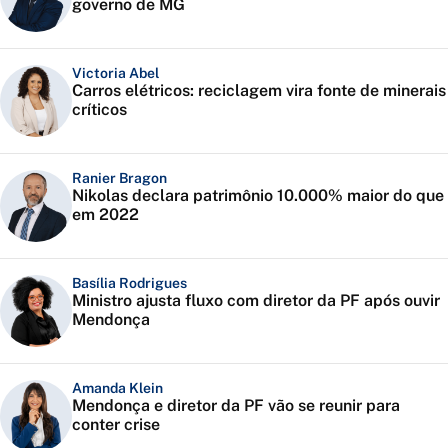
governo de MG
Victoria Abel
Carros elétricos: reciclagem vira fonte de minerais
críticos
Ranier Bragon
Nikolas declara patrimônio 10.000% maior do que
em 2022
Basília Rodrigues
Ministro ajusta fluxo com diretor da PF após ouvir
Mendonça
Amanda Klein
Mendonça e diretor da PF vão se reunir para
conter crise