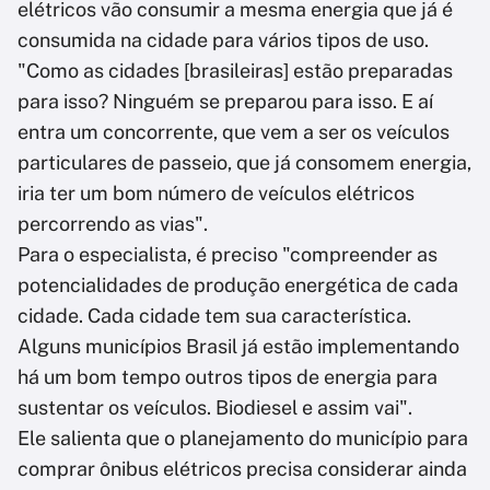
elétricos vão consumir a mesma energia que já é
consumida na cidade para vários tipos de uso.
"Como as cidades [brasileiras] estão preparadas
para isso? Ninguém se preparou para isso. E aí
entra um concorrente, que vem a ser os veículos
particulares de passeio, que já consomem energia,
iria ter um bom número de veículos elétricos
percorrendo as vias".
Para o especialista, é preciso "compreender as
potencialidades de produção energética de cada
cidade. Cada cidade tem sua característica.
Alguns municípios Brasil já estão implementando
há um bom tempo outros tipos de energia para
sustentar os veículos. Biodiesel e assim vai".
Ele salienta que o planejamento do município para
comprar ônibus elétricos precisa considerar ainda