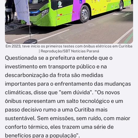
Em 2023, teve início os primeiros testes com ônibus elétricos em Curitiba
| Reprodução/SBT Notícias Paraná
Questionada se a prefeitura entende que o
investimento em transporte público e na
descarbonização da frota são medidas
importantes para o enfrentamento das mudanças
climáticas, disse que "sem dúvida". "Os novos
ônibus representam um salto tecnológico e um
passo decisivo rumo a uma Curitiba mais
sustentável. Sem emissões, sem ruído, com maior
conforto térmico, eles trazem uma série de
benefícios para a população".