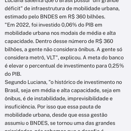
Luciana salienta que o Brasil possui "um grande
déficit" de infraestrutura de mobilidade urbana,
estimado pelo BNDES em R$ 360 bilhões.
"Em 2022, foi investido 0,06% do PIB em
mobilidade urbana nos modais de média e alta
capacidade. Dentro desse número de R$ 360
bilhões, a gente não considera ônibus. A gente só
considera metrô, VLT", explicou. A meta do banco
é elevar o percentual de investimento para 0,25%
do PIB.
Segundo Luciana, "o histórico de investimento no
Brasil, seja em média e alta capacidade, seja em
ônibus, é de instabilidade, imprevisibilidade e
insuficiência. Por isso que essa pauta de
mobilidade urbana, desde que essa gestão
assumiu o BNDES, se tornou uma das grandes