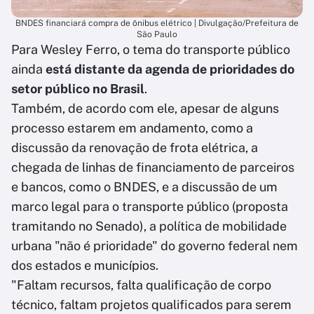
BNDES financiará compra de ônibus elétrico | Divulgação/Prefeitura de
São Paulo
Para Wesley Ferro, o tema do transporte público
ainda
está distante da agenda de prioridades do
setor público no Brasil
.
Também, de acordo com ele, apesar de alguns
processo estarem em andamento, como a
discussão da renovação de frota elétrica, a
chegada de linhas de financiamento de parceiros
e bancos, como o BNDES, e a discussão de um
marco legal para o transporte público (proposta
tramitando no Senado), a política de mobilidade
urbana "não é prioridade" do governo federal nem
dos estados e municípios.
"Faltam recursos, falta qualificação de corpo
técnico, faltam projetos qualificados para serem