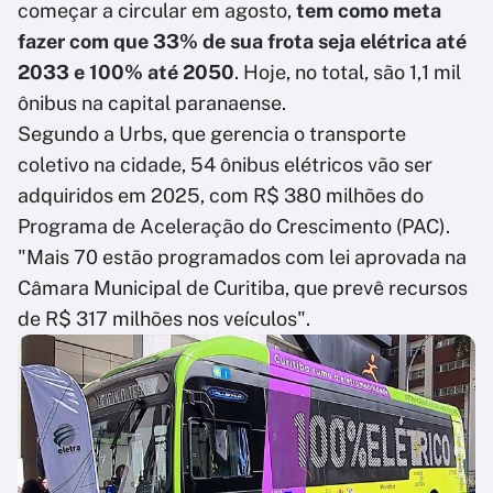
começar a circular em agosto,
tem como meta
fazer com que 33% de sua frota seja elétrica até
2033 e 100% até 2050
. Hoje, no total, são 1,1 mil
ônibus na capital paranaense.
Segundo a Urbs, que gerencia o transporte
coletivo na cidade, 54 ônibus elétricos vão ser
adquiridos em 2025, com R$ 380 milhões do
Programa de Aceleração do Crescimento (PAC).
"Mais 70 estão programados com lei aprovada na
Câmara Municipal de Curitiba, que prevê recursos
de R$ 317 milhões nos veículos".