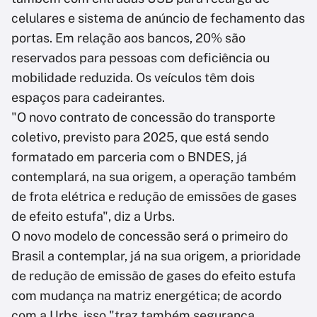
celulares e sistema de anúncio de fechamento das
portas. Em relação aos bancos, 20% são
reservados para pessoas com deficiência ou
mobilidade reduzida. Os veículos têm dois
espaços para cadeirantes.
"O novo contrato de concessão do transporte
coletivo, previsto para 2025, que está sendo
formatado em parceria com o BNDES, já
contemplará, na sua origem, a operação também
de frota elétrica e redução de emissões de gases
de efeito estufa", diz a Urbs.
O novo modelo de concessão será o primeiro do
Brasil a contemplar, já na sua origem, a prioridade
de redução de emissão de gases do efeito estufa
com mudança na matriz energética; de acordo
com a Urbs, isso "traz também segurança