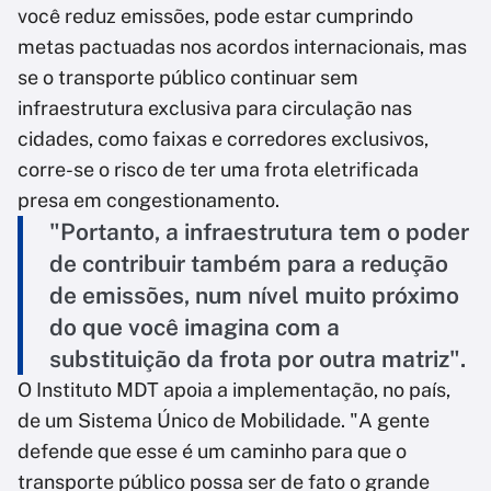
você reduz emissões, pode estar cumprindo
metas pactuadas nos acordos internacionais, mas
se o transporte público continuar sem
infraestrutura exclusiva para circulação nas
cidades, como faixas e corredores exclusivos,
corre-se o risco de ter uma frota eletrificada
presa em congestionamento.
"Portanto, a infraestrutura tem o poder
de contribuir também para a redução
de emissões, num nível muito próximo
do que você imagina com a
substituição da frota por outra matriz".
O Instituto MDT apoia a implementação, no país,
de um Sistema Único de Mobilidade. "A gente
defende que esse é um caminho para que o
transporte público possa ser de fato o grande