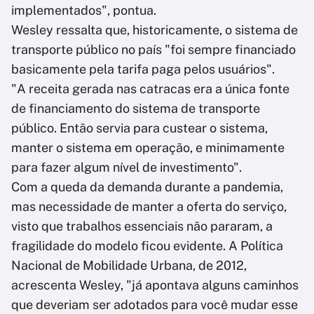
implementados", pontua.
Wesley ressalta que, historicamente, o sistema de
transporte público no país "foi sempre financiado
basicamente pela tarifa paga pelos usuários".
"A receita gerada nas catracas era a única fonte
de financiamento do sistema de transporte
público. Então servia para custear o sistema,
manter o sistema em operação, e minimamente
para fazer algum nível de investimento".
Com a queda da demanda durante a pandemia,
mas necessidade de manter a oferta do serviço,
visto que trabalhos essenciais não pararam, a
fragilidade do modelo ficou evidente. A Política
Nacional de Mobilidade Urbana, de 2012,
acrescenta Wesley, "já apontava alguns caminhos
que deveriam ser adotados para você mudar esse