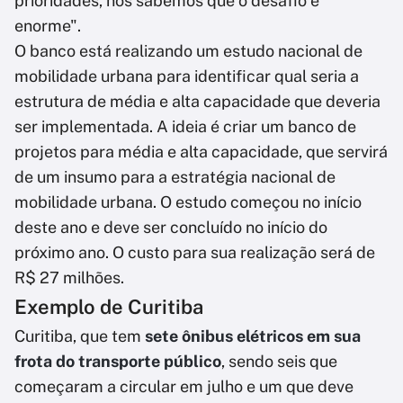
prioridades, nós sabemos que o desafio é
enorme".
O banco está realizando um estudo nacional de
mobilidade urbana para identificar qual seria a
estrutura de média e alta capacidade que deveria
ser implementada. A ideia é criar um banco de
projetos para média e alta capacidade, que servirá
de um insumo para a estratégia nacional de
mobilidade urbana. O estudo começou no início
deste ano e deve ser concluído no início do
próximo ano. O custo para sua realização será de
R$ 27 milhões.
Exemplo de Curitiba
Curitiba, que tem
sete ônibus elétricos em sua
frota do transporte público
, sendo seis que
começaram a circular em julho e um que deve