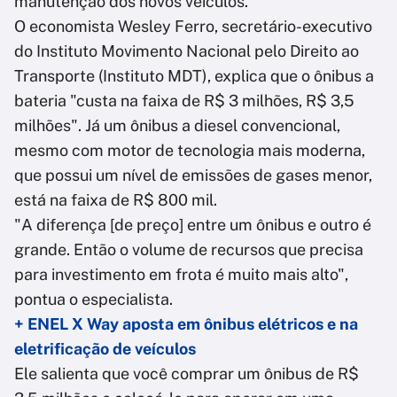
manutenção dos novos veículos.
O economista Wesley Ferro, secretário-executivo
do Instituto Movimento Nacional pelo Direito ao
Transporte (Instituto MDT), explica que o ônibus a
bateria "custa na faixa de R$ 3 milhões, R$ 3,5
milhões". Já um ônibus a diesel convencional,
mesmo com motor de tecnologia mais moderna,
que possui um nível de emissões de gases menor,
está na faixa de R$ 800 mil.
"A diferença [de preço] entre um ônibus e outro é
grande. Então o volume de recursos que precisa
para investimento em frota é muito mais alto",
pontua o especialista.
+ ENEL X Way aposta em ônibus elétricos e na
eletrificação de veículos
Ele salienta que você comprar um ônibus de R$