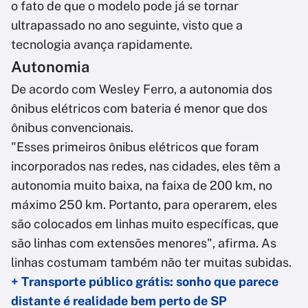
o fato de que o modelo pode já se tornar
ultrapassado no ano seguinte, visto que a
tecnologia avança rapidamente.
Autonomia
De acordo com Wesley Ferro, a autonomia dos
ônibus elétricos com bateria é menor que dos
ônibus convencionais.
"Esses primeiros ônibus elétricos que foram
incorporados nas redes, nas cidades, eles têm a
autonomia muito baixa, na faixa de 200 km, no
máximo 250 km. Portanto, para operarem, eles
são colocados em linhas muito específicas, que
são linhas com extensões menores", afirma. As
linhas costumam também não ter muitas subidas.
+ Transporte público grátis: sonho que parece
distante é realidade bem perto de SP