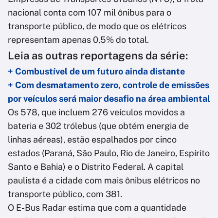
nacional conta com 107 mil ônibus para o
transporte público, de modo que os elétricos
representam apenas 0,5% do total.
Leia as outras reportagens da série:
+ Combustível de um futuro ainda distante
+ Com desmatamento zero, controle de emissões
por veículos será maior desafio na área ambiental
Os 578, que incluem 276 veículos movidos a
bateria e 302 trólebus (que obtém energia de
linhas aéreas), estão espalhados por cinco
estados (Paraná, São Paulo, Rio de Janeiro, Espírito
Santo e Bahia) e o Distrito Federal. A capital
paulista é a cidade com mais ônibus elétricos no
transporte público, com 381.
O E-Bus Radar estima que com a quantidade