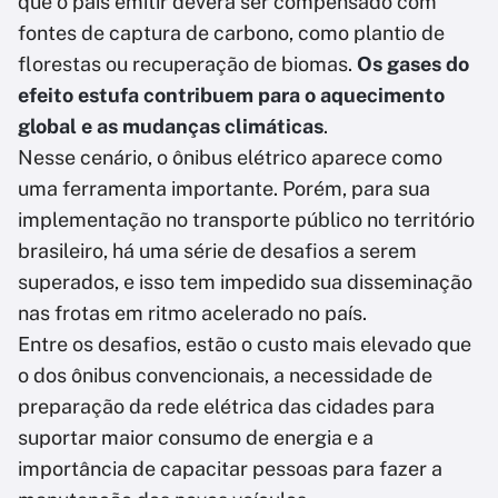
que o país emitir deverá ser compensado com
fontes de captura de carbono, como plantio de
florestas ou recuperação de biomas.
Os gases do
efeito estufa contribuem para o aquecimento
global e as mudanças climáticas
.
Nesse cenário, o ônibus elétrico aparece como
uma ferramenta importante. Porém, para sua
implementação no transporte público no território
brasileiro, há uma série de desafios a serem
superados, e isso tem impedido sua disseminação
nas frotas em ritmo acelerado no país.
Entre os desafios, estão o custo mais elevado que
o dos ônibus convencionais, a necessidade de
preparação da rede elétrica das cidades para
suportar maior consumo de energia e a
importância de capacitar pessoas para fazer a