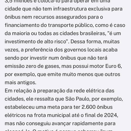
3,5 milhões e colocá-lo para operar em uma
cidade que não tem infraestrutura exclusiva para
ônibus nem recursos assegurados para o
financiamento do transporte público, como é caso
da maioria ou todas as cidades brasileiras, "é um
investimento de alto risco". Dessa forma, muitas
vezes, a preferência dos governos locais acaba
sendo por investir num ônibus que não terá
emissão zero de gases, mas possui motor Euro 6,
por exemplo, que emite muito menos que outros
mais antigos.
Em relação à preparação da rede elétrica das
cidades, ele ressalta que São Paulo, por exemplo,
estabeleceu uma meta para ter 2.600 ônibus
elétricos na frota municipal até o final de 2024,
mas não conseguiu avançar rapidamente para