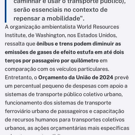
caminhar e usar o transporte público),
serão essenciais no contexto de
repensar a mobilidade".
A organização ambientalista World Resources
Institute, de Washington, nos Estados Unidos,
ressalta que
ônibus e trens podem diminuir as
emissões de gases de efeito estufa em até dois
terços por passageiro por quilômetro
em
comparação com os veículos particulares.
Entretanto, o
Orçamento da União de 2024
prevê
um percentual pequeno de despesas com apoio a
sistemas de transporte público coletivo urbano,
funcionamento dos sistemas de transporte
ferroviário urbano de passageiros e capacitação
de recursos humanos para transportes coletivos
urbanos, as ações orçamentárias mais específicas