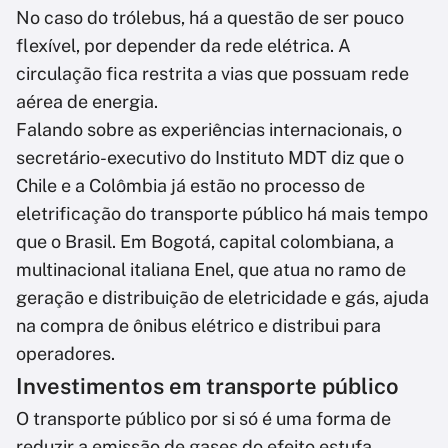
No caso do trólebus, há a questão de ser pouco
flexível, por depender da rede elétrica. A
circulação fica restrita a vias que possuam rede
aérea de energia.
Falando sobre as experiências internacionais, o
secretário-executivo do Instituto MDT diz que o
Chile e a Colômbia já estão no processo de
eletrificação do transporte público há mais tempo
que o Brasil. Em Bogotá, capital colombiana, a
multinacional italiana Enel, que atua no ramo de
geração e distribuição de eletricidade e gás, ajuda
na compra de ônibus elétrico e distribui para
operadores.
Investimentos em transporte público
O transporte público por si só é uma forma de
reduzir a emissão de gases do efeito estufa,