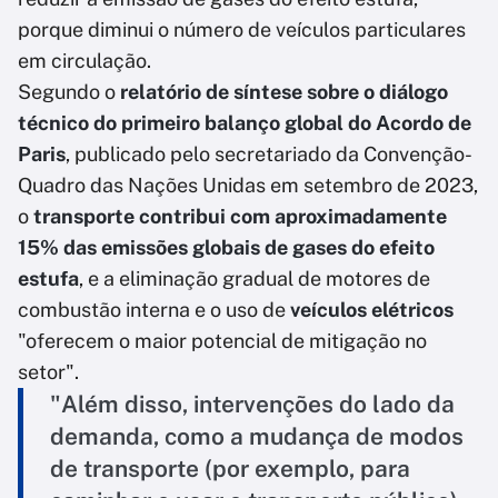
porque diminui o número de veículos particulares
em circulação.
Segundo o
relatório de síntese sobre o diálogo
técnico do primeiro balanço global do Acordo de
Paris
, publicado pelo secretariado da Convenção-
Quadro das Nações Unidas em setembro de 2023,
o
transporte contribui com aproximadamente
15% das emissões globais de gases do efeito
estufa
, e a eliminação gradual de motores de
combustão interna e o uso de
veículos elétricos
"oferecem o maior potencial de mitigação no
setor".
"Além disso, intervenções do lado da
demanda, como a mudança de modos
de transporte (por exemplo, para