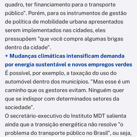
quadro, ter financiamento para o transporte
público". Porém, para os instrumentos de gestão
de política de mobilidade urbana apresentados
serem implementados nas cidades, eles
pressupõem "que você compre algumas brigas
dentro da cidade".
+ Mudanças climáticas intensificam demanda
por energia sustentável e novos empregos verdes
É possível, por exemplo, a taxação do uso do
automóvel dentro dos municípios. "Mas esse é um
caminho que os gestores evitam. Ninguém quer
que se indispor com determinados setores da
sociedade".
O secretário-executivo do Instituto MDT salienta
ainda que a transição energética não resolve "o
problema do transporte público no Brasil", ou seja,