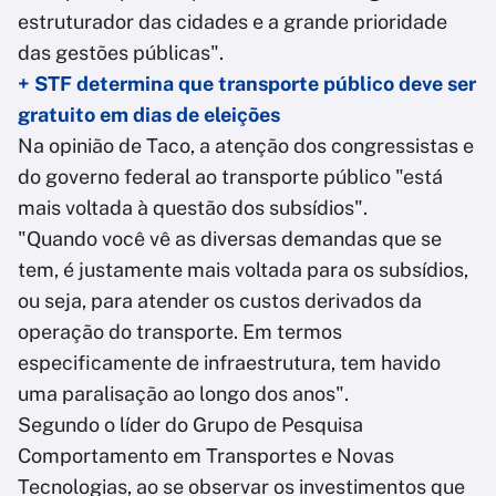
estruturador das cidades e a grande prioridade
das gestões públicas".
+ STF determina que transporte público deve ser
gratuito em dias de eleições
Na opinião de Taco, a atenção dos congressistas e
do governo federal ao transporte público "está
mais voltada à questão dos subsídios".
"Quando você vê as diversas demandas que se
tem, é justamente mais voltada para os subsídios,
ou seja, para atender os custos derivados da
operação do transporte. Em termos
especificamente de infraestrutura, tem havido
uma paralisação ao longo dos anos".
Segundo o líder do Grupo de Pesquisa
Comportamento em Transportes e Novas
Tecnologias, ao se observar os investimentos que