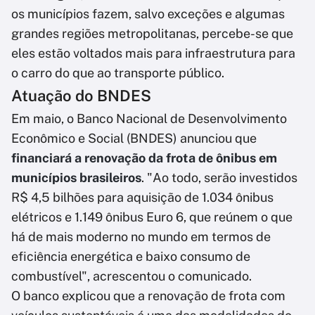
os municípios fazem, salvo exceções e algumas
grandes regiões metropolitanas, percebe-se que
eles estão voltados mais para infraestrutura para
o carro do que ao transporte público.
Atuação do BNDES
Em maio, o Banco Nacional de Desenvolvimento
Econômico e Social (BNDES) anunciou que
financiará a renovação da frota de ônibus em
municípios brasileiros
. "Ao todo, serão investidos
R$ 4,5 bilhões para aquisição de 1.034 ônibus
elétricos e 1.149 ônibus Euro 6, que reúnem o que
há de mais moderno no mundo em termos de
eficiência energética e baixo consumo de
combustível", acrescentou o comunicado.
O banco explicou que a renovação de frota com