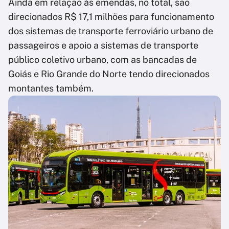
Ainda em relação às emendas, no total, são
direcionados R$ 17,1 milhões para funcionamento
dos sistemas de transporte ferroviário urbano de
passageiros e apoio a sistemas de transporte
público coletivo urbano, com as bancadas de
Goiás e Rio Grande do Norte tendo direcionados
montantes também.