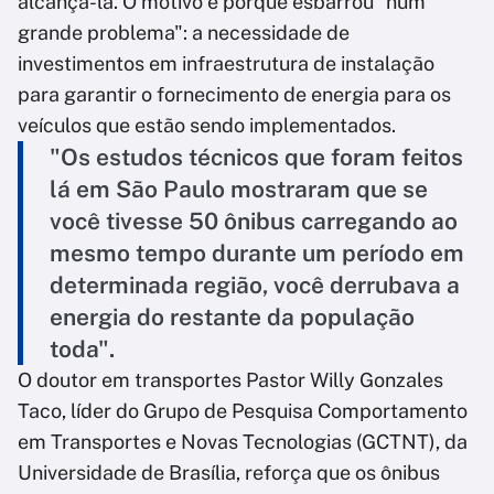
alcançá-la. O motivo é porque esbarrou "num
grande problema": a necessidade de
investimentos em infraestrutura de instalação
para garantir o fornecimento de energia para os
veículos que estão sendo implementados.
"Os estudos técnicos que foram feitos
lá em São Paulo mostraram que se
você tivesse 50 ônibus carregando ao
mesmo tempo durante um período em
determinada região, você derrubava a
energia do restante da população
toda".
O doutor em transportes Pastor Willy Gonzales
Taco, líder do Grupo de Pesquisa Comportamento
em Transportes e Novas Tecnologias (GCTNT), da
Universidade de Brasília, reforça que os ônibus