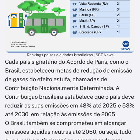
Rankings países e cidades brasileiras | SBT News
Cada país signatário do Acordo de Paris, como o
Brasil, estabeleceu metas de redução de emissão
de gases do efeito estufa, chamadas de
Contribuição Nacionalmente Determinada. A
Contribuição brasileira estabelece que o país deve
reduzir as suas emissões em 48% até 2025 e 53%
até 2030, em relação às emissões de 2005.
O Brasil também se comprometeu em alcançar
emissões líquidas neutras até 2050, ou seja, tudo