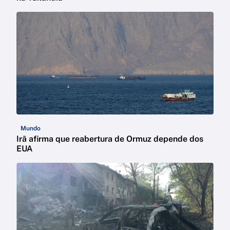
Mundo
Irã afirma que reabertura de Ormuz depende dos
EUA