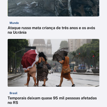
Mundo
Ataque russo mata criança de três anos e os avós
na Ucrânia
Brasil
Temporais deixam quase 95 mil pessoas afetadas
no RS