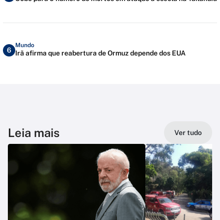
Mundo
6
Irã afirma que reabertura de Ormuz depende dos EUA
Leia mais
Ver tudo