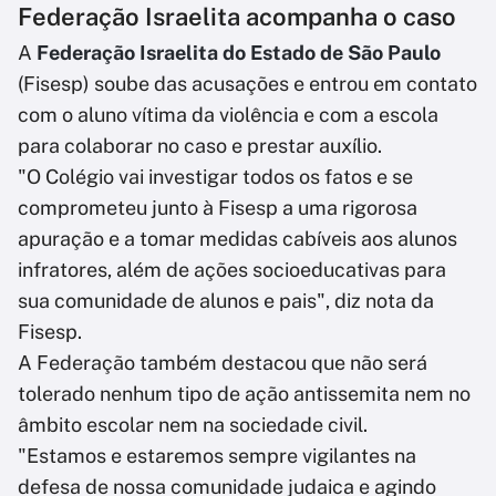
Federação Israelita acompanha o caso
A
Federação Israelita do Estado de São Paulo
(Fisesp) soube das acusações e entrou em contato
com o aluno vítima da violência e com a escola
para colaborar no caso e prestar auxílio.
"O Colégio vai investigar todos os fatos e se
comprometeu junto à Fisesp a uma rigorosa
apuração e a tomar medidas cabíveis aos alunos
infratores, além de ações socioeducativas para
sua comunidade de alunos e pais", diz nota da
Fisesp.
A Federação também destacou que não será
tolerado nenhum tipo de ação antissemita nem no
âmbito escolar nem na sociedade civil.
"Estamos e estaremos sempre vigilantes na
defesa de nossa comunidade judaica e agindo