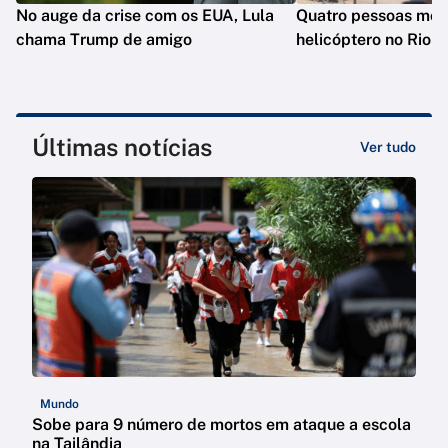
No auge da crise com os EUA, Lula
Quatro pessoas mo
chama Trump de amigo
helicóptero no Rio
Últimas notícias
Ver tudo
Mundo
Sobe para 9 número de mortos em ataque a escola
na Tailândia