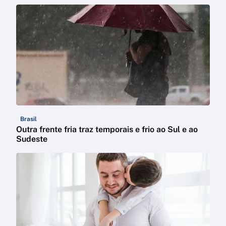
Brasil
Outra frente fria traz temporais e frio ao Sul e ao
Sudeste