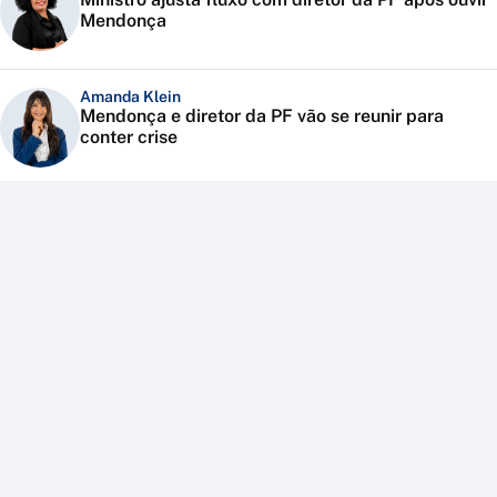
Mendonça
Amanda Klein
Mendonça e diretor da PF vão se reunir para
conter crise