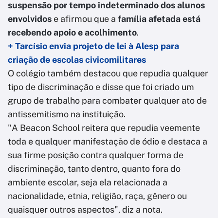
suspensão por tempo indeterminado dos alunos
envolvidos
e afirmou que a
família afetada está
recebendo apoio e acolhimento
.
+ Tarcísio envia projeto de lei à Alesp para
criação de escolas civicomilitares
O colégio também destacou que repudia qualquer
tipo de discriminação e disse que foi criado um
grupo de trabalho para combater qualquer ato de
antissemitismo na instituição.
"A Beacon School reitera que repudia veemente
toda e qualquer manifestação de ódio e destaca a
sua firme posição contra qualquer forma de
discriminação, tanto dentro, quanto fora do
ambiente escolar, seja ela relacionada a
nacionalidade, etnia, religião, raça, gênero ou
quaisquer outros aspectos", diz a nota.