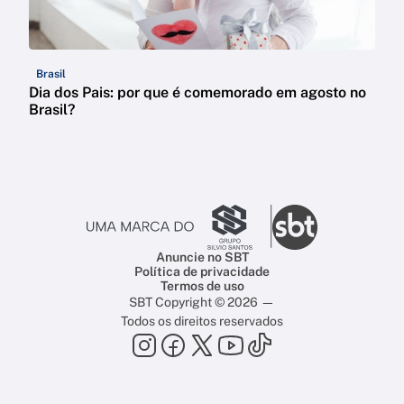
Brasil
Dia dos Pais: por que é comemorado em agosto no
Brasil?
Anuncie no SBT
Política de privacidade
Termos de uso
SBT Copyright © 2026 —
Todos os direitos reservados