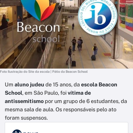
Foto Ilustração do Site da escola | Pátio da Beacon School
Um
aluno judeu
de 15 anos, da
escola Beacon
School
, em São Paulo, foi
vítima de
antissemitismo
por um grupo de 6 estudantes, da
mesma sala de aula. Os responsáveis pelo ato
foram suspensos.