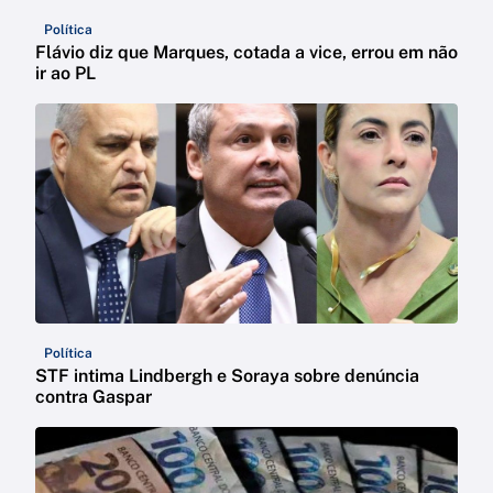
Política
Flávio diz que Marques, cotada a vice, errou em não
ir ao PL
Política
STF intima Lindbergh e Soraya sobre denúncia
contra Gaspar