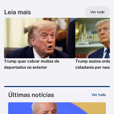
Leia mais
Ver tudo
Trump quer cobrar multas de
Trump assina ordens 
deportados no exterior
cidadania por nasci
Últimas notícias
Ver tudo