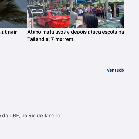
atingir
Aluno mata avós e depois ataca escola na
Tailândia; 7 morrem
Ver tudo
e da CBF, no Rio de Janeiro