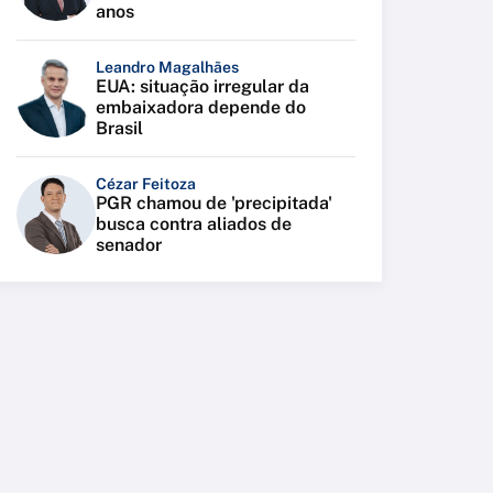
anos
Leandro Magalhães
EUA: situação irregular da
embaixadora depende do
Brasil
Cézar Feitoza
PGR chamou de 'precipitada'
busca contra aliados de
senador