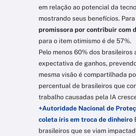
em relação ao potencial da tecn
mostrando seus benefícios. Para 
promissora por contribuir com d
para o item otimismo é de 57%.
Pelo menos 60% dos brasileiros 
expectativa de ganhos, prevend
mesma visão é compartilhada po
percentual de brasileiros que 
trabalho causadas pela IA cres
+Autoridade Nacional de Proteç
coleta íris em troca de dinheiro
brasileiros que se viam impactado