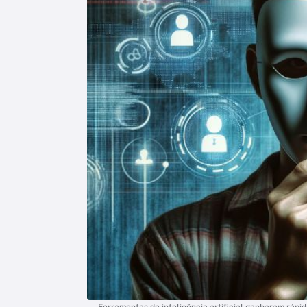
Ferramentas de inteligência artificial ganharam ráp