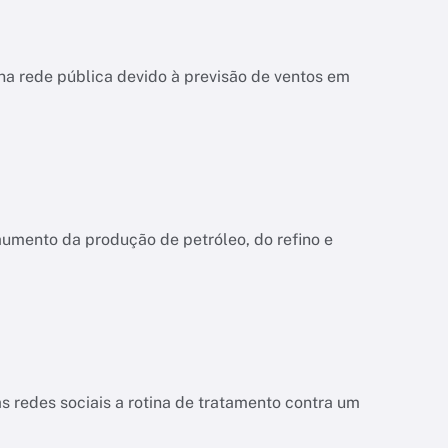
na rede pública devido à previsão de ventos em
aumento da produção de petróleo, do refino e
s redes sociais a rotina de tratamento contra um