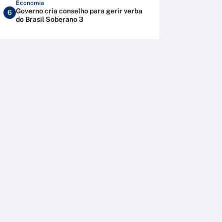
Economia
Governo cria conselho para gerir verba
6
do Brasil Soberano 3