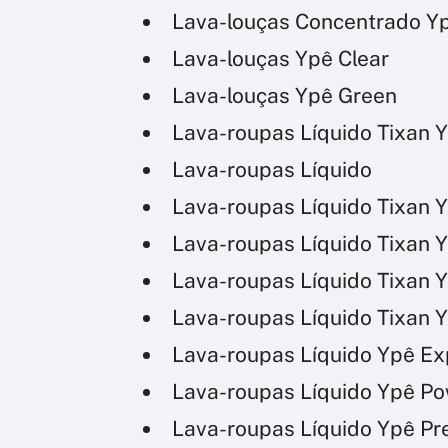
Lava-louças Concentrado Y
Lava-louças Ypê Clear
Lava-louças Ypê Green
Lava-roupas Líquido Tixan
Lava-roupas Líquido
Lava-roupas Líquido Tixan 
Lava-roupas Líquido Tixan 
Lava-roupas Líquido Tixan 
Lava-roupas Líquido Tixan 
Lava-roupas Líquido Ypê Ex
Lava-roupas Líquido Ypê Po
Lava-roupas Líquido Ypê P