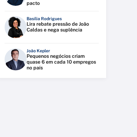
pacto
Basília Rodrigues
Lira rebate pressão de João
Caldas e nega suplência
João Kepler
Pequenos negócios criam
quase 6 em cada 10 empregos
no país