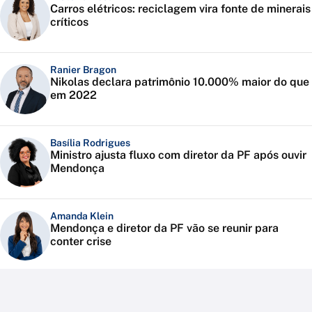
Carros elétricos: reciclagem vira fonte de minerais
críticos
Ranier Bragon
Nikolas declara patrimônio 10.000% maior do que
em 2022
Basília Rodrigues
Ministro ajusta fluxo com diretor da PF após ouvir
Mendonça
Amanda Klein
Mendonça e diretor da PF vão se reunir para
conter crise