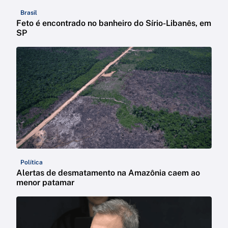
Brasil
Feto é encontrado no banheiro do Sírio-Libanês, em
SP
Política
Alertas de desmatamento na Amazônia caem ao
menor patamar