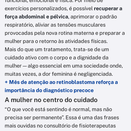
funcional, emocional e física. Por meio de
exercícios personalizados, é possível
recuperar a
força abdominal e pélvica
, aprimorar o padrão
respiratório, aliviar as tensões musculares
provocadas pela nova rotina materna e preparar a
mulher para o retorno às atividades físicas.
Mais do que um tratamento, trata-se de um
cuidado ativo com o corpo e a dignidade da
mulher — algo essencial em uma sociedade onde,
muitas vezes, a dor feminina é negligenciada.
+ Mês de atenção ao retinoblastoma reforça a
importância do diagnóstico precoce
A mulher no centro do cuidado
“O que você está sentindo é normal, mas não
precisa ser permanente”. Essa é uma das frases
mais ouvidas no consultório de fisioterapeutas