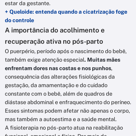
estar da gestante.
+ Queloide: entenda quando a cicatrização foge
do controle
A importância do acolhimento e
recuperação ativa no pós-parto
O puerpério, período após o nascimento do bebê,
também exige atenção especial
. Muitas mães
enfrentam dores nas costas e nos punhos
,
consequência das alterações fisiológicas da
gestação, da amamentação e do cuidado
constante com o bebê, além de quadros de
diástase abdominal e enfraquecimento do períneo.
Esses sintomas podem afetar não apenas o corpo,
mas também a autoestima e a saúde mental.
A fisioterapia no pós-parto atua na reabilitação