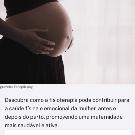
gravidez Freepik.png
Descubra como a fisioterapia pode contribuir para
a saúde física e emocional da mulher, antes e
depois do parto, promovendo uma maternidade
mais saudável e ativa.