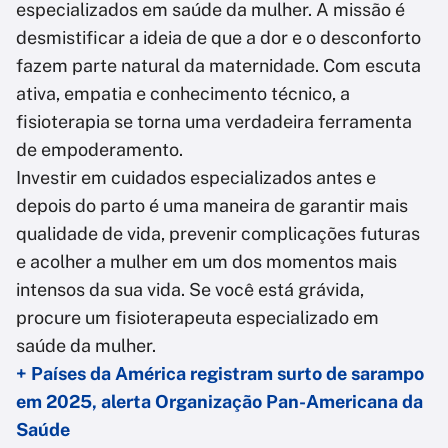
especializados em saúde da mulher. A missão é
desmistificar a ideia de que a dor e o desconforto
fazem parte natural da maternidade. Com escuta
ativa, empatia e conhecimento técnico, a
fisioterapia se torna uma verdadeira ferramenta
de empoderamento.
Investir em cuidados especializados antes e
depois do parto é uma maneira de garantir mais
qualidade de vida, prevenir complicações futuras
e acolher a mulher em um dos momentos mais
intensos da sua vida. Se você está grávida,
procure um fisioterapeuta especializado em
saúde da mulher.
+ Países da América registram surto de sarampo
em 2025, alerta Organização Pan-Americana da
Saúde