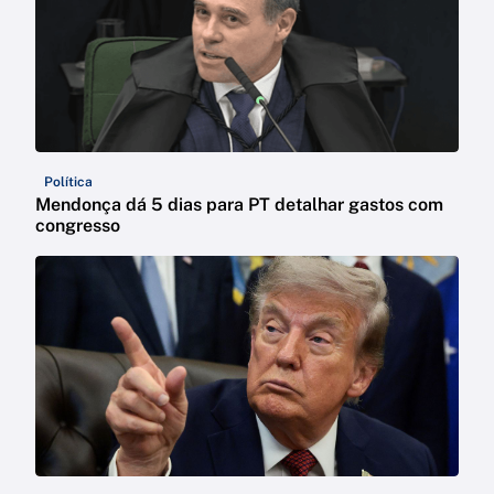
Política
Mendonça dá 5 dias para PT detalhar gastos com
congresso