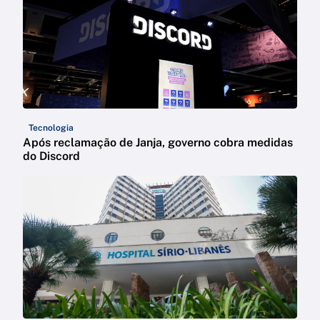
Tecnologia
Após reclamação de Janja, governo cobra medidas
do Discord