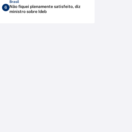
Brasil
Não fiquei plenamente satisfeito, diz
6
ministro sobre Ideb