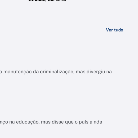
Ver tudo
a manutenção da criminalização, mas divergiu na
nço na educação, mas disse que o país ainda