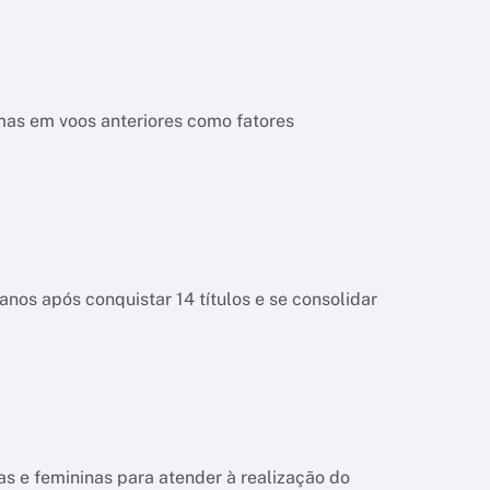
mas em voos anteriores como fatores
anos após conquistar 14 títulos e se consolidar
s e femininas para atender à realização do