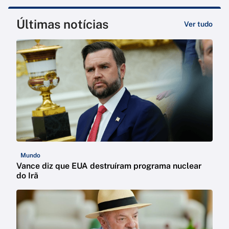
Últimas notícias
Ver tudo
Mundo
Vance diz que EUA destruíram programa nuclear
do Irã