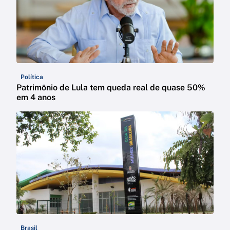
Política
Patrimônio de Lula tem queda real de quase 50%
em 4 anos
Brasil