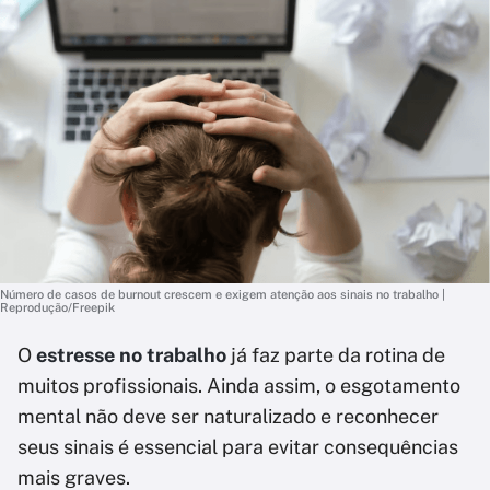
Número de casos de burnout crescem e exigem atenção aos sinais no trabalho |
Reprodução/Freepik
O
estresse no trabalho
já faz parte da rotina de
muitos profissionais. Ainda assim, o esgotamento
mental não deve ser naturalizado e reconhecer
seus sinais é essencial para evitar consequências
mais graves.