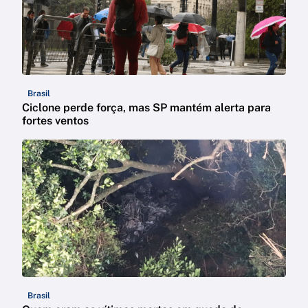
Brasil
Ciclone perde força, mas SP mantém alerta para
fortes ventos
Brasil