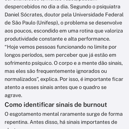
despercebidos no dia a dia. Segundo o psiquiatra
Daniel Sócrates, doutor pela Universidade Federal
de São Paulo (Unifesp), o problema se desenvolve
aos poucos, escondido em uma rotina que valoriza
produtividade constante e alta performance.
“Hoje vemos pessoas funcionando no limite por
longos períodos, sem perceber que já estão em
sofrimento psíquico. O corpo e a mente dão sinais,
mas eles são frequentemente ignorados ou
normalizados”, explica. Por isso, é importante ficar
atento a esses sinais antes que o quadro se
agrave.
Como identificar sinais de burnout
O esgotamento mental raramente surge de forma
repentina. Antes disso, há sinais importantes de