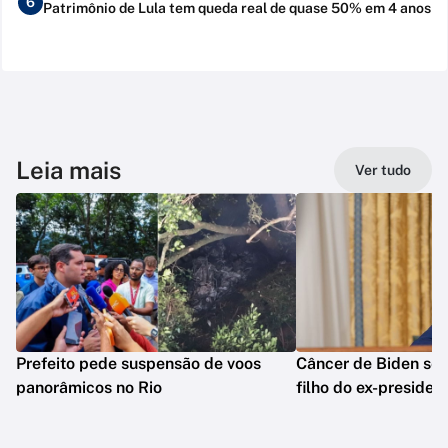
6
Patrimônio de Lula tem queda real de quase 50% em 4 anos
Leia mais
Ver tudo
Prefeito pede suspensão de voos
Câncer de Biden se 
panorâmicos no Rio
filho do ex-presiden