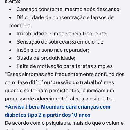
alerta:
Cansaço constante, mesmo após descanso;
Dificuldade de concentração e lapsos de
memória;
Irritabilidade e impaciência frequente;
Sensação de sobrecarga emocional;
Insônia ou sono não reparador;
Queda de produtividade;
Falta de motivação para tarefas simples.
“Esses sintomas são frequentemente confundidos
com ‘fase difícil’ ou ‘
pressão do trabalho
’, mas
quando se tornam persistentes, já indicam um
processo de adoecimento”, alerta o psiquiatra.
+Anvisa libera Mounjaro para crianças com
diabetes tipo 2 a partir dos 10 anos
De acordo com o psiquiatra, mais do que o volume