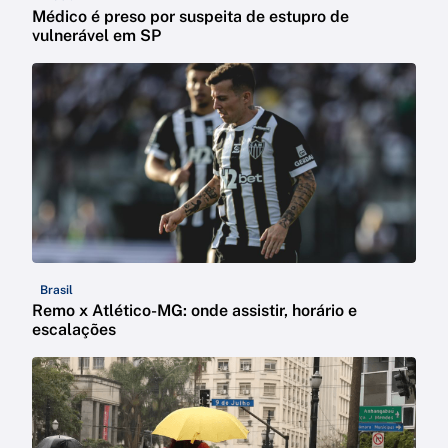
Médico é preso por suspeita de estupro de
vulnerável em SP
Brasil
Remo x Atlético-MG: onde assistir, horário e
escalações