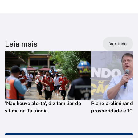
Leia mais
Ver tudo
'Não houve alerta', diz familiar de
Plano preliminar de 
vítima na Tailândia
prosperidade e 10 e