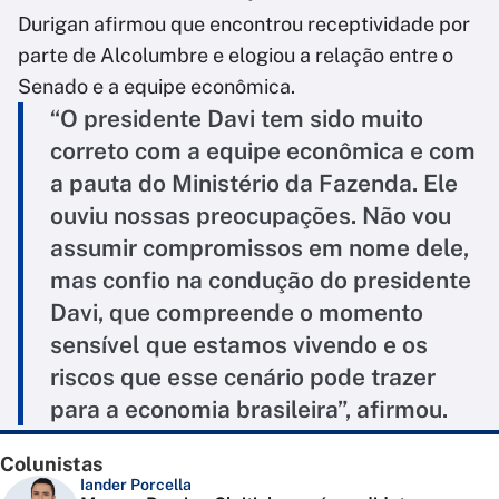
Durigan afirmou que encontrou receptividade por
parte de Alcolumbre e elogiou a relação entre o
Senado e a equipe econômica.
“O presidente Davi tem sido muito
correto com a equipe econômica e com
a pauta do Ministério da Fazenda. Ele
ouviu nossas preocupações. Não vou
assumir compromissos em nome dele,
mas confio na condução do presidente
Davi, que compreende o momento
sensível que estamos vivendo e os
riscos que esse cenário pode trazer
para a economia brasileira”, afirmou.
Colunistas
Iander Porcella