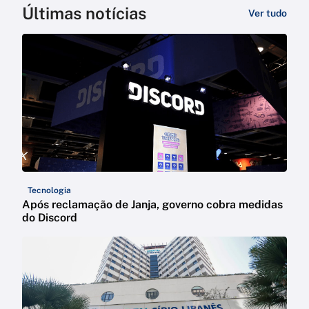
Últimas notícias
Ver tudo
Tecnologia
Após reclamação de Janja, governo cobra medidas
do Discord