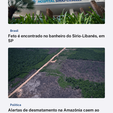
Brasil
Feto é encontrado no banheiro do Sírio-Libanês, em
SP
Política
Alertas de desmatamento na Amazônia caem ao