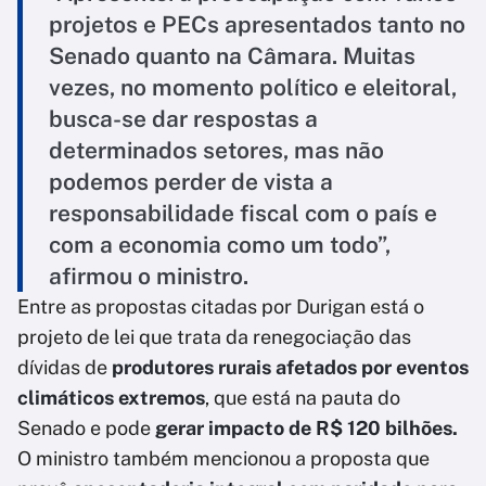
projetos e PECs apresentados tanto no
Senado quanto na Câmara. Muitas
vezes, no momento político e eleitoral,
busca-se dar respostas a
determinados setores, mas não
podemos perder de vista a
responsabilidade fiscal com o país e
com a economia como um todo”,
afirmou o ministro.
Entre as propostas citadas por Durigan está o
projeto de lei que trata da renegociação das
dívidas de
produtores rurais afetados por eventos
climáticos extremos
, que está na pauta do
Senado e pode
gerar impacto de R$ 120 bilhões.
O ministro também mencionou a proposta que