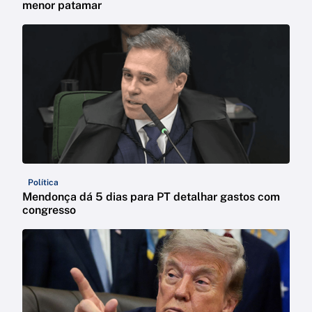
menor patamar
Política
Mendonça dá 5 dias para PT detalhar gastos com
congresso