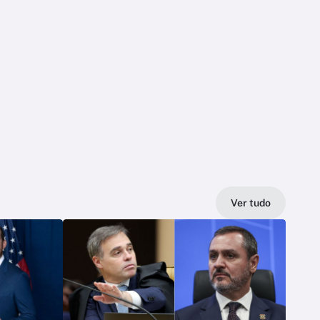
Ver tudo