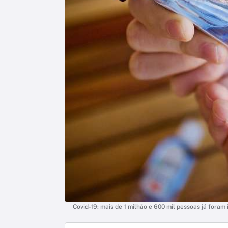
Covid-19: mais de 1 milhão e 600 mil pessoas já foram