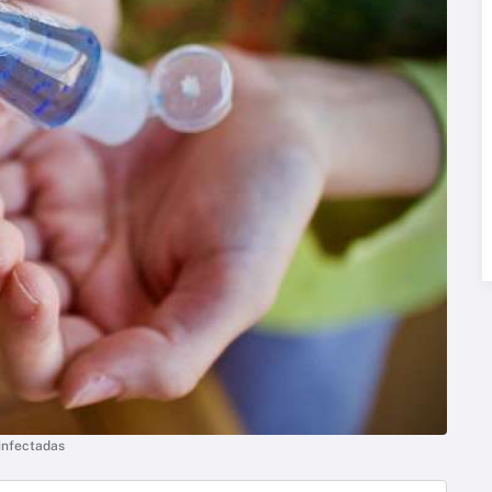
 infectadas