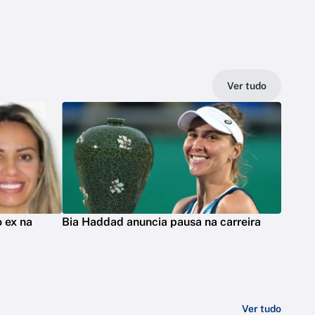
Ver tudo
 ex na
Bia Haddad anuncia pausa na carreira
Ver tudo