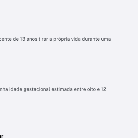
ente de 13 anos tirar a própria vida durante uma
tinha idade gestacional estimada entre oito e 12
ar