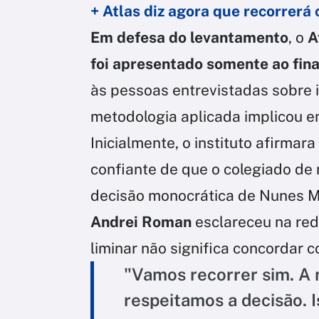
+ Atlas diz agora que recorrerá
Em defesa do levantamento
, o
A
foi apresentado somente ao fina
às pessoas entrevistadas sobre 
metodologia aplicada implicou em
Inicialmente, o instituto afirmar
confiante de que o colegiado de 
decisão monocrática de Nunes M
Andrei Roman
esclareceu na rede
liminar não significa concordar c
"Vamos recorrer sim. A 
respeitamos a decisão. 