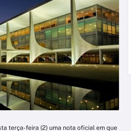
ta terça-feira (2) uma nota oficial em que