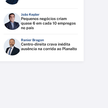
João Kepler
Pequenos negócios criam
quase 6 em cada 10 empregos
no país
Ranier Bragon
Centro-direita crava inédita
ausência na corrida ao Planalto