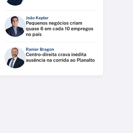
João Kepler
Pequenos negócios criam
quase 6 em cada 10 empregos
no país
Ranier Bragon
Centro-direita crava inédita
ausência na corrida ao Planalto