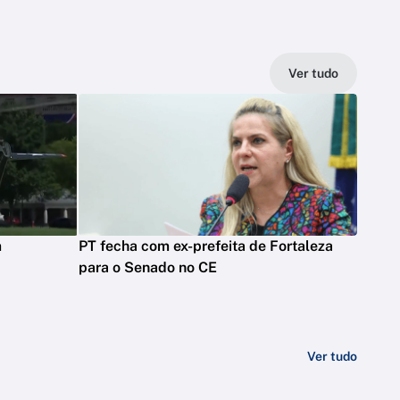
Ver tudo
m
PT fecha com ex-prefeita de Fortaleza
para o Senado no CE
Ver tudo