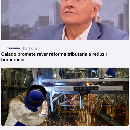
há 1 dia
Economia
Caiado promete rever reforma tributária e reduzir
burocracia