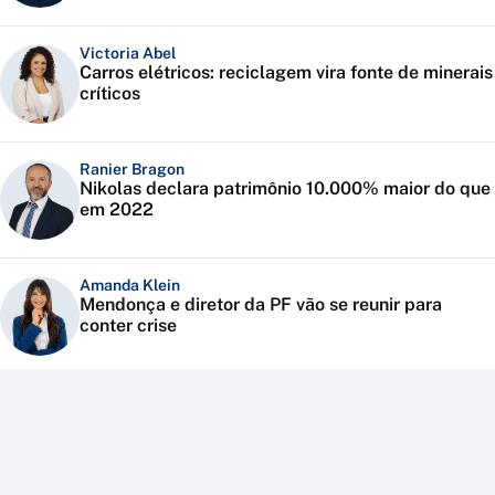
Victoria Abel
Carros elétricos: reciclagem vira fonte de minerais
críticos
Ranier Bragon
Nikolas declara patrimônio 10.000% maior do que
em 2022
Amanda Klein
Mendonça e diretor da PF vão se reunir para
conter crise