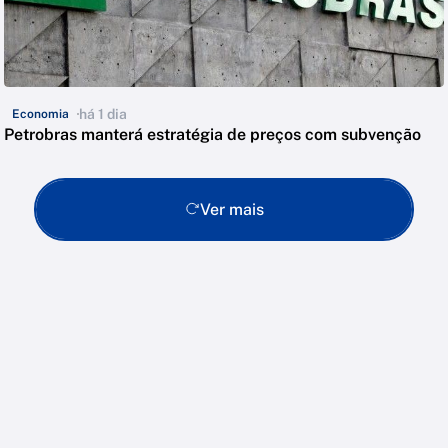
há 1 dia
Economia
Petrobras manterá estratégia de preços com subvenção
Ver mais