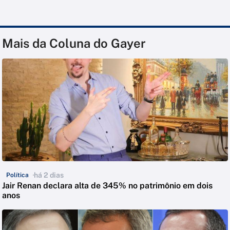
Mais da Coluna do Gayer
há 2 dias
Política
Jair Renan declara alta de 345% no patrimônio em dois
anos