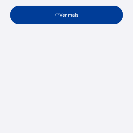
Ver mais