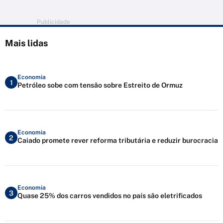
Publicidade
Mais lidas
Economia
1
Petróleo sobe com tensão sobre Estreito de Ormuz
Economia
2
Caiado promete rever reforma tributária e reduzir burocracia
Economia
3
Quase 25% dos carros vendidos no país são eletrificados