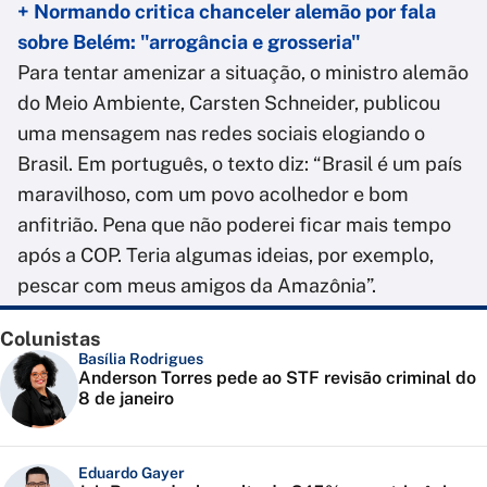
+ Normando critica chanceler alemão por fala
sobre Belém: "arrogância e grosseria"
Para tentar amenizar a situação, o ministro alemão
do Meio Ambiente, Carsten Schneider, publicou
uma mensagem nas redes sociais elogiando o
Brasil. Em português, o texto diz: “Brasil é um país
maravilhoso, com um povo acolhedor e bom
anfitrião. Pena que não poderei ficar mais tempo
após a COP. Teria algumas ideias, por exemplo,
pescar com meus amigos da Amazônia”.
Colunistas
Basília Rodrigues
Anderson Torres pede ao STF revisão criminal do
8 de janeiro
Eduardo Gayer