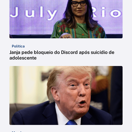
Política
Janja pede bloqueio do Discord após suicídio de
adolescente