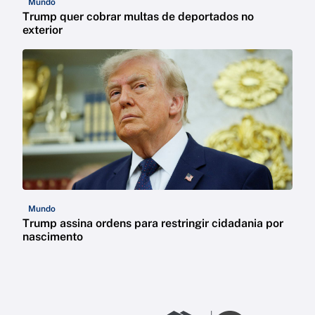
Mundo
Trump quer cobrar multas de deportados no
exterior
Mundo
Trump assina ordens para restringir cidadania por
nascimento