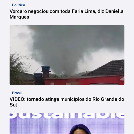
Política
Vorcaro negociou com toda Faria Lima, diz Daniella
Marques
Brasil
VÍDEO: tornado atinge municípios do Rio Grande do
Sul