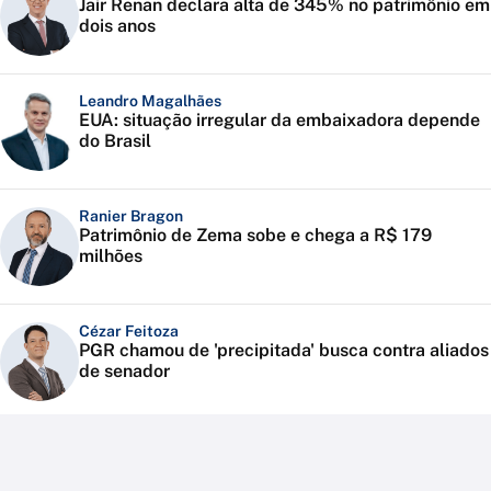
Jair Renan declara alta de 345% no patrimônio em
dois anos
Leandro Magalhães
EUA: situação irregular da embaixadora depende
do Brasil
Ranier Bragon
Patrimônio de Zema sobe e chega a R$ 179
milhões
Cézar Feitoza
PGR chamou de 'precipitada' busca contra aliados
de senador