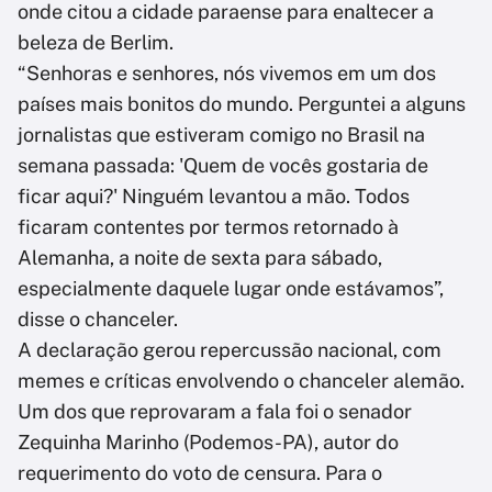
onde citou a cidade paraense para enaltecer a
beleza de Berlim.
“Senhoras e senhores, nós vivemos em um dos
países mais bonitos do mundo. Perguntei a alguns
jornalistas que estiveram comigo no Brasil na
semana passada: 'Quem de vocês gostaria de
ficar aqui?' Ninguém levantou a mão. Todos
ficaram contentes por termos retornado à
Alemanha, a noite de sexta para sábado,
especialmente daquele lugar onde estávamos”,
disse o chanceler.
A declaração gerou repercussão nacional, com
memes e críticas envolvendo o chanceler alemão.
Um dos que reprovaram a fala foi o senador
Zequinha Marinho (Podemos-PA), autor do
requerimento do voto de censura. Para o