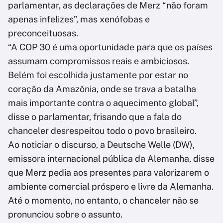
parlamentar, as declarações de Merz “não foram
apenas infelizes”, mas xenófobas e
preconceituosas.
“A COP 30 é uma oportunidade para que os países
assumam compromissos reais e ambiciosos.
Belém foi escolhida justamente por estar no
coração da Amazônia, onde se trava a batalha
mais importante contra o aquecimento global”,
disse o parlamentar, frisando que a fala do
chanceler desrespeitou todo o povo brasileiro.
Ao noticiar o discurso, a Deutsche Welle (DW),
emissora internacional pública da Alemanha, disse
que Merz pedia aos presentes para valorizarem o
ambiente comercial próspero e livre da Alemanha.
Até o momento, no entanto, o chanceler não se
pronunciou sobre o assunto.