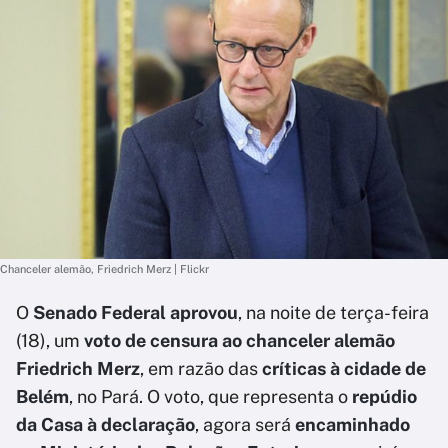
Chanceler alemão, Friedrich Merz | Flickr
O
Senado Federal aprovou
, na noite de terça-feira
(18), um
voto de censura ao chanceler alemão
Friedrich Merz
, em razão das
críticas à cidade de
Belém
, no Pará. O voto, que representa o
repúdio
da Casa à declaração
, agora será
encaminhado