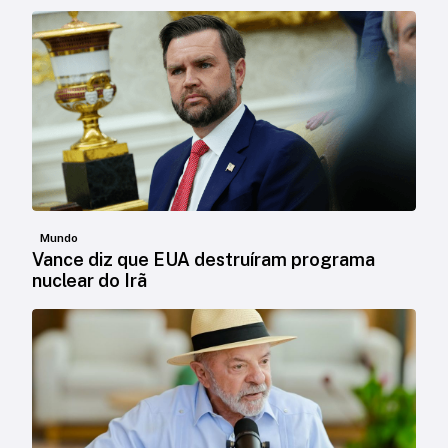
Mundo
Vance diz que EUA destruíram programa
nuclear do Irã