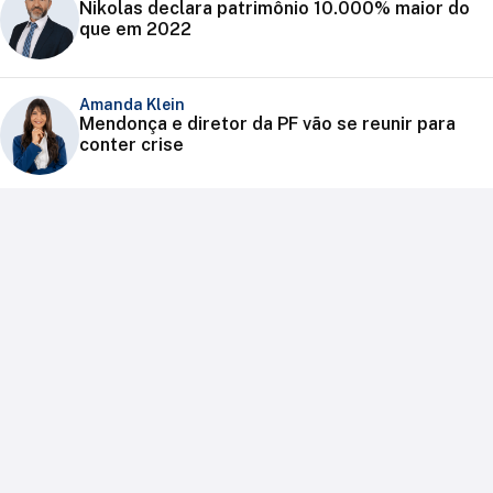
Nikolas declara patrimônio 10.000% maior do
que em 2022
Amanda Klein
Mendonça e diretor da PF vão se reunir para
conter crise