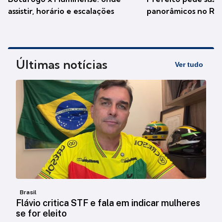
assistir, horário e escalações
panorâmicos no Rio
Últimas notícias
Ver tudo
Brasil
Flávio critica STF e fala em indicar mulheres
se for eleito