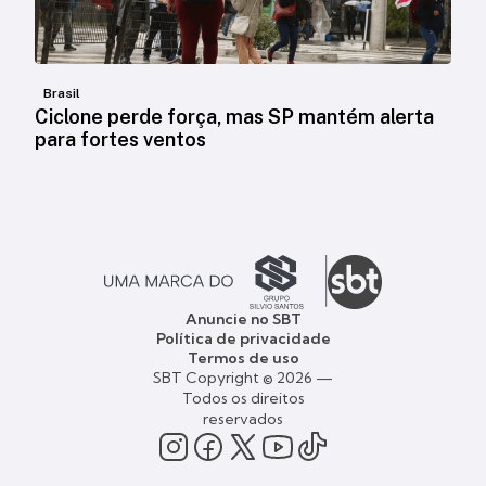
Brasil
Ciclone perde força, mas SP mantém alerta
para fortes ventos
Anuncie no SBT
Política de privacidade
Termos de uso
SBT Copyright © 2026 —
Todos os direitos
reservados