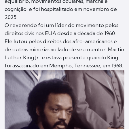
equilíbrio, movimentos oculares, marcha e
cognição, e foi hospitalizado em novembro de
2025.
O reverendo foi um líder do movimento pelos
direitos civis nos EUA desde a década de 1960.
Ele lutou pelos direitos dos afro-americanos e
de outras minorias ao lado de seu mentor, Martin
Luther King Jr., e estava presente quando King
foi assassinado em Memphis, Tennessee, em 1968.