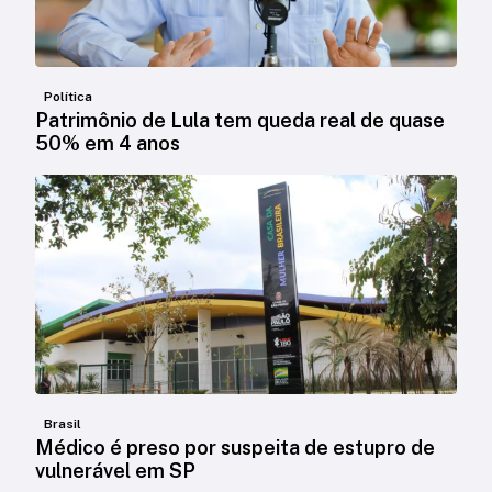
Política
Patrimônio de Lula tem queda real de quase
50% em 4 anos
Brasil
Médico é preso por suspeita de estupro de
vulnerável em SP