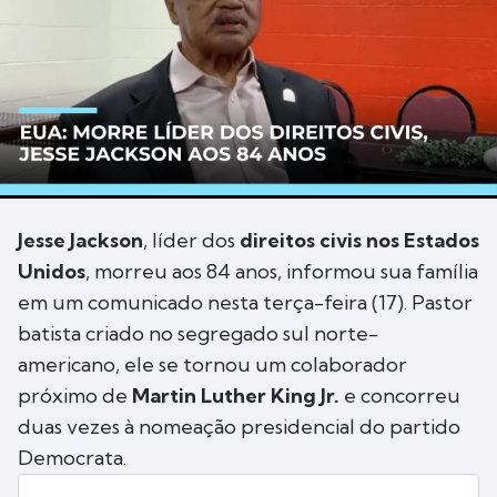
Jesse Jackson
, líder dos
direitos civis nos Estados
Unidos
, morreu aos 84 anos, informou sua família
em um comunicado nesta terça-feira (17). Pastor
batista criado no segregado sul norte-
americano, ele se tornou um colaborador
próximo de
Martin Luther King Jr.
e concorreu
duas vezes à nomeação presidencial do partido
Democrata.