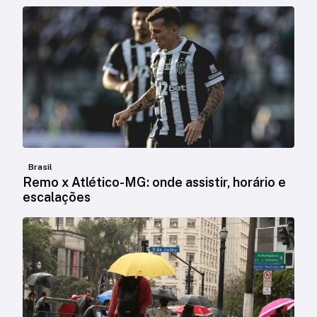
Brasil
Remo x Atlético-MG: onde assistir, horário e
escalações