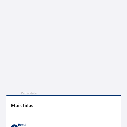
Publicidade
Mais lidas
Brasil