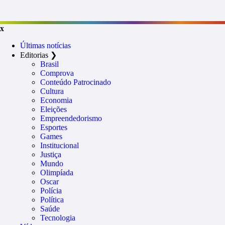
x
Últimas notícias
Editorias
❯
Brasil
Comprova
Conteúdo Patrocinado
Cultura
Economia
Eleições
Empreendedorismo
Esportes
Games
Institucional
Justiça
Mundo
Olimpíada
Oscar
Polícia
Política
Saúde
Tecnologia