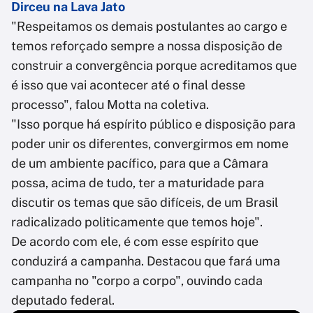
Dirceu na Lava Jato
"Respeitamos os demais postulantes ao cargo e
temos reforçado sempre a nossa disposição de
construir a convergência porque acreditamos que
é isso que vai acontecer até o final desse
processo", falou Motta na coletiva.
"Isso porque há espírito público e disposição para
poder unir os diferentes, convergirmos em nome
de um ambiente pacífico, para que a Câmara
possa, acima de tudo, ter a maturidade para
discutir os temas que são difíceis, de um Brasil
radicalizado politicamente que temos hoje".
De acordo com ele, é com esse espírito que
conduzirá a campanha. Destacou que fará uma
campanha no "corpo a corpo", ouvindo cada
deputado federal.