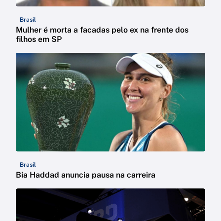
Brasil
Mulher é morta a facadas pelo ex na frente dos
filhos em SP
Brasil
Bia Haddad anuncia pausa na carreira