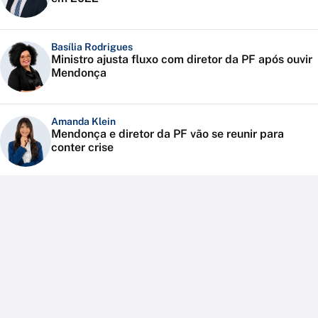
Basília Rodrigues
Ministro ajusta fluxo com diretor da PF após ouvir
Mendonça
Amanda Klein
Mendonça e diretor da PF vão se reunir para
conter crise