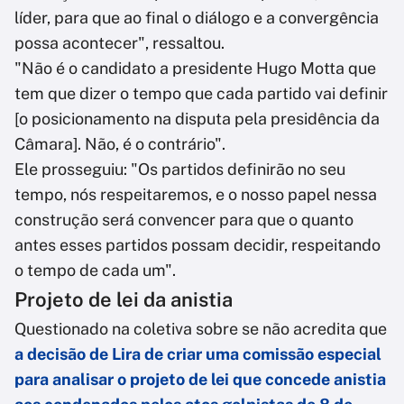
líder, para que ao final o diálogo e a convergência
possa acontecer", ressaltou.
"Não é o candidato a presidente Hugo Motta que
tem que dizer o tempo que cada partido vai definir
[o posicionamento na disputa pela presidência da
Câmara]. Não, é o contrário".
Ele prosseguiu: "Os partidos definirão no seu
tempo, nós respeitaremos, e o nosso papel nessa
construção será convencer para que o quanto
antes esses partidos possam decidir, respeitando
o tempo de cada um".
Projeto de lei da anistia
Questionado na coletiva sobre se não acredita que
a decisão de Lira de criar uma comissão especial
para analisar o projeto de lei que concede anistia