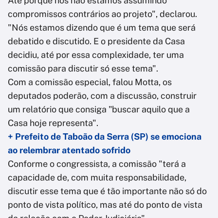
Até porque nós não estamos assumindo
compromissos contrários ao projeto", declarou.
"Nós estamos dizendo que é um tema que será
debatido e discutido. E o presidente da Casa
decidiu, até por essa complexidade, ter uma
comissão para discutir só esse tema".
Com a comissão especial, falou Motta, os
deputados poderão, com a discussão, construir
um relatório que consiga "buscar aquilo que a
Casa hoje representa".
+ Prefeito de Taboão da Serra (SP) se emociona
ao relembrar atentado sofrido
Conforme o congressista, a comissão "terá a
capacidade de, com muita responsabilidade,
discutir esse tema que é tão importante não só do
ponto de vista político, mas até do ponto de vista