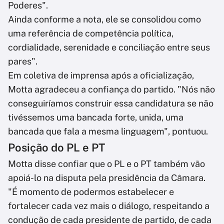
Poderes".
Ainda conforme a nota, ele se consolidou como
uma referência de competência política,
cordialidade, serenidade e conciliação entre seus
pares".
Em coletiva de imprensa após a oficialização,
Motta agradeceu a confiança do partido. "Nós não
conseguiríamos construir essa candidatura se não
tivéssemos uma bancada forte, unida, uma
bancada que fala a mesma linguagem", pontuou.
Posição do PL e PT
Motta disse confiar que o PL e o PT também vão
apoiá-lo na disputa pela presidência da Câmara.
"É momento de podermos estabelecer e
fortalecer cada vez mais o diálogo, respeitando a
condução de cada presidente de partido, de cada