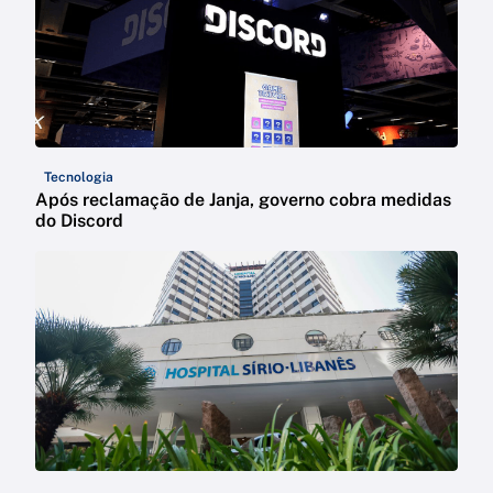
Tecnologia
Após reclamação de Janja, governo cobra medidas
do Discord