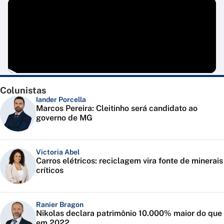
Colunistas
Iander Porcella
Marcos Pereira: Cleitinho será candidato ao
governo de MG
Victoria Abel
Carros elétricos: reciclagem vira fonte de minerais
críticos
Ranier Bragon
Nikolas declara patrimônio 10.000% maior do que
em 2022