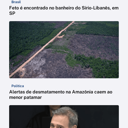
Brasil
Feto é encontrado no banheiro do Sírio-Libanês, em
SP
Política
Alertas de desmatamento na Amazônia caem ao
menor patamar