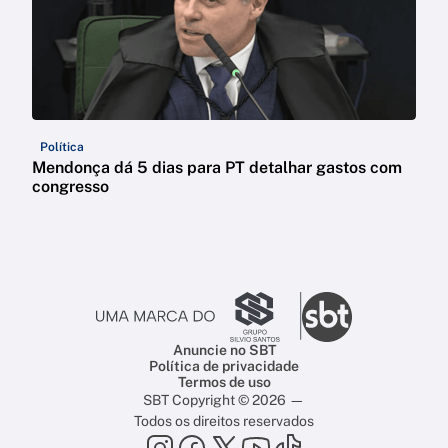
Política
Mendonça dá 5 dias para PT detalhar gastos com
congresso
Anuncie no SBT
Política de privacidade
Termos de uso
SBT Copyright © 2026 —
Todos os direitos reservados