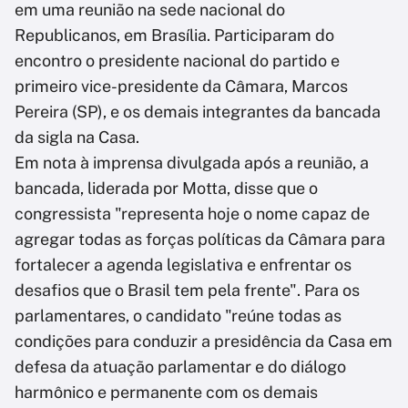
em uma reunião na sede nacional do
Republicanos, em Brasília. Participaram do
encontro o presidente nacional do partido e
primeiro vice-presidente da Câmara, Marcos
Pereira (SP), e os demais integrantes da bancada
da sigla na Casa.
Em nota à imprensa divulgada após a reunião, a
bancada, liderada por Motta, disse que o
congressista "representa hoje o nome capaz de
agregar todas as forças políticas da Câmara para
fortalecer a agenda legislativa e enfrentar os
desafios que o Brasil tem pela frente". Para os
parlamentares, o candidato "reúne todas as
condições para conduzir a presidência da Casa em
defesa da atuação parlamentar e do diálogo
harmônico e permanente com os demais