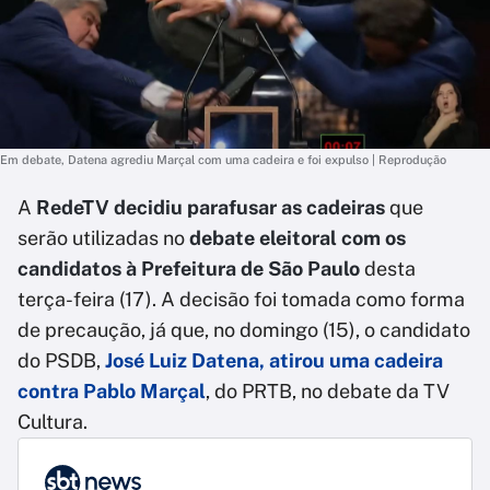
Em debate, Datena agrediu Marçal com uma cadeira e foi expulso | Reprodução
A
RedeTV decidiu parafusar as cadeiras
que
serão utilizadas no
debate eleitoral com os
candidatos à Prefeitura de São Paulo
desta
terça-feira (17). A decisão foi tomada como forma
de precaução, já que, no domingo (15), o candidato
do PSDB,
José Luiz Datena, atirou uma cadeira
contra Pablo Marçal
, do PRTB, no debate da TV
Cultura.