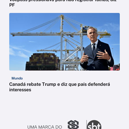
PF
Mundo
Canadá rebate Trump e diz que país defenderá
interesses