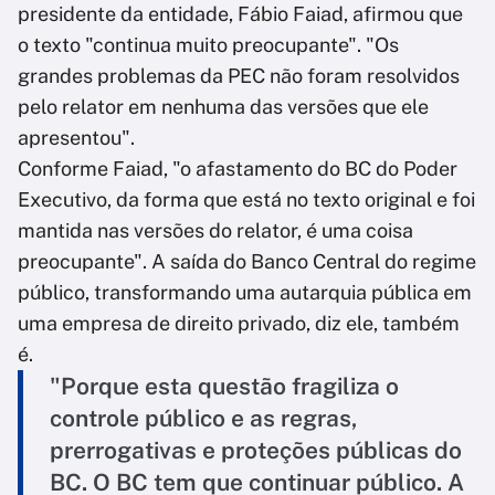
presidente da entidade, Fábio Faiad, afirmou que
o texto "continua muito preocupante". "Os
grandes problemas da PEC não foram resolvidos
pelo relator em nenhuma das versões que ele
apresentou".
Conforme Faiad, "o afastamento do BC do Poder
Executivo, da forma que está no texto original e foi
mantida nas versões do relator, é uma coisa
preocupante". A saída do Banco Central do regime
público, transformando uma autarquia pública em
uma empresa de direito privado, diz ele, também
é.
"Porque esta questão fragiliza o
controle público e as regras,
prerrogativas e proteções públicas do
BC. O BC tem que continuar público. A