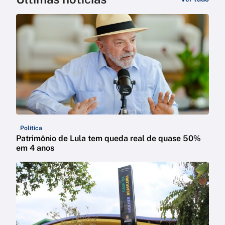
Política
Patrimônio de Lula tem queda real de quase 50%
em 4 anos