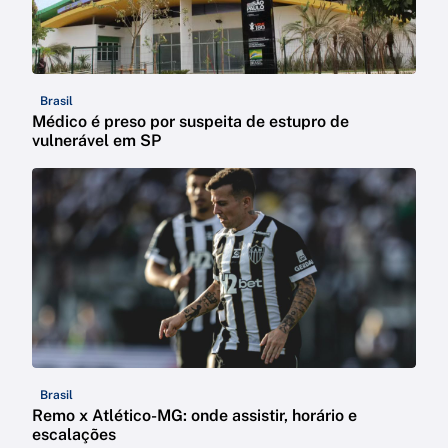
Brasil
Médico é preso por suspeita de estupro de
vulnerável em SP
Brasil
Remo x Atlético-MG: onde assistir, horário e
escalações