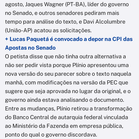
agosto, Jaques Wagner (PT-BA), líder do governo
no Senado, e outros senadores pediram mais
tempo para análise do texto, e Davi Alcolumbre
(União-AP) acatou as solicitações.
+ Lucas Paquetá é convocado a depor na CPI das
Apostas no Senado
O petista disse que não tinha outra alternativa a
não ser pedir vista porque Plínio apresentou uma
nova versão do seu parecer sobre o texto naquela
manhã, com modificações na versão da PEC que
sugere que seja aprovada no lugar da original, e o
governo ainda estava analisando o documento.
Entre as mudanças, Plínio retirou a transformação
do Banco Central de autarquia federal vinculada
ao Ministério da Fazenda em empresa pública,
ponto do qual o governo discordava.