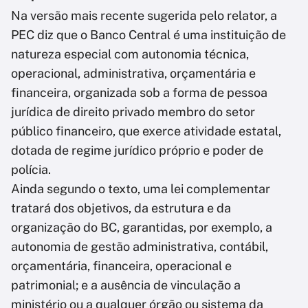
Na versão mais recente sugerida pelo relator, a
PEC diz que o Banco Central é uma instituição de
natureza especial com autonomia técnica,
operacional, administrativa, orçamentária e
financeira, organizada sob a forma de pessoa
jurídica de direito privado membro do setor
público financeiro, que exerce atividade estatal,
dotada de regime jurídico próprio e poder de
polícia.
Ainda segundo o texto, uma lei complementar
tratará dos objetivos, da estrutura e da
organização do BC, garantidas, por exemplo, a
autonomia de gestão administrativa, contábil,
orçamentária, financeira, operacional e
patrimonial; e a ausência de vinculação a
ministério ou a qualquer órgão ou sistema da