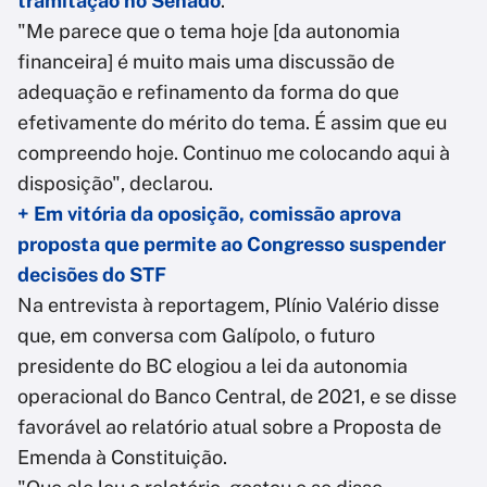
tramitação no Senado
.
"Me parece que o tema hoje [da autonomia
financeira] é muito mais uma discussão de
adequação e refinamento da forma do que
efetivamente do mérito do tema. É assim que eu
compreendo hoje. Continuo me colocando aqui à
disposição", declarou.
+ Em vitória da oposição, comissão aprova
proposta que permite ao Congresso suspender
decisões do STF
Na entrevista à reportagem, Plínio Valério disse
que, em conversa com Galípolo, o futuro
presidente do BC elogiou a lei da autonomia
operacional do Banco Central, de 2021, e se disse
favorável ao relatório atual sobre a Proposta de
Emenda à Constituição.