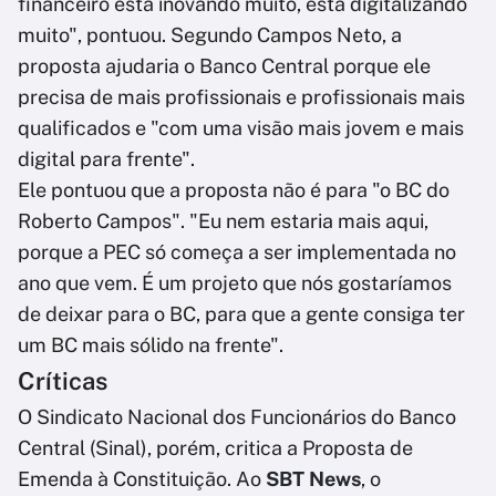
financeiro está inovando muito, está digitalizando
muito", pontuou. Segundo Campos Neto, a
proposta ajudaria o Banco Central porque ele
precisa de mais profissionais e profissionais mais
qualificados e "com uma visão mais jovem e mais
digital para frente".
Ele pontuou que a proposta não é para "o BC do
Roberto Campos". "Eu nem estaria mais aqui,
porque a PEC só começa a ser implementada no
ano que vem. É um projeto que nós gostaríamos
de deixar para o BC, para que a gente consiga ter
um BC mais sólido na frente".
Críticas
O Sindicato Nacional dos Funcionários do Banco
Central (Sinal), porém, critica a Proposta de
Emenda à Constituição. Ao
SBT News
, o