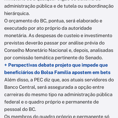
administração pública e de tutela ou subordinação
hierárquica.
O orçamento do BC, pontua, será elaborado e
executado por ato próprio da autoridade
monetária. As despesas de custeio e investimento
previstas deverão passar por análise prévia do
Conselho Monetário Nacional e, depois, analisadas
por comissão temática pertinente do Senado.
+ Perspectivas debate projeto que impede que
beneficiários do Bolsa Família apostem em bets
Além disso, a PEC diz que, aos atuais servidores do
Banco Central, será assegurada a opção entre
carreiras do mesmo tipo na administração pública
federal e o quadro próprio e permanente de
pessoal do BC.
Os membros do quadro próprio e permanente só