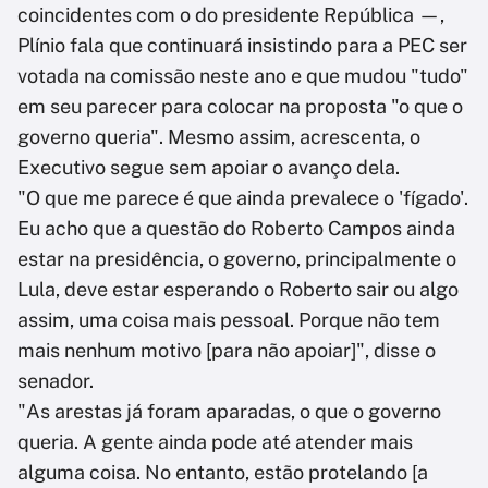
coincidentes com o do presidente República —,
Plínio fala que continuará insistindo para a PEC ser
votada na comissão neste ano e que mudou "tudo"
em seu parecer para colocar na proposta "o que o
governo queria". Mesmo assim, acrescenta, o
Executivo segue sem apoiar o avanço dela.
"O que me parece é que ainda prevalece o 'fígado'.
Eu acho que a questão do Roberto Campos ainda
estar na presidência, o governo, principalmente o
Lula, deve estar esperando o Roberto sair ou algo
assim, uma coisa mais pessoal. Porque não tem
mais nenhum motivo [para não apoiar]", disse o
senador.
"As arestas já foram aparadas, o que o governo
queria. A gente ainda pode até atender mais
alguma coisa. No entanto, estão protelando [a