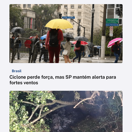
Brasil
Ciclone perde força, mas SP mantém alerta para
fortes ventos