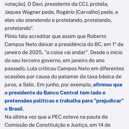
votação]. O Davi, presidente da CCJ, protela,
Jaques Wagner pede, Rogério [Carvalho] pede, e
eles vão atendendo e protelando, protelando,
protelando".
Plínio fala acreditar que assim que Roberto
Campos Neto deixar a presidência do BC, em 1º de
janeiro de 2025, "a coisa vai andar". Desde o início
do seu terceiro governo, em janeiro do ano
passado, Lula criticou Campos Neto em diferentes
ocasiões por causa do patamar da taxa básica de
juros, a Selic. Em junho, por exemplo,
afirmou que
o presidente do Banco Central tem lado e
pretensões políticas e trabalha para "prejudicar"
o Brasil
.
Na última vez que a PEC esteve na pauta da
Comissão de Constituição e Justiça, em 14 de