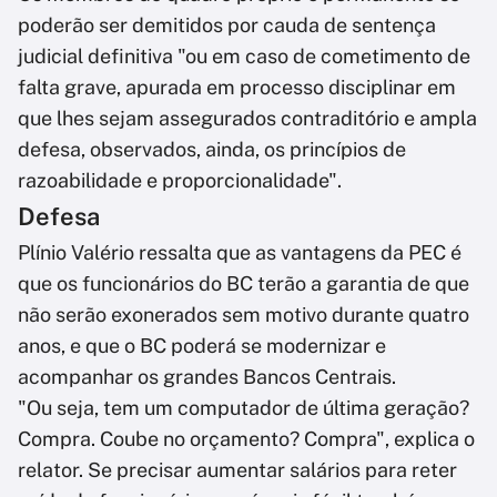
poderão ser demitidos por cauda de sentença
judicial definitiva "ou em caso de cometimento de
falta grave, apurada em processo disciplinar em
que lhes sejam assegurados contraditório e ampla
defesa, observados, ainda, os princípios de
razoabilidade e proporcionalidade".
Defesa
Plínio Valério ressalta que as vantagens da PEC é
que os funcionários do BC terão a garantia de que
não serão exonerados sem motivo durante quatro
anos, e que o BC poderá se modernizar e
acompanhar os grandes Bancos Centrais.
"Ou seja, tem um computador de última geração?
Compra. Coube no orçamento? Compra", explica o
relator. Se precisar aumentar salários para reter