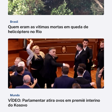
Brasil
Quem eram as vítimas mortas em queda de
helicóptero no Rio
Mundo
VÍDEO: Parlamentar atira ovos em premiê interino
do Kosovo