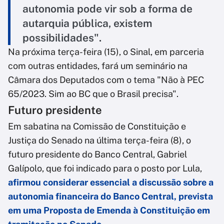
autonomia pode vir sob a forma de
autarquia pública, existem
possibilidades".
Na próxima terça-feira (15), o Sinal, em parceria
com outras entidades, fará um seminário na
Câmara dos Deputados com o tema "Não à PEC
65/2023. Sim ao BC que o Brasil precisa".
Futuro presidente
Em sabatina na Comissão de Constituição e
Justiça do Senado na última terça-feira (8), o
futuro presidente do Banco Central, Gabriel
Galípolo, que foi indicado para o posto por Lula,
afirmou considerar essencial a discussão sobre a
autonomia financeira do Banco Central, prevista
em uma Proposta de Emenda à Constituição em