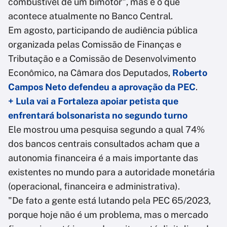
combustível de um bimotor", mas é o que
acontece atualmente no Banco Central.
Em agosto, participando de audiência pública
organizada pelas Comissão de Finanças e
Tributação e a Comissão de Desenvolvimento
Econômico, na Câmara dos Deputados,
Roberto
Campos Neto defendeu a aprovação da PEC
.
+ Lula vai a Fortaleza apoiar petista que
enfrentará bolsonarista no segundo turno
Ele mostrou uma pesquisa segundo a qual 74%
dos bancos centrais consultados acham que a
autonomia financeira é a mais importante das
existentes no mundo para a autoridade monetária
(operacional, financeira e administrativa).
"De fato a gente está lutando pela PEC 65/2023,
porque hoje não é um problema, mas o mercado