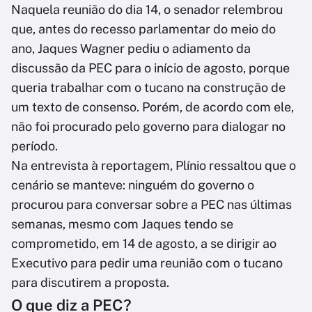
Naquela reunião do dia 14, o senador relembrou
que, antes do recesso parlamentar do meio do
ano, Jaques Wagner pediu o adiamento da
discussão da PEC para o início de agosto, porque
queria trabalhar com o tucano na construção de
um texto de consenso. Porém, de acordo com ele,
não foi procurado pelo governo para dialogar no
período.
Na entrevista à reportagem, Plínio ressaltou que o
cenário se manteve: ninguém do governo o
procurou para conversar sobre a PEC nas últimas
semanas, mesmo com Jaques tendo se
comprometido, em 14 de agosto, a se dirigir ao
Executivo para pedir uma reunião com o tucano
para discutirem a proposta.
O que diz a PEC?