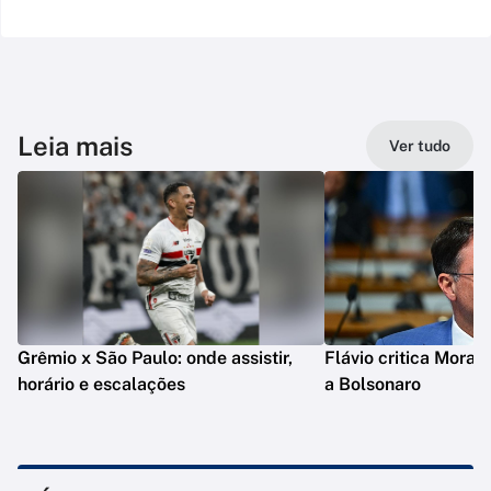
Leia mais
Ver tudo
Grêmio x São Paulo: onde assistir,
Flávio critica Moraes
horário e escalações
a Bolsonaro