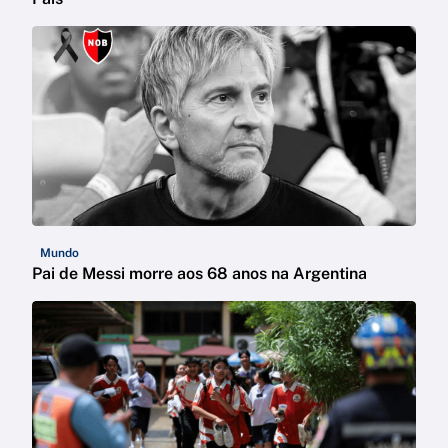
Mundo
Pai de Messi morre aos 68 anos na Argentina