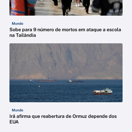
Mundo
Sobe para 9 número de mortos em ataque a escola
na Tailândia
Mundo
Irã afirma que reabertura de Ormuz depende dos
EUA