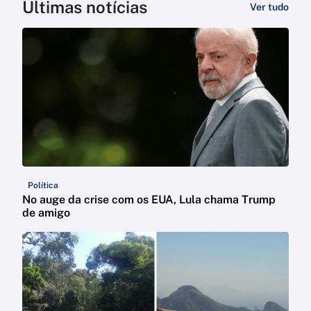
Últimas notícias
Ver tudo
Política
No auge da crise com os EUA, Lula chama Trump
de amigo