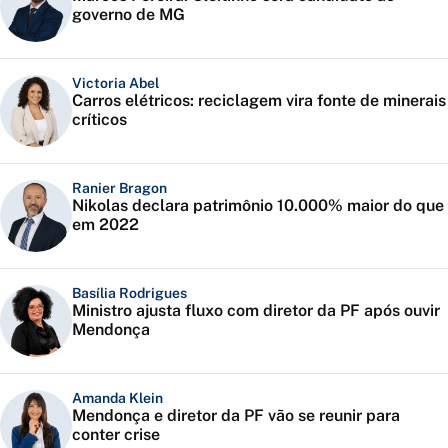
governo de MG
Victoria Abel
Carros elétricos: reciclagem vira fonte de minerais
críticos
Ranier Bragon
Nikolas declara patrimônio 10.000% maior do que
em 2022
Basília Rodrigues
Ministro ajusta fluxo com diretor da PF após ouvir
Mendonça
Amanda Klein
Mendonça e diretor da PF vão se reunir para
conter crise