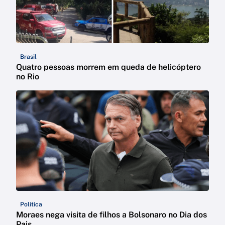
Brasil
Quatro pessoas morrem em queda de helicóptero
no Rio
Política
Moraes nega visita de filhos a Bolsonaro no Dia dos
Pais