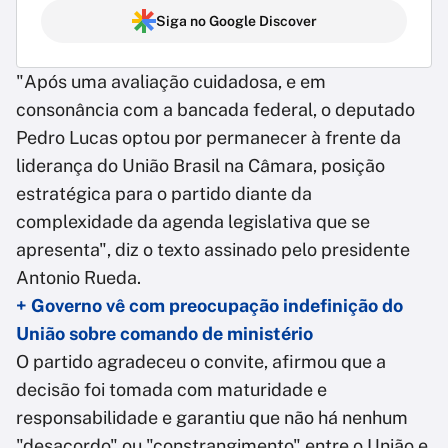
Siga no Google Discover
"Após uma avaliação cuidadosa, e em
consonância com a bancada federal, o deputado
Pedro Lucas optou por permanecer à frente da
liderança do União Brasil na Câmara, posição
estratégica para o partido diante da
complexidade da agenda legislativa que se
apresenta", diz o texto assinado pelo presidente
Antonio Rueda.
+ Governo vê com preocupação indefinição do
União sobre comando de ministério
O partido agradeceu o convite, afirmou que a
decisão foi tomada com maturidade e
responsabilidade e garantiu que não há nenhum
"desacordo" ou "constrangimento" entre o União e