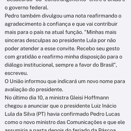
o governo federal.
Pedro também divulgou uma nota reafirmando o
agradecimento à confiança e que vai contribuir
mais para o país na atual função. "Minhas mais
sinceras desculpas ao presidente Lula por não
poder atender a esse convite. Recebo seu gesto
com gratidão e reafirmo minha disposição para o
diálogo institucional, sempre a favor do Brasil",
escreveu.
O União informou que indicará um novo nome para
avaliação do presidente.
No último dia 10, a ministra Gleisi Hoffmann
chegou a anunciar que o presidente Luiz Inácio
Lula da Silva (PT) havia confirmado Pedro Lucas
como o novo ministro das Comunicações e que ele
assumiria a pasta depois do feriado da Páscoa.