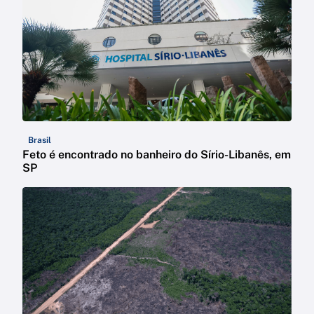
Brasil
Feto é encontrado no banheiro do Sírio-Libanês, em
SP