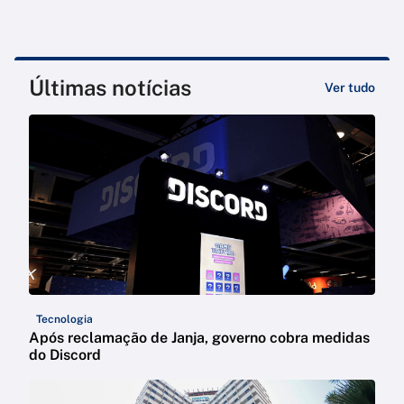
Últimas notícias
Ver tudo
Tecnologia
Após reclamação de Janja, governo cobra medidas
do Discord