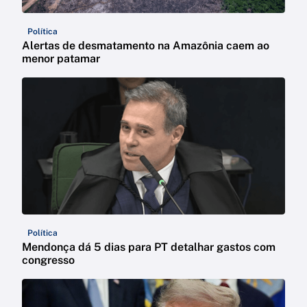
Política
Alertas de desmatamento na Amazônia caem ao
menor patamar
Política
Mendonça dá 5 dias para PT detalhar gastos com
congresso