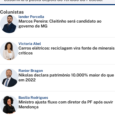
Colunistas
Iander Porcella
Marcos Pereira: Cleitinho será candidato ao
governo de MG
Victoria Abel
Carros elétricos: reciclagem vira fonte de minerais
críticos
Ranier Bragon
Nikolas declara patrimônio 10.000% maior do que
em 2022
Basília Rodrigues
Ministro ajusta fluxo com diretor da PF após ouvir
Mendonça