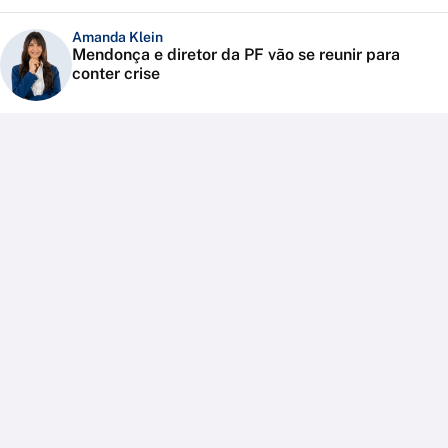
Amanda Klein
Mendonça e diretor da PF vão se reunir para
conter crise