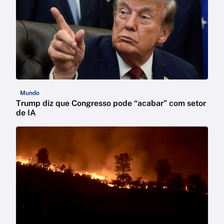
Mundo
Trump diz que Congresso pode “acabar” com setor
de IA