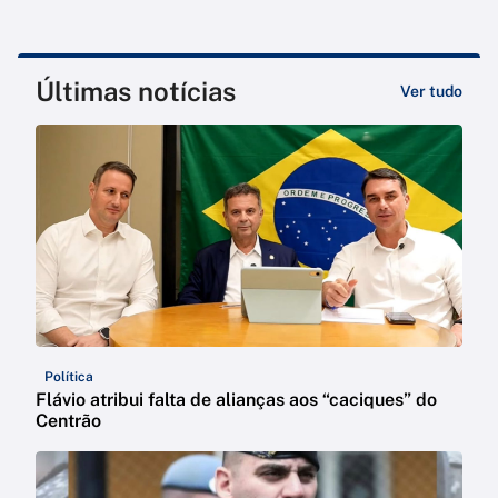
Últimas notícias
Ver tudo
Política
Flávio atribui falta de alianças aos “caciques” do
Centrão