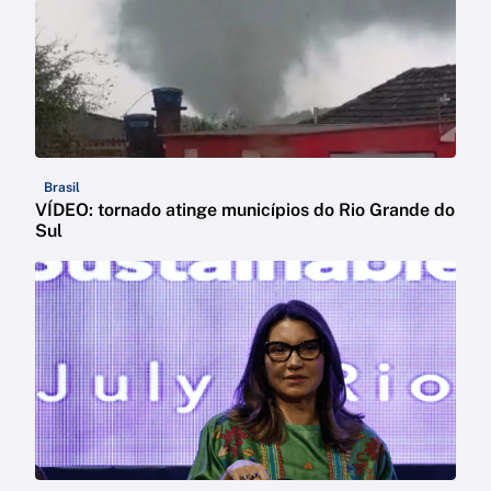
Brasil
VÍDEO: tornado atinge municípios do Rio Grande do
Sul