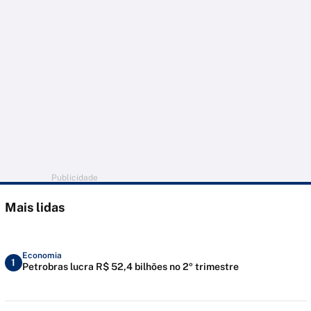
Publicidade
Mais lidas
Economia
1
Petrobras lucra R$ 52,4 bilhões no 2º trimestre