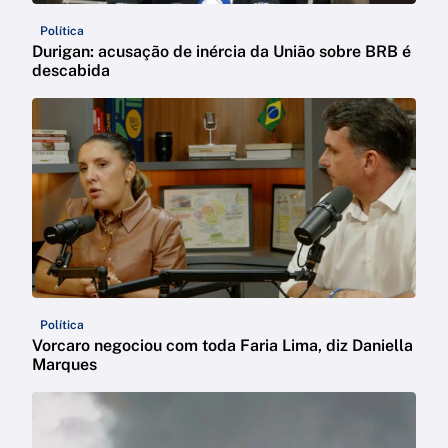
Política
Durigan: acusação de inércia da União sobre BRB é
descabida
Política
Vorcaro negociou com toda Faria Lima, diz Daniella
Marques