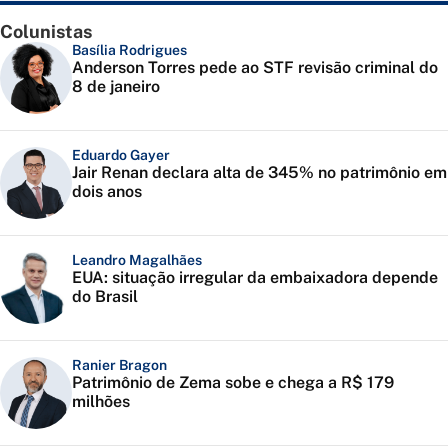
Colunistas
Basília Rodrigues
Anderson Torres pede ao STF revisão criminal do
8 de janeiro
Eduardo Gayer
Jair Renan declara alta de 345% no patrimônio em
dois anos
Leandro Magalhães
EUA: situação irregular da embaixadora depende
do Brasil
Ranier Bragon
Patrimônio de Zema sobe e chega a R$ 179
milhões