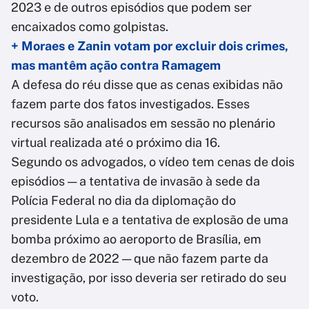
2023 e de outros episódios que podem ser
encaixados como golpistas.
+ Moraes e Zanin votam por excluir dois crimes,
mas mantêm ação contra Ramagem
A defesa do réu disse que as cenas exibidas não
fazem parte dos fatos investigados. Esses
recursos são analisados em sessão no plenário
virtual realizada até o próximo dia 16.
Segundo os advogados, o vídeo tem cenas de dois
episódios — a tentativa de invasão à sede da
Polícia Federal no dia da diplomação do
presidente Lula e a tentativa de explosão de uma
bomba próximo ao aeroporto de Brasília, em
dezembro de 2022 — que não fazem parte da
investigação, por isso deveria ser retirado do seu
voto.