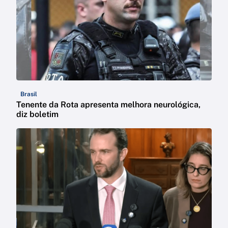
Brasil
Tenente da Rota apresenta melhora neurológica,
diz boletim