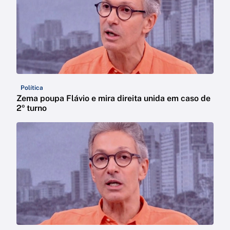
Política
Zema poupa Flávio e mira direita unida em caso de
2º turno