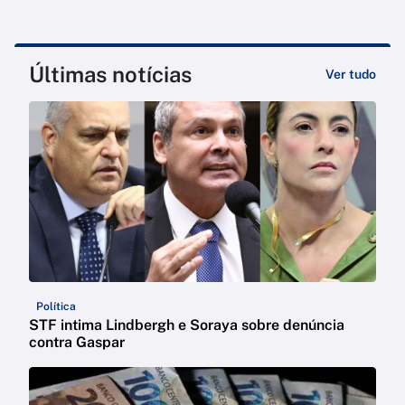
Últimas notícias
Ver tudo
Política
STF intima Lindbergh e Soraya sobre denúncia
contra Gaspar