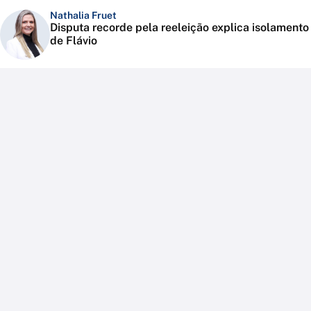
Nathalia Fruet
Disputa recorde pela reeleição explica isolamento
de Flávio