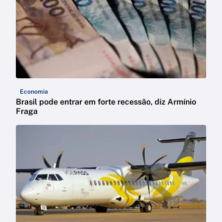
Economia
Brasil pode entrar em forte recessão, diz Armínio
Fraga