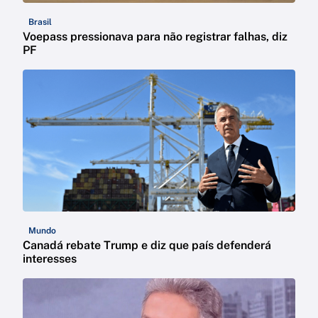
Brasil
Voepass pressionava para não registrar falhas, diz
PF
Mundo
Canadá rebate Trump e diz que país defenderá
interesses