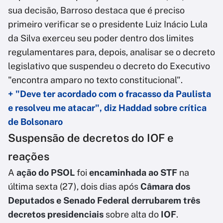
sua decisão, Barroso destaca que é preciso
primeiro verificar se o presidente Luiz Inácio Lula
da Silva exerceu seu poder dentro dos limites
regulamentares para, depois, analisar se o decreto
legislativo que suspendeu o decreto do Executivo
"encontra amparo no texto constitucional".
+ "Deve ter acordado com o fracasso da Paulista
e resolveu me atacar", diz Haddad sobre crítica
de Bolsonaro
Suspensão de decretos do IOF e
reações
A
ação do PSOL
foi
encaminhada ao STF
na
última sexta (27), dois dias após
Câmara dos
Deputados e Senado Federal derrubarem três
decretos presidenciais
sobre alta do
IOF
.