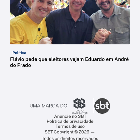
Política
Flávio pede que eleitores vejam Eduardo em André
do Prado
Anuncie no SBT
Política de privacidade
Termos de uso
SBT Copyright © 2026 —
Todos os direitos reservados