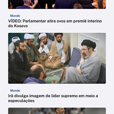
Mundo
VÍDEO: Parlamentar atira ovos em premiê interino
do Kosovo
Mundo
Irã divulga imagem de líder supremo em meio a
especulações