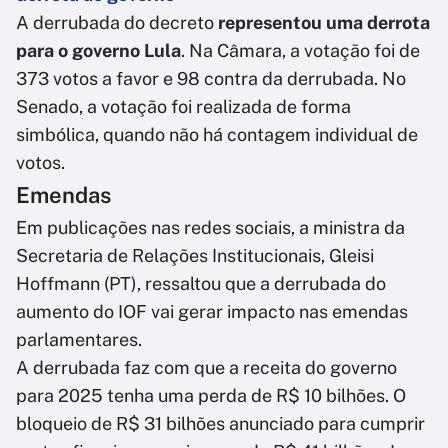
A derrubada do decreto
representou uma derrota
para o governo Lula
. Na Câmara, a votação foi de
373 votos a favor e 98 contra da derrubada. No
Senado, a votação foi realizada de forma
simbólica, quando não há contagem individual de
votos.
Emendas
Em publicações nas redes sociais, a ministra da
Secretaria de Relações Institucionais, Gleisi
Hoffmann (PT), ressaltou que a derrubada do
aumento do IOF vai gerar impacto nas emendas
parlamentares.
A derrubada faz com que a receita do governo
para 2025 tenha uma perda de R$ 10 bilhões. O
bloqueio de R$ 31 bilhões anunciado para cumprir