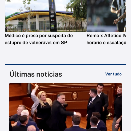
Médico é preso por suspeita de
Remo x Atlético-MG: 
estupro de vulnerável em SP
horário e escalaçõe
Últimas notícias
Ver tudo