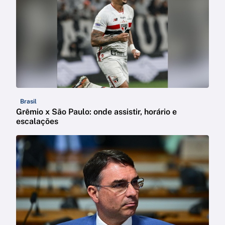
Brasil
Grêmio x São Paulo: onde assistir, horário e
escalações