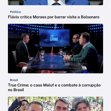
Política
Flávio critica Moraes por barrar visita a Bolsonaro
Brasil
True Crime: o caso Maluf e o combate à corrupção
no Brasil