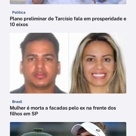
Política
Plano preliminar de Tarcísio fala em prosperidade e
10 eixos
Brasil
Mulher é morta a facadas pelo ex na frente dos
filhos em SP