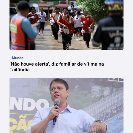
Mundo
'Não houve alerta', diz familiar de vítima na
Tailândia