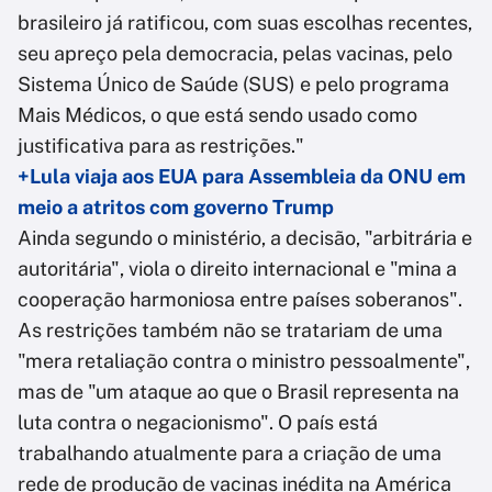
brasileiro já ratificou, com suas escolhas recentes,
seu apreço pela democracia, pelas vacinas, pelo
Sistema Único de Saúde (SUS) e pelo programa
Mais Médicos, o que está sendo usado como
justificativa para as restrições."
+Lula viaja aos EUA para Assembleia da ONU em
meio a atritos com governo Trump
Ainda segundo o ministério, a decisão, "arbitrária e
autoritária", viola o direito internacional e "mina a
cooperação harmoniosa entre países soberanos".
As restrições também não se tratariam de uma
"mera retaliação contra o ministro pessoalmente",
mas de "um ataque ao que o Brasil representa na
luta contra o negacionismo". O país está
trabalhando atualmente para a criação de uma
rede de produção de vacinas inédita na América