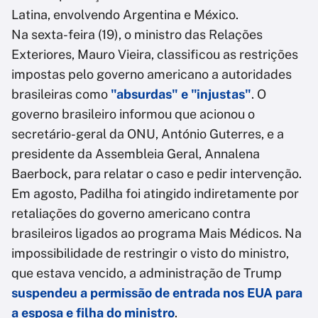
Latina, envolvendo Argentina e México.
Na sexta-feira (19), o ministro das Relações
Exteriores, Mauro Vieira, classificou as restrições
impostas pelo governo americano a autoridades
brasileiras como
"absurdas" e "injustas"
. O
governo brasileiro informou que acionou o
secretário-geral da ONU, António Guterres, e a
presidente da Assembleia Geral, Annalena
Baerbock, para relatar o caso e pedir intervenção.
Em agosto, Padilha foi atingido indiretamente por
retaliações do governo americano contra
brasileiros ligados ao programa Mais Médicos. Na
impossibilidade de restringir o visto do ministro,
que estava vencido, a administração de Trump
suspendeu a permissão de entrada nos EUA para
a esposa e filha do ministro
.