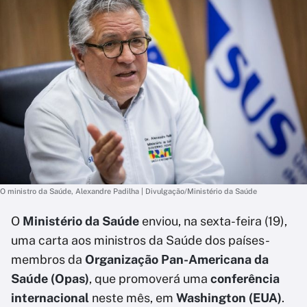
O ministro da Saúde, Alexandre Padilha | Divulgação/Ministério da Saúde
O
Ministério da Saúde
enviou, na sexta-feira (19),
uma carta aos ministros da Saúde dos países-
membros da
Organização Pan-Americana da
Saúde (Opas)
, que promoverá uma
conferência
internacional
neste mês, em
Washington (EUA)
.