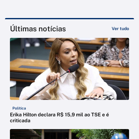
Últimas notícias
Ver tudo
Política
Erika Hilton declara R$ 15,9 mil ao TSE e é
criticada