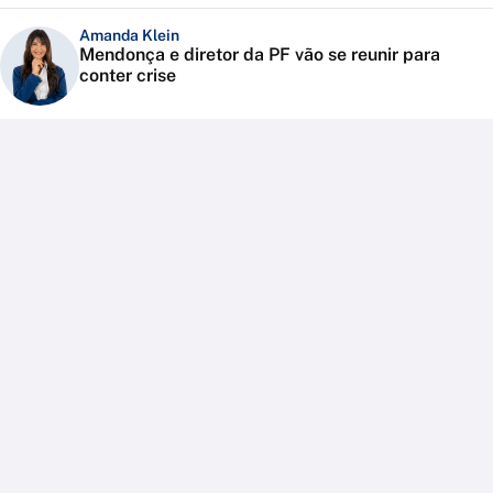
Amanda Klein
Mendonça e diretor da PF vão se reunir para
conter crise