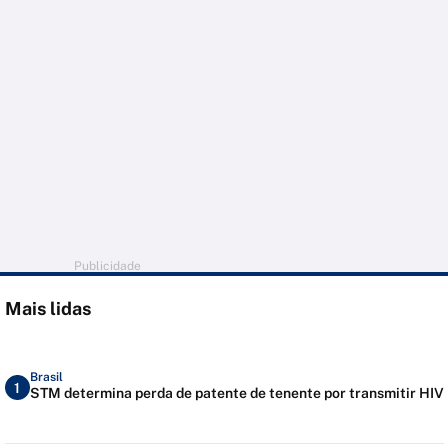
Publicidade
Mais lidas
Brasil
1
STM determina perda de patente de tenente por transmitir HIV