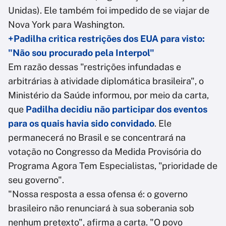
Unidas). Ele também foi impedido de se viajar de
Nova York para Washington.
+Padilha critica restrições dos EUA para visto:
"Não sou procurado pela Interpol"
Em razão dessas "restrições infundadas e
arbitrárias à atividade diplomática brasileira", o
Ministério da Saúde informou, por meio da carta,
que
Padilha decidiu não participar dos eventos
para os quais havia sido convidado
. Ele
permanecerá no Brasil e se concentrará na
votação no Congresso da Medida Provisória do
Programa Agora Tem Especialistas, "prioridade de
seu governo".
"Nossa resposta a essa ofensa é: o governo
brasileiro não renunciará à sua soberania sob
nenhum pretexto", afirma a carta. "O povo