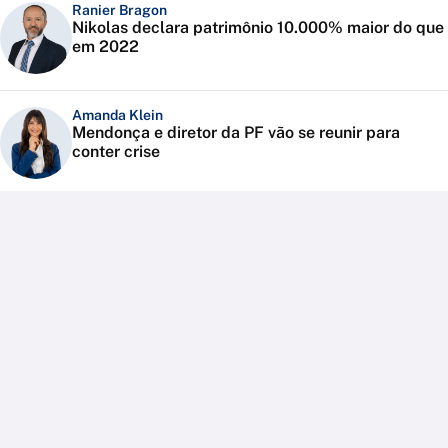
Ranier Bragon
Nikolas declara patrimônio 10.000% maior do que
em 2022
Amanda Klein
Mendonça e diretor da PF vão se reunir para
conter crise