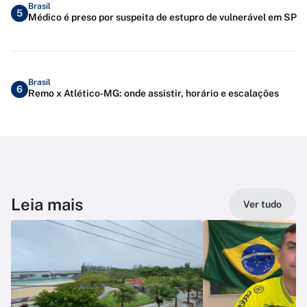
Brasil
5
Médico é preso por suspeita de estupro de vulnerável em SP
Brasil
6
Remo x Atlético-MG: onde assistir, horário e escalações
Leia mais
Ver tudo