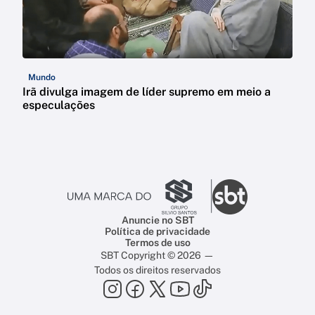
Mundo
Irã divulga imagem de líder supremo em meio a
especulações
Anuncie no SBT
Política de privacidade
Termos de uso
SBT Copyright © 2026 —
Todos os direitos reservados