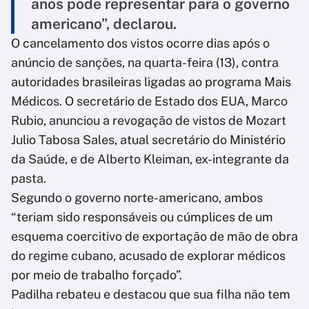
anos pode representar para o governo
americano”, declarou.
O cancelamento dos vistos ocorre dias após o
anúncio de sanções, na quarta-feira (13), contra
autoridades brasileiras ligadas ao programa Mais
Médicos. O secretário de Estado dos EUA, Marco
Rubio, anunciou a revogação de vistos de Mozart
Julio Tabosa Sales, atual secretário do Ministério
da Saúde, e de Alberto Kleiman, ex-integrante da
pasta.
Segundo o governo norte-americano, ambos
“teriam sido responsáveis ou cúmplices de um
esquema coercitivo de exportação de mão de obra
do regime cubano, acusado de explorar médicos
por meio de trabalho forçado”.
Padilha rebateu e destacou que sua filha não tem