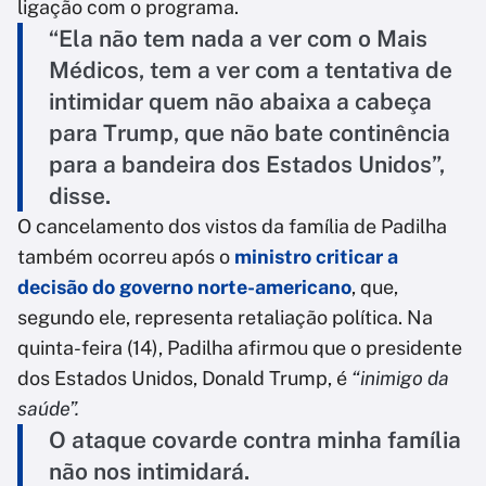
ligação com o programa.
“Ela não tem nada a ver com o Mais
Médicos, tem a ver com a tentativa de
intimidar quem não abaixa a cabeça
para Trump, que não bate continência
para a bandeira dos Estados Unidos”,
disse.
O cancelamento dos vistos da família de Padilha
também ocorreu após o
ministro criticar a
decisão do governo norte-americano
, que,
segundo ele, representa retaliação política. Na
quinta-feira (14), Padilha afirmou que o presidente
dos Estados Unidos, Donald Trump, é
“inimigo da
saúde”.
O ataque covarde contra minha família
não nos intimidará.