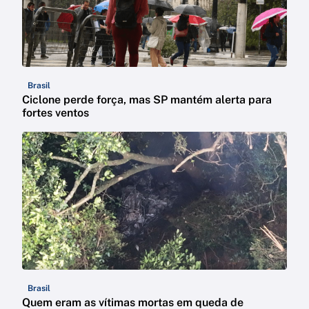
Brasil
Ciclone perde força, mas SP mantém alerta para
fortes ventos
Brasil
Quem eram as vítimas mortas em queda de