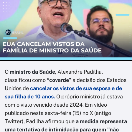
O
ministro da Saúde
, Alexandre Padilha,
classificou como
“covarde”
a decisão dos Estados
Unidos de
cancelar os vistos de sua esposa e de
sua filha de 10 anos.
O próprio ministro já estava
com o visto vencido desde 2024. Em vídeo
publicado nesta sexta-feira (15) no X (antigo
Twitter), Padilha afirmou que
a medida representa
uma tentativa de intimidação para quem "não