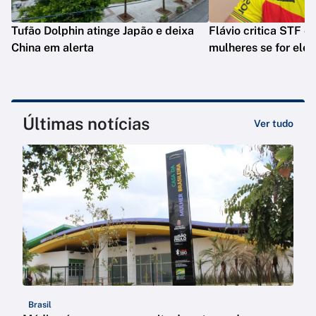
Tufão Dolphin atinge Japão e deixa
Flávio critica STF e 
China em alerta
mulheres se for elei
Últimas notícias
Ver tudo
Brasil