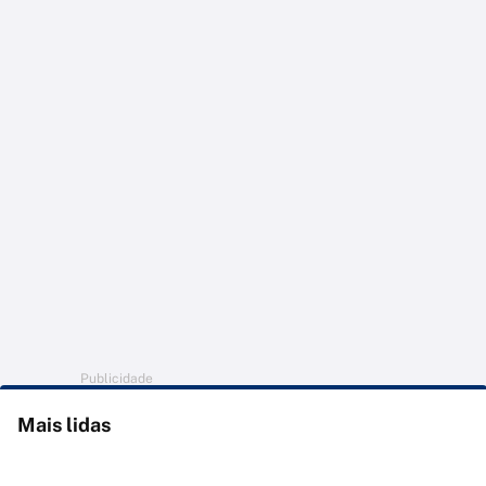
Publicidade
Mais lidas