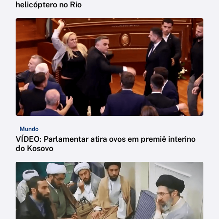
helicóptero no Rio
Mundo
VÍDEO: Parlamentar atira ovos em premiê interino
do Kosovo