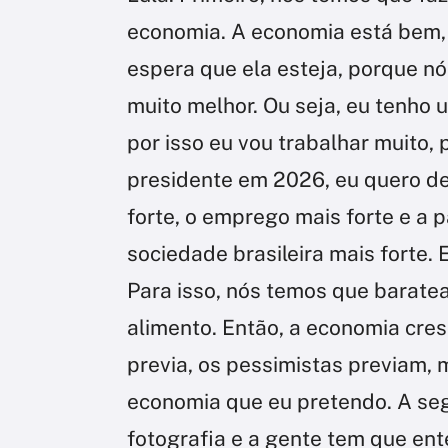
economia. A economia está bem,
espera que ela esteja, porque nó
muito melhor. Ou seja, eu tenho
por isso eu vou trabalhar muito,
presidente em 2026, eu quero dei
forte, o emprego mais forte e a
sociedade brasileira mais forte. 
Para isso, nós temos que barate
alimento. Então, a economia cre
previa, os pessimistas previam, 
economia que eu pretendo. A se
fotografia e a gente tem que en