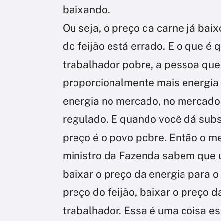
baixando.
Ou seja, o preço da carne já baix
do feijão está errado. E o que é 
trabalhador pobre, a pessoa qu
proporcionalmente mais energia 
energia no mercado, no mercado 
regulado. E quando você dá subs
preço é o povo pobre. Então o m
ministro da Fazenda sabem que 
baixar o preço da energia para o 
preço do feijão, baixar o preço 
trabalhador. Essa é uma coisa es