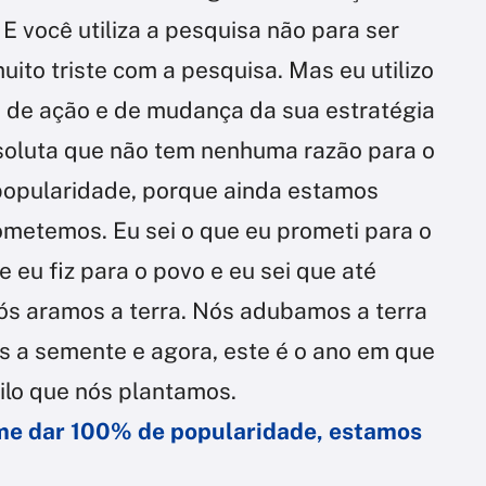
 você utiliza a pesquisa não para ser
muito triste com a pesquisa. Mas eu utilizo
 de ação e de mudança da sua estratégia
soluta que não tem nenhuma razão para o
popularidade, porque ainda estamos
metemos. Eu sei o que eu prometi para o
 eu fiz para o povo e eu sei que até
ós aramos a terra. Nós adubamos a terra
 a semente e agora, este é o ano em que
ilo que nós plantamos.
 me dar 100% de popularidade, estamos