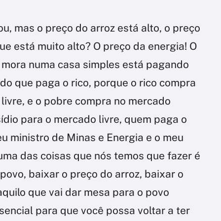
ou, mas o preço do arroz está alto, o preço
que está muito alto? O preço da energia! O
e mora numa casa simples está pagando
do que paga o rico, porque o rico compra
livre, e o pobre compra no mercado
ídio para o mercado livre, quem paga o
eu ministro de Minas e Energia e o meu
uma das coisas que nós temos que fazer é
povo, baixar o preço do arroz, baixar o
daquilo que vai dar mesa para o povo
sencial para que você possa voltar a ter