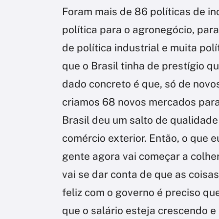
Foram mais de 86 políticas de in
política para o agronegócio, para 
de política industrial e muita pol
que o Brasil tinha de prestígio 
dado concreto é que, só de novos
criamos 68 novos mercados para 
Brasil deu um salto de qualidade
comércio exterior. Então, o que e
gente agora vai começar a colhe
vai se dar conta de que as coisa
feliz com o governo é preciso qu
que o salário esteja crescendo e