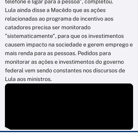
telefone e ligar para a pessoa", completou.
Lula ainda disse a Macêdo que as ações
relacionadas ao programa de incentivo aos
catadores precisa ser monitorado
"sistematicamente", para que os investimentos
causem impacto na sociedade e gerem emprego e
mais renda para as pessoas. Pedidos para
monitorar as ações e investimentos do governo
federal vem sendo constantes nos discursos de
Lula aos ministros.