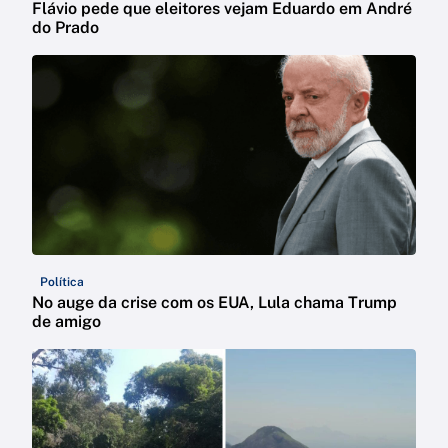
Flávio pede que eleitores vejam Eduardo em André
do Prado
Política
No auge da crise com os EUA, Lula chama Trump
de amigo