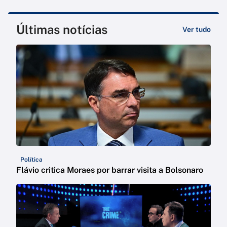
Últimas notícias
Ver tudo
Política
Flávio critica Moraes por barrar visita a Bolsonaro