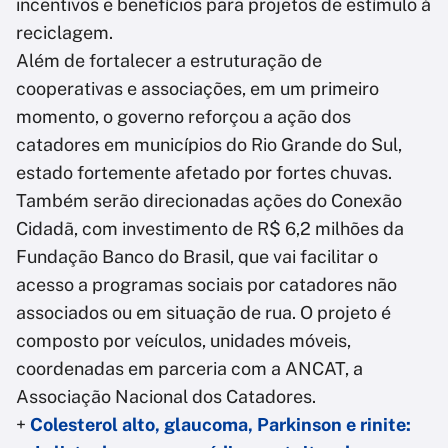
incentivos e benefícios para projetos de estímulo à
reciclagem.
Além de fortalecer a estruturação de
cooperativas e associações, em um primeiro
momento, o governo reforçou a ação dos
catadores em municípios do Rio Grande do Sul,
estado fortemente afetado por fortes chuvas.
Também serão direcionadas ações do Conexão
Cidadã, com investimento de R$ 6,2 milhões da
Fundação Banco do Brasil, que vai facilitar o
acesso a programas sociais por catadores não
associados ou em situação de rua. O projeto é
composto por veículos, unidades móveis,
coordenadas em parceria com a ANCAT, a
Associação Nacional dos Catadores.
+
Colesterol alto, glaucoma, Parkinson e rinite: