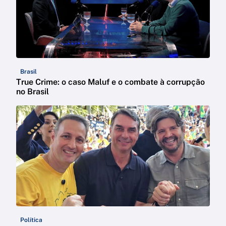
Brasil
True Crime: o caso Maluf e o combate à corrupção
no Brasil
Política