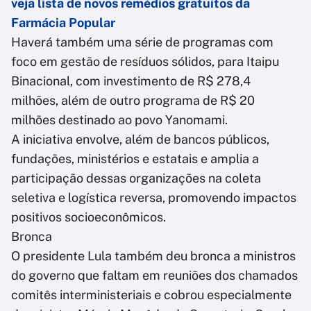
veja lista de novos remédios gratuitos da
Farmácia Popular
Haverá também uma série de programas com
foco em gestão de resíduos sólidos, para Itaipu
Binacional, com investimento de R$ 278,4
milhões, além de outro programa de R$ 20
milhões destinado ao povo Yanomami.
A iniciativa envolve, além de bancos públicos,
fundações, ministérios e estatais e amplia a
participação dessas organizações na coleta
seletiva e logística reversa, promovendo impactos
positivos socioeconômicos.
Bronca
O presidente Lula também deu bronca a ministros
do governo que faltam em reuniões dos chamados
comitês interministeriais e cobrou especialmente