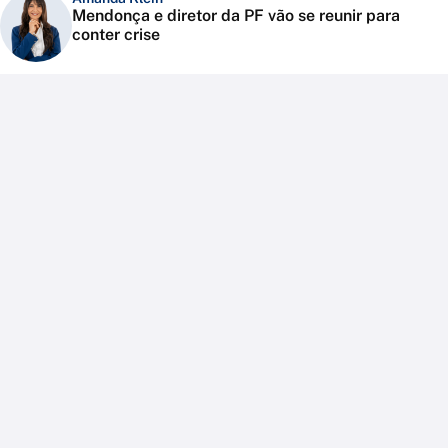
Mendonça e diretor da PF vão se reunir para
conter crise